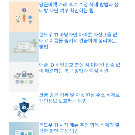
당근마켓 거래 후기 수정 삭제 방법과 상
대방 차단 여부 확인하는 팁
윈도우 11 바탕화면 아이콘 화살표를 없
애고 이름을 숨겨서 깔끔하게 정리하는
방법
애플 ID 비밀번호 분실 시 이메일 인증 없
이 해결하는 복구 방법과 핵심 비결
크롬 방문 기록 및 자동 완성 주소 삭제로
개인정보 보호하는 방법
윈도우 11 시작 메뉴 추천 항목 삭제와 깔
끔한 화면 구성 방법