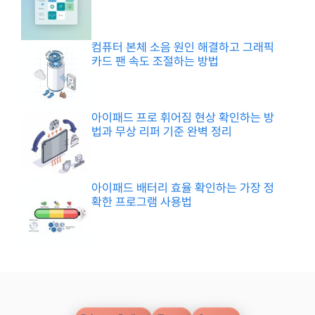
컴퓨터 본체 소음 원인 해결하고 그래픽
카드 팬 속도 조절하는 방법
아이패드 프로 휘어짐 현상 확인하는 방
법과 무상 리퍼 기준 완벽 정리
아이패드 배터리 효율 확인하는 가장 정
확한 프로그램 사용법