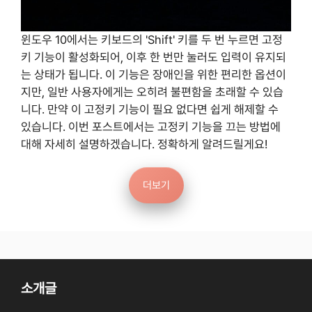
윈도우 10에서는 키보드의 'Shift' 키를 두 번 누르면 고정
키 기능이 활성화되어, 이후 한 번만 눌러도 입력이 유지되
는 상태가 됩니다. 이 기능은 장애인을 위한 편리한 옵션이
지만, 일반 사용자에게는 오히려 불편함을 초래할 수 있습
니다. 만약 이 고정키 기능이 필요 없다면 쉽게 해제할 수
있습니다. 이번 포스트에서는 고정키 기능을 끄는 방법에
대해 자세히 설명하겠습니다. 정확하게 알려드릴게요!
더보기
소개글