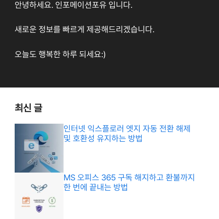
안녕하세요. 인포메이션포유 입니다.
새로운 정보를 빠르게 제공해드리겠습니다.
오늘도 행복한 하루 되세요:)
최신 글
인터넷 익스플로러 엣지 자동 전환 해제
및 호환성 유지하는 방법
MS 오피스 365 구독 해지하고 환불까지
한 번에 끝내는 방법