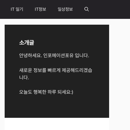
IT 일기
IT정보
일상정보
소개글
안녕하세요. 인포메이션포유 입니다.
새로운 정보를 빠르게 제공해드리겠습
니다.
오늘도 행복한 하루 되세요:)