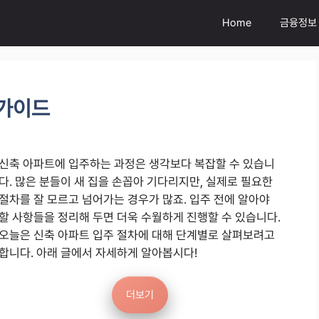
Home
금융정보
 가이드
신축 아파트에 입주하는 과정은 생각보다 복잡할 수 있습니
다. 많은 분들이 새 집을 손꼽아 기다리지만, 실제로 필요한
절차를 잘 모르고 넘어가는 경우가 많죠. 입주 전에 알아야
할 사항들을 정리해 두면 더욱 수월하게 진행할 수 있습니다.
오늘은 신축 아파트 입주 절차에 대해 단계별로 살펴보려고
합니다. 아래 글에서 자세하게 알아봅시다!
더보기