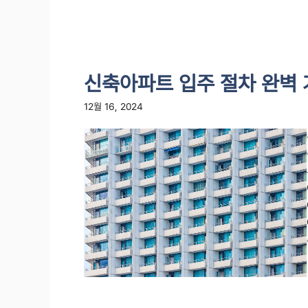
신축아파트 입주 절차 완벽
12월 16, 2024