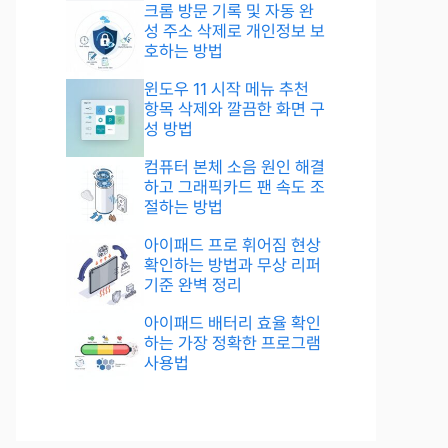
크롬 방문 기록 및 자동 완
성 주소 삭제로 개인정보 보
호하는 방법
윈도우 11 시작 메뉴 추천
항목 삭제와 깔끔한 화면 구
성 방법
컴퓨터 본체 소음 원인 해결
하고 그래픽카드 팬 속도 조
절하는 방법
아이패드 프로 휘어짐 현상
확인하는 방법과 무상 리퍼
기준 완벽 정리
아이패드 배터리 효율 확인
하는 가장 정확한 프로그램
사용법