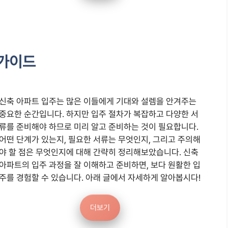
 가이드
신축 아파트 입주는 많은 이들에게 기대와 설렘을 안겨주는
중요한 순간입니다. 하지만 입주 절차가 복잡하고 다양한 서
류를 준비해야 하므로 미리 알고 준비하는 것이 필요합니다.
어떤 단계가 있는지, 필요한 서류는 무엇인지, 그리고 주의해
야 할 점은 무엇인지에 대해 간략히 정리해보았습니다. 신축
아파트의 입주 과정을 잘 이해하고 준비하면, 보다 원활한 입
주를 경험할 수 있습니다. 아래 글에서 자세하게 알아봅시다!
더보기