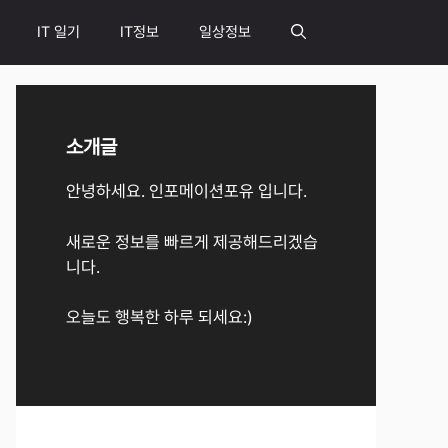
IT 일기
IT정보
일상정보
소개글
안녕하세요. 인포메이션포유 입니다.
새로운 정보를 빠르게 제공해드리겠습
니다.
오늘도 행복한 하루 되세요:)