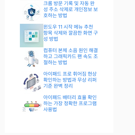
크롬 방문 기록 및 자동 완
성 주소 삭제로 개인정보 보
호하는 방법
윈도우 11 시작 메뉴 추천
항목 삭제와 깔끔한 화면 구
성 방법
컴퓨터 본체 소음 원인 해결
하고 그래픽카드 팬 속도 조
절하는 방법
아이패드 프로 휘어짐 현상
확인하는 방법과 무상 리퍼
기준 완벽 정리
아이패드 배터리 효율 확인
하는 가장 정확한 프로그램
사용법