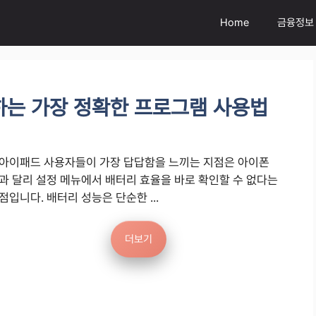
Home
금융정보
하는 가장 정확한 프로그램 사용법
아이패드 사용자들이 가장 답답함을 느끼는 지점은 아이폰
과 달리 설정 메뉴에서 배터리 효율을 바로 확인할 수 없다는
점입니다. 배터리 성능은 단순한 ...
더보기