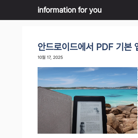
Skip
information for you
to
content
안드로이드에서 PDF 기본 
10월 17, 2025