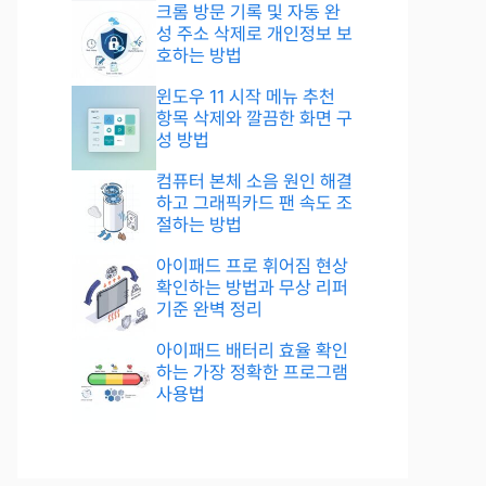
크롬 방문 기록 및 자동 완
성 주소 삭제로 개인정보 보
호하는 방법
윈도우 11 시작 메뉴 추천
항목 삭제와 깔끔한 화면 구
성 방법
컴퓨터 본체 소음 원인 해결
하고 그래픽카드 팬 속도 조
절하는 방법
아이패드 프로 휘어짐 현상
확인하는 방법과 무상 리퍼
기준 완벽 정리
아이패드 배터리 효율 확인
하는 가장 정확한 프로그램
사용법