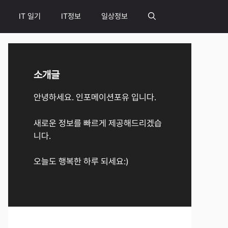
IT 일기
IT정보
일상정보
소개글
안녕하세요. 인포메이션포유 입니다.
새로운 정보를 빠르게 제공해드리겠습
니다.
오늘도 행복한 하루 되세요:)