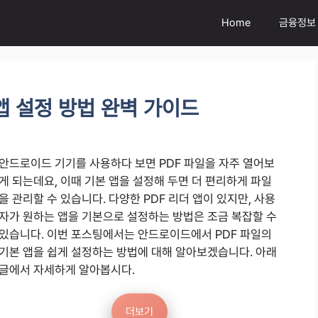
Home
금융정보
앱 설정 방법 완벽 가이드
안드로이드 기기를 사용하다 보면 PDF 파일을 자주 열어보
게 되는데요, 이때 기본 앱을 설정해 두면 더 편리하게 파일
을 관리할 수 있습니다. 다양한 PDF 리더 앱이 있지만, 사용
자가 원하는 앱을 기본으로 설정하는 방법은 조금 복잡할 수
있습니다. 이번 포스팅에서는 안드로이드에서 PDF 파일의
기본 앱을 쉽게 설정하는 방법에 대해 알아보겠습니다. 아래
글에서 자세하게 알아봅시다.
더보기