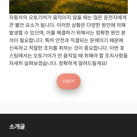
자동차의 오토기어가 움직이지 않을 때는 많은 운전자에게
큰 불안 요소가 됩니다. 이러한 상황은 다양한 원인에 의해
발생할 수 있으며, 이를 해결하기 위해서는 정확한 원인 분
석이 필요합니다. 특히 안전과 직결되는 문제이기 때문에
신속하고 적절한 조치를 취하는 것이 중요합니다. 이번 포
스팅에서는 오토기어가 안 움직일 때 취해야 할 조치사항을
자세히 살펴보겠습니다. 정확하게 알려드릴게요!
더보기
소개글