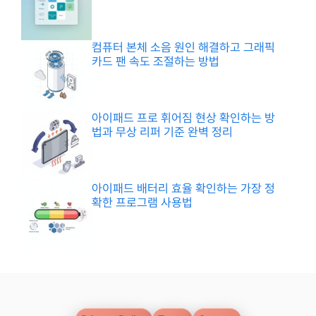
컴퓨터 본체 소음 원인 해결하고 그래픽
카드 팬 속도 조절하는 방법
아이패드 프로 휘어짐 현상 확인하는 방
법과 무상 리퍼 기준 완벽 정리
아이패드 배터리 효율 확인하는 가장 정
확한 프로그램 사용법