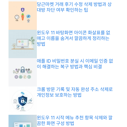
당근마켓 거래 후기 수정 삭제 방법과 상
대방 차단 여부 확인하는 팁
윈도우 11 바탕화면 아이콘 화살표를 없
애고 이름을 숨겨서 깔끔하게 정리하는
방법
애플 ID 비밀번호 분실 시 이메일 인증 없
이 해결하는 복구 방법과 핵심 비결
크롬 방문 기록 및 자동 완성 주소 삭제로
개인정보 보호하는 방법
윈도우 11 시작 메뉴 추천 항목 삭제와 깔
끔한 화면 구성 방법