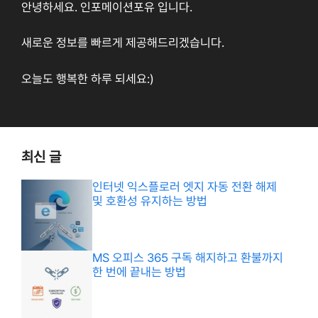
안녕하세요. 인포메이션포유 입니다.
새로운 정보를 빠르게 제공해드리겠습니다.
오늘도 행복한 하루 되세요:)
최신 글
인터넷 익스플로러 엣지 자동 전환 해제
및 호환성 유지하는 방법
MS 오피스 365 구독 해지하고 환불까지
한 번에 끝내는 방법