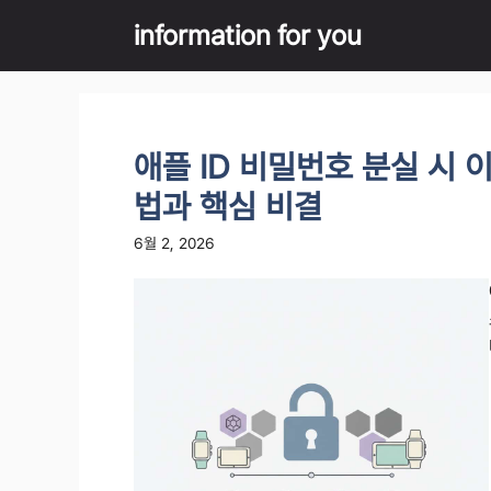
Skip
information for you
to
content
애플 ID 비밀번호 분실 시 
법과 핵심 비결
6월 2, 2026