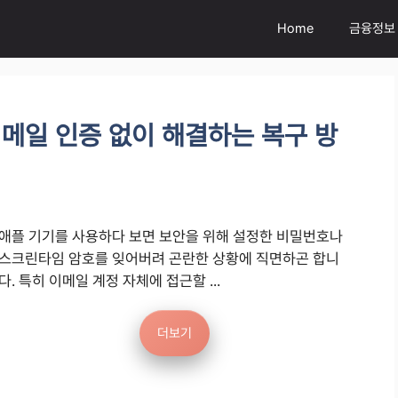
Home
금융정보
이메일 인증 없이 해결하는 복구 방
애플 기기를 사용하다 보면 보안을 위해 설정한 비밀번호나
스크린타임 암호를 잊어버려 곤란한 상황에 직면하곤 합니
다. 특히 이메일 계정 자체에 접근할 ...
더보기