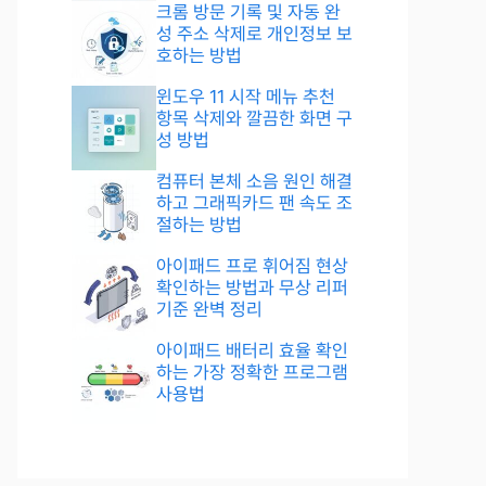
크롬 방문 기록 및 자동 완
성 주소 삭제로 개인정보 보
호하는 방법
윈도우 11 시작 메뉴 추천
항목 삭제와 깔끔한 화면 구
성 방법
컴퓨터 본체 소음 원인 해결
하고 그래픽카드 팬 속도 조
절하는 방법
아이패드 프로 휘어짐 현상
확인하는 방법과 무상 리퍼
기준 완벽 정리
아이패드 배터리 효율 확인
하는 가장 정확한 프로그램
사용법