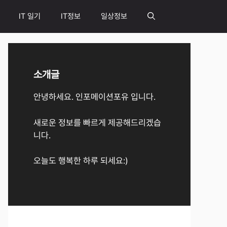
IT 일기
IT정보
일상정보
소개글
안녕하세요. 인포메이션포유 입니다.
새로운 정보를 빠르게 제공해드리겠습
니다.
오늘도 행복한 하루 되세요:)