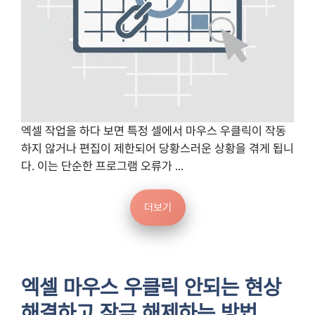
엑셀 작업을 하다 보면 특정 셀에서 마우스 우클릭이 작동
하지 않거나 편집이 제한되어 당황스러운 상황을 겪게 됩니
다. 이는 단순한 프로그램 오류가 ...
더보기
엑셀 마우스 우클릭 안되는 현상
해결하고 잠금 해제하는 방법