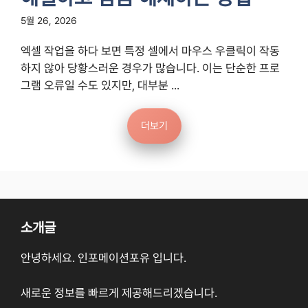
5월 26, 2026
엑셀 작업을 하다 보면 특정 셀에서 마우스 우클릭이 작동
하지 않아 당황스러운 경우가 많습니다. 이는 단순한 프로
그램 오류일 수도 있지만, 대부분 ...
더보기
소개글
안녕하세요. 인포메이션포유 입니다.
새로운 정보를 빠르게 제공해드리겠습니다.