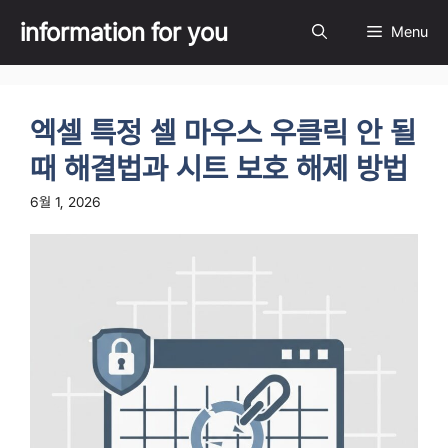
Skip
information for you
Menu
to
content
엑셀 특정 셀 마우스 우클릭 안 될
때 해결법과 시트 보호 해제 방법
6월 1, 2026