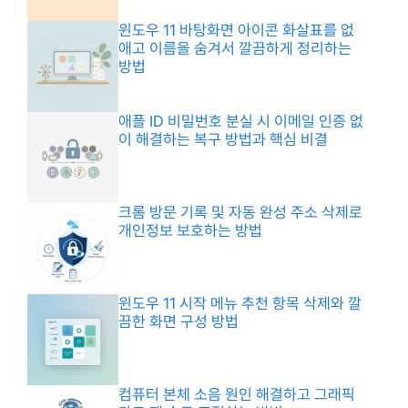
윈도우 11 바탕화면 아이콘 화살표를 없
애고 이름을 숨겨서 깔끔하게 정리하는
방법
애플 ID 비밀번호 분실 시 이메일 인증 없
이 해결하는 복구 방법과 핵심 비결
크롬 방문 기록 및 자동 완성 주소 삭제로
개인정보 보호하는 방법
윈도우 11 시작 메뉴 추천 항목 삭제와 깔
끔한 화면 구성 방법
컴퓨터 본체 소음 원인 해결하고 그래픽