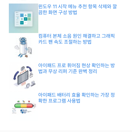
윈도우 11 시작 메뉴 추천 항목 삭제와 깔
끔한 화면 구성 방법
컴퓨터 본체 소음 원인 해결하고 그래픽
카드 팬 속도 조절하는 방법
아이패드 프로 휘어짐 현상 확인하는 방
법과 무상 리퍼 기준 완벽 정리
아이패드 배터리 효율 확인하는 가장 정
확한 프로그램 사용법