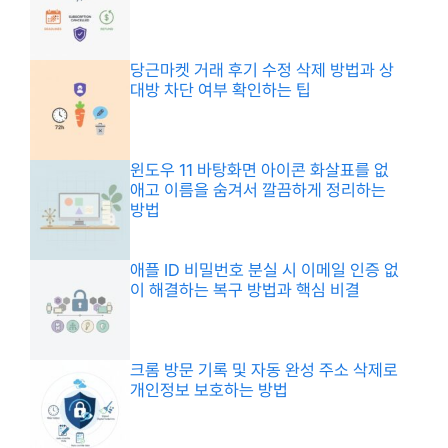
당근마켓 거래 후기 수정 삭제 방법과 상
대방 차단 여부 확인하는 팁
윈도우 11 바탕화면 아이콘 화살표를 없
애고 이름을 숨겨서 깔끔하게 정리하는
방법
애플 ID 비밀번호 분실 시 이메일 인증 없
이 해결하는 복구 방법과 핵심 비결
크롬 방문 기록 및 자동 완성 주소 삭제로
개인정보 보호하는 방법