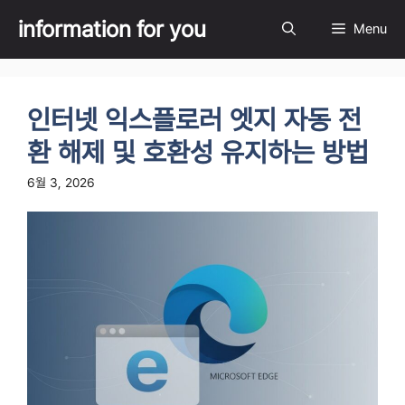
Skip
information for you
Menu
to
content
인터넷 익스플로러 엣지 자동 전
환 해제 및 호환성 유지하는 방법
6월 3, 2026