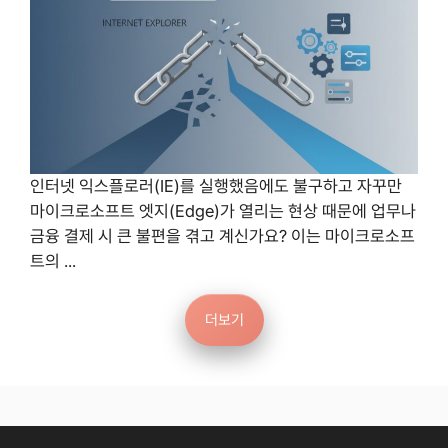
인터넷 익스플로러(IE)를 실행했음에도 불구하고 자꾸만
마이크로소프트 엣지(Edge)가 열리는 현상 때문에 업무나
금융 결제 시 큰 불편을 겪고 계신가요? 이는 마이크로소프
트의 ...
더보기