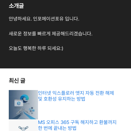
소개글
안녕하세요. 인포메이션포유 입니다.
새로운 정보를 빠르게 제공해드리겠습니다.
오늘도 행복한 하루 되세요:)
최신 글
인터넷 익스플로러 엣지 자동 전환 해제
및 호환성 유지하는 방법
MS 오피스 365 구독 해지하고 환불까지
한 번에 끝내는 방법