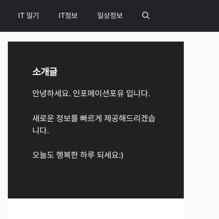
IT 일기
IT정보
일상정보
소개글
안녕하세요. 인포메이션포유 입니다.
새로운 정보를 빠르게 제공해드리겠습
니다.
오늘도 행복한 하루 되세요:)