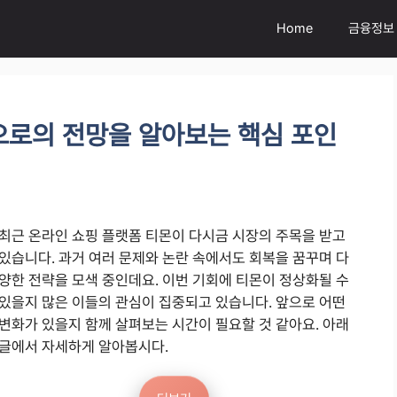
Home
금융정보
으로의 전망을 알아보는 핵심 포인
최근 온라인 쇼핑 플랫폼 티몬이 다시금 시장의 주목을 받고
있습니다. 과거 여러 문제와 논란 속에서도 회복을 꿈꾸며 다
양한 전략을 모색 중인데요. 이번 기회에 티몬이 정상화될 수
있을지 많은 이들의 관심이 집중되고 있습니다. 앞으로 어떤
변화가 있을지 함께 살펴보는 시간이 필요할 것 같아요. 아래
글에서 자세하게 알아봅시다.