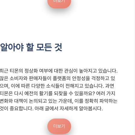
더보기
 알아야 할 모든 것
최근 티몬의 정상화 여부에 대한 관심이 높아지고 있습니다.
많은 소비자와 판매자들이 플랫폼의 안정성을 걱정하고 있
으며, 이에 따른 다양한 소식들이 전해지고 있습니다. 과연
티몬은 다시 예전의 활기를 되찾을 수 있을까요? 여러 가지
변화와 대책이 논의되고 있는 가운데, 이를 정확히 파악하는
것이 중요합니다. 아래 글에서 자세하게 알아봅시다.
더보기