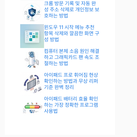
크롬 방문 기록 및 자동 완
성 주소 삭제로 개인정보 보
호하는 방법
윈도우 11 시작 메뉴 추천
항목 삭제와 깔끔한 화면 구
성 방법
컴퓨터 본체 소음 원인 해결
하고 그래픽카드 팬 속도 조
절하는 방법
아이패드 프로 휘어짐 현상
확인하는 방법과 무상 리퍼
기준 완벽 정리
아이패드 배터리 효율 확인
하는 가장 정확한 프로그램
사용법