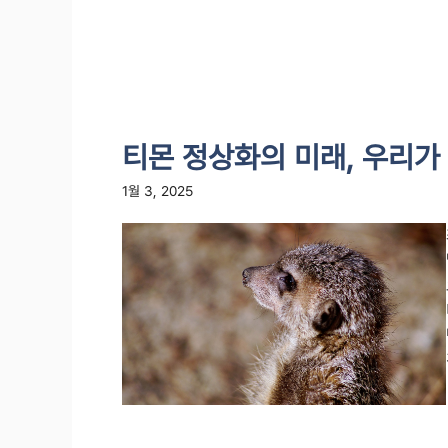
티몬 정상화의 미래, 우리가
1월 3, 2025