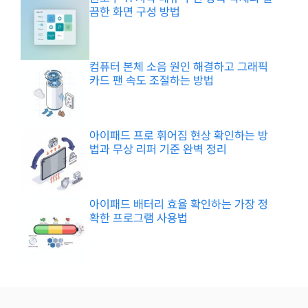
끔한 화면 구성 방법
컴퓨터 본체 소음 원인 해결하고 그래픽
카드 팬 속도 조절하는 방법
아이패드 프로 휘어짐 현상 확인하는 방
법과 무상 리퍼 기준 완벽 정리
아이패드 배터리 효율 확인하는 가장 정
확한 프로그램 사용법