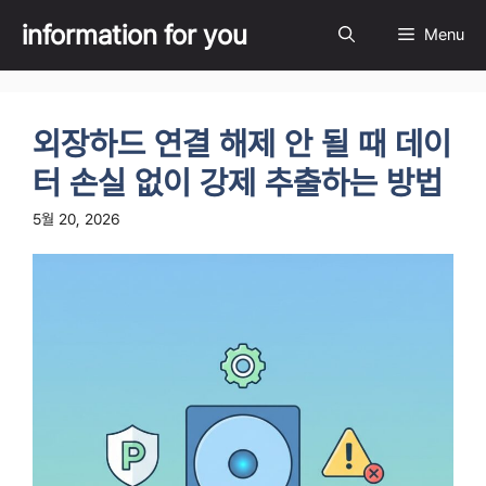
Skip
information for you
Menu
to
content
외장하드 연결 해제 안 될 때 데이
터 손실 없이 강제 추출하는 방법
5월 20, 2026