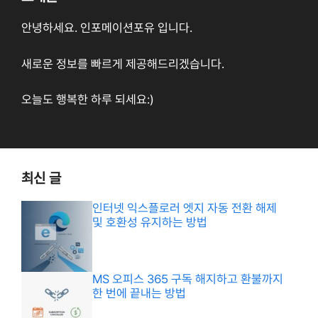
안녕하세요. 인포메이션포유 입니다.
새로운 정보를 빠르게 제공해드리겠습니다.
오늘도 행복한 하루 되세요:)
최신 글
인터넷 익스플로러 엣지 자동 전환 해제
및 호환성 유지하는 방법
MS 오피스 365 구독 해지하고 환불까지
한 번에 끝내는 방법