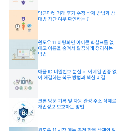
당근마켓 거래 후기 수정 삭제 방법과 상
대방 차단 여부 확인하는 팁
윈도우 11 바탕화면 아이콘 화살표를 없
애고 이름을 숨겨서 깔끔하게 정리하는
방법
애플 ID 비밀번호 분실 시 이메일 인증 없
이 해결하는 복구 방법과 핵심 비결
크롬 방문 기록 및 자동 완성 주소 삭제로
개인정보 보호하는 방법
윈도우 11 시작 메뉴 추천 항목 삭제와 깔