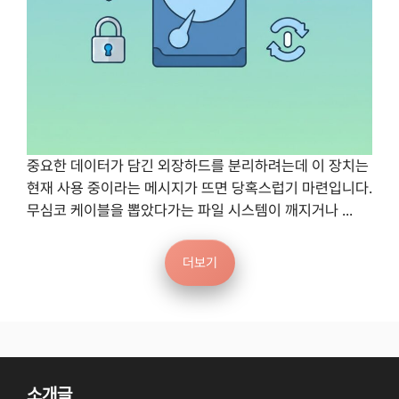
중요한 데이터가 담긴 외장하드를 분리하려는데 이 장치는
현재 사용 중이라는 메시지가 뜨면 당혹스럽기 마련입니다.
무심코 케이블을 뽑았다가는 파일 시스템이 깨지거나 ...
더보기
소개글