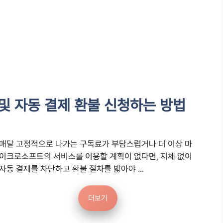
 및 자동 결제 환불 신청하는 방법
매달 고정적으로 나가는 구독료가 부담스럽거나 더 이상 마
이크로소프트의 서비스를 이용할 계획이 없다면, 지체 없이
자동 결제를 차단하고 환불 절차를 밟아야 ...
더보기