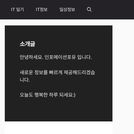
IT 일기
IT정보
일상정보
소개글
안녕하세요. 인포메이션포유 입니다.
새로운 정보를 빠르게 제공해드리겠습
니다.
오늘도 행복한 하루 되세요:)