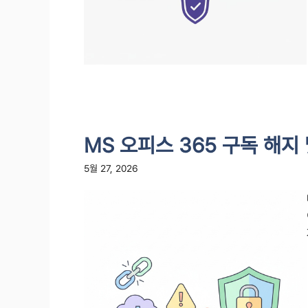
MS 오피스 365 구독 해지
5월 27, 2026