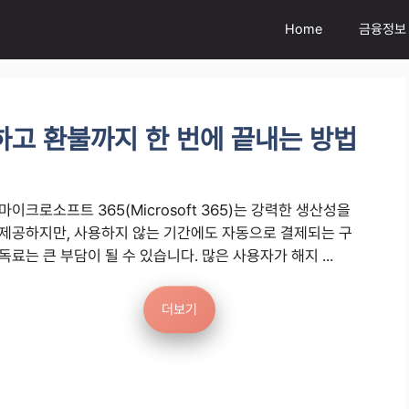
Home
금융정보
지하고 환불까지 한 번에 끝내는 방법
마이크로소프트 365(Microsoft 365)는 강력한 생산성을
제공하지만, 사용하지 않는 기간에도 자동으로 결제되는 구
독료는 큰 부담이 될 수 있습니다. 많은 사용자가 해지 ...
더보기