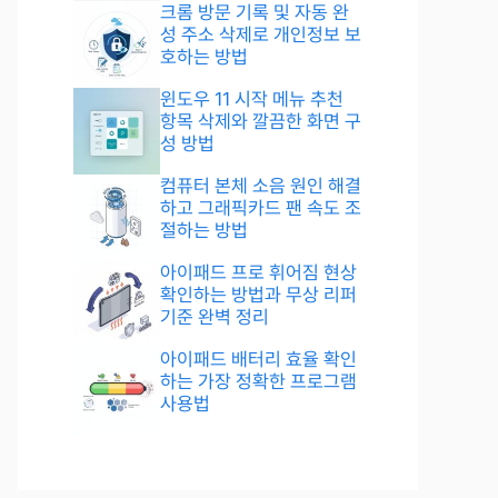
크롬 방문 기록 및 자동 완
성 주소 삭제로 개인정보 보
호하는 방법
윈도우 11 시작 메뉴 추천
항목 삭제와 깔끔한 화면 구
성 방법
컴퓨터 본체 소음 원인 해결
하고 그래픽카드 팬 속도 조
절하는 방법
아이패드 프로 휘어짐 현상
확인하는 방법과 무상 리퍼
기준 완벽 정리
아이패드 배터리 효율 확인
하는 가장 정확한 프로그램
사용법