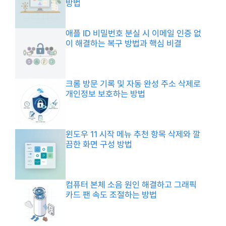
방법
애플 ID 비밀번호 분실 시 이메일 인증 없
이 해결하는 복구 방법과 핵심 비결
크롬 방문 기록 및 자동 완성 주소 삭제로
개인정보 보호하는 방법
윈도우 11 시작 메뉴 추천 항목 삭제와 깔
끔한 화면 구성 방법
컴퓨터 본체 소음 원인 해결하고 그래픽
카드 팬 속도 조절하는 방법