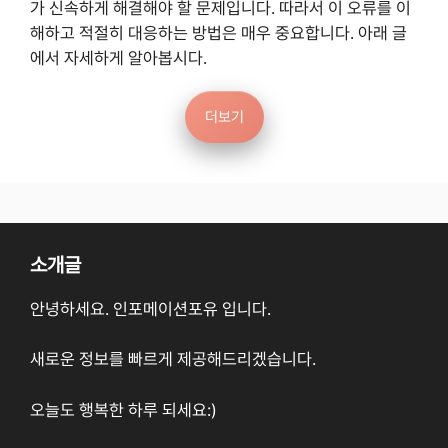
가 신속하게 해결해야 할 문제입니다. 따라서 이 오류를 이
해하고 적절히 대응하는 방법은 매우 중요합니다. 아래 글
에서 자세하게 알아봅시다.
더보기
소개글
안녕하세요. 인포메이션포유 입니다.
새로운 정보를 빠르게 제공해드리겠습니다.
오늘도 행복한 하루 되세요:)