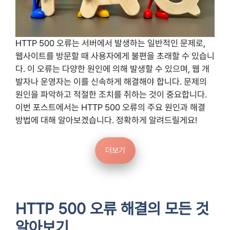
HTTP 500 오류는 서버에서 발생하는 일반적인 문제로,
웹사이트를 방문할 때 사용자에게 불편을 초래할 수 있습니
다. 이 오류는 다양한 원인에 의해 발생할 수 있으며, 웹 개
발자나 운영자는 이를 신속하게 해결해야 합니다. 문제의
원인을 파악하고 적절한 조치를 취하는 것이 중요합니다.
이번 포스트에서는 HTTP 500 오류의 주요 원인과 해결
방법에 대해 알아보겠습니다. 정확하게 알려드릴게요!
더보기
HTTP 500 오류 해결의 모든 것
알아보기