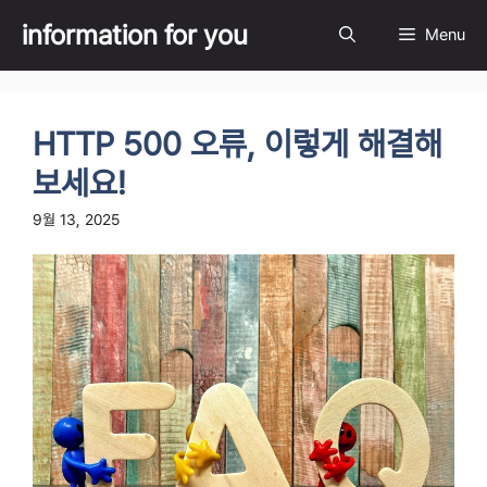
Skip
information for you
Menu
to
content
HTTP 500 오류, 이렇게 해결해
보세요!
9월 13, 2025