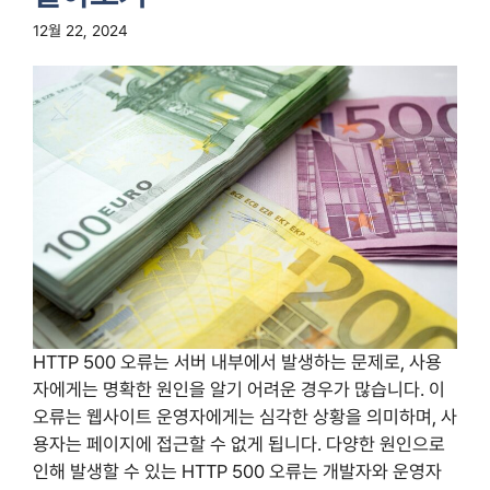
12월 22, 2024
HTTP 500 오류는 서버 내부에서 발생하는 문제로, 사용
자에게는 명확한 원인을 알기 어려운 경우가 많습니다. 이
오류는 웹사이트 운영자에게는 심각한 상황을 의미하며, 사
용자는 페이지에 접근할 수 없게 됩니다. 다양한 원인으로
인해 발생할 수 있는 HTTP 500 오류는 개발자와 운영자