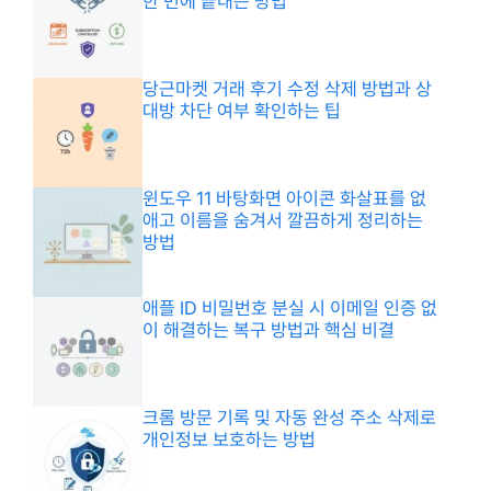
한 번에 끝내는 방법
당근마켓 거래 후기 수정 삭제 방법과 상
대방 차단 여부 확인하는 팁
윈도우 11 바탕화면 아이콘 화살표를 없
애고 이름을 숨겨서 깔끔하게 정리하는
방법
애플 ID 비밀번호 분실 시 이메일 인증 없
이 해결하는 복구 방법과 핵심 비결
크롬 방문 기록 및 자동 완성 주소 삭제로
개인정보 보호하는 방법