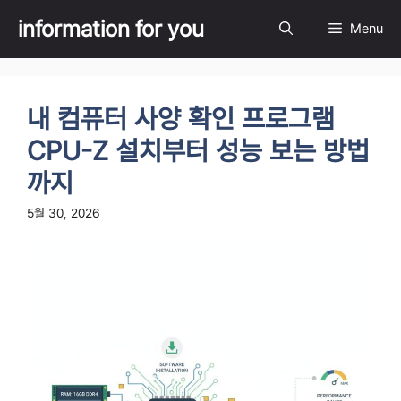
Skip
information for you
Menu
to
content
내 컴퓨터 사양 확인 프로그램
CPU-Z 설치부터 성능 보는 방법
까지
5월 30, 2026