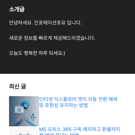
소개글
안녕하세요. 인포메이션포유 입니다.
새로운 정보를 빠르게 제공해드리겠습니다.
오늘도 행복한 하루 되세요:)
최신 글
인터넷 익스플로러 엣지 자동 전환 해제
및 호환성 유지하는 방법
MS 오피스 365 구독 해지하고 환불까지