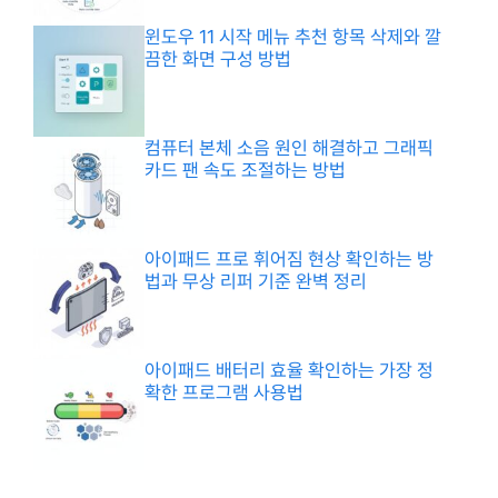
윈도우 11 시작 메뉴 추천 항목 삭제와 깔
끔한 화면 구성 방법
컴퓨터 본체 소음 원인 해결하고 그래픽
카드 팬 속도 조절하는 방법
아이패드 프로 휘어짐 현상 확인하는 방
법과 무상 리퍼 기준 완벽 정리
아이패드 배터리 효율 확인하는 가장 정
확한 프로그램 사용법