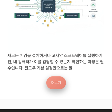
새로운 게임을 설치하거나 고사양 소프트웨어를 실행하기
전, 내 컴퓨터가 이를 감당할 수 있는지 확인하는 과정은 필
수입니다. 윈도우 기본 설정만으로는 알 ...
더보기