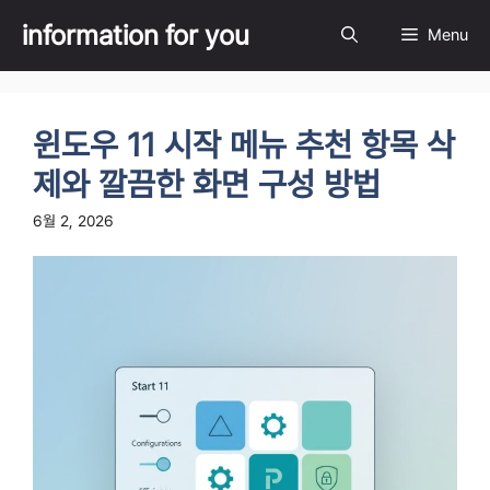
Skip
information for you
Menu
to
content
윈도우 11 시작 메뉴 추천 항목 삭
제와 깔끔한 화면 구성 방법
6월 2, 2026