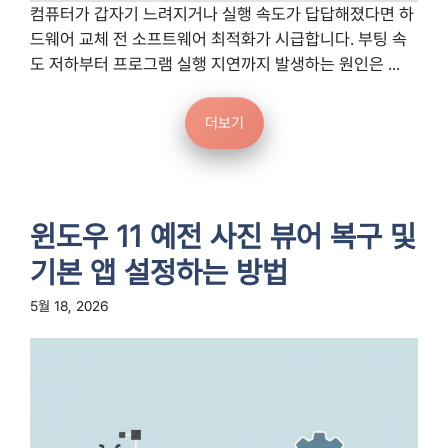
컴퓨터가 갑자기 느려지거나 실행 속도가 답답해졌다면 하
드웨어 교체 전 소프트웨어 최적화가 시급합니다. 부팅 속
도 저하부터 프로그램 실행 지연까지 발생하는 원인은 ...
더보기
윈도우 11 예전 사진 뷰어 복구 및
기본 앱 설정하는 방법
5월 18, 2026