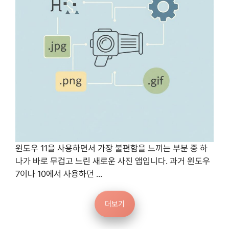
윈도우 11을 사용하면서 가장 불편함을 느끼는 부분 중 하
나가 바로 무겁고 느린 새로운 사진 앱입니다. 과거 윈도우
7이나 10에서 사용하던 ...
더보기