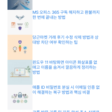
MS 오피스 365 구독 해지하고 환불까지
한 번에 끝내는 방법
당근마켓 거래 후기 수정 삭제 방법과 상
대방 차단 여부 확인하는 팁
윈도우 11 바탕화면 아이콘 화살표를 없
애고 이름을 숨겨서 깔끔하게 정리하는
방법
애플 ID 비밀번호 분실 시 이메일 인증 없
이 해결하는 복구 방법과 핵심 비결