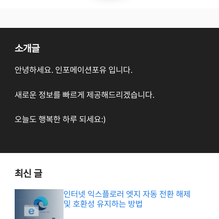
소개글
안녕하세요. 인포메이션포유 입니다.
새로운 정보를 빠르게 제공해드리겠습니다.
오늘도 행복한 하루 되세요:)
최신 글
인터넷 익스플로러 엣지 자동 전환 해제
및 호환성 유지하는 방법