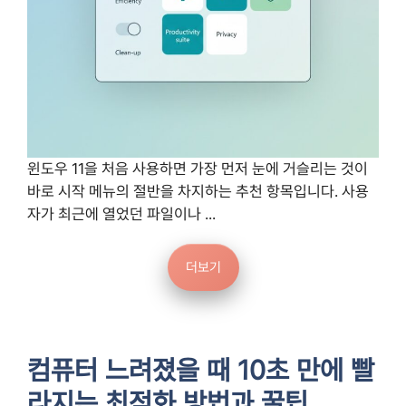
윈도우 11을 처음 사용하면 가장 먼저 눈에 거슬리는 것이
바로 시작 메뉴의 절반을 차지하는 추천 항목입니다. 사용
자가 최근에 열었던 파일이나 ...
더보기
컴퓨터 느려졌을 때 10초 만에 빨
라지는 최적화 방법과 꿀팁