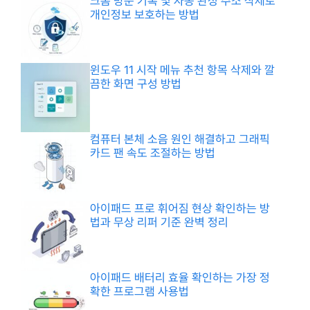
크롬 방문 기록 및 자동 완성 주소 삭제로
개인정보 보호하는 방법
윈도우 11 시작 메뉴 추천 항목 삭제와 깔
끔한 화면 구성 방법
컴퓨터 본체 소음 원인 해결하고 그래픽
카드 팬 속도 조절하는 방법
아이패드 프로 휘어짐 현상 확인하는 방
법과 무상 리퍼 기준 완벽 정리
아이패드 배터리 효율 확인하는 가장 정
확한 프로그램 사용법