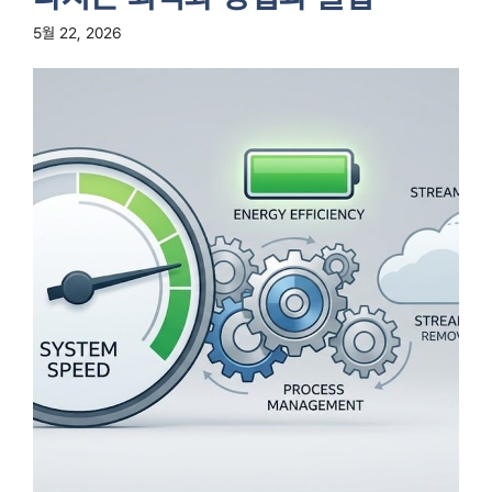
5월 22, 2026