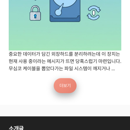
중요한 데이터가 담긴 외장하드를 분리하려는데 이 장치는
현재 사용 중이라는 메시지가 뜨면 당혹스럽기 마련입니다.
무심코 케이블을 뽑았다가는 파일 시스템이 깨지거나 ...
더보기
소개글