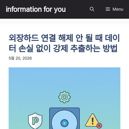
Skip
information for you
Menu
to
content
외장하드 연결 해제 안 될 때 데이
터 손실 없이 강제 추출하는 방법
5월 20, 2026