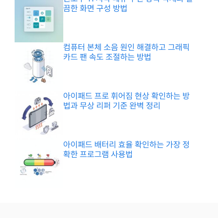
끔한 화면 구성 방법
컴퓨터 본체 소음 원인 해결하고 그래픽
카드 팬 속도 조절하는 방법
아이패드 프로 휘어짐 현상 확인하는 방
법과 무상 리퍼 기준 완벽 정리
아이패드 배터리 효율 확인하는 가장 정
확한 프로그램 사용법