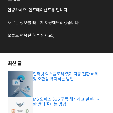
안녕하세요. 인포메이션포유 입니다.
새로운 정보를 빠르게 제공해드리겠습니다.
오늘도 행복한 하루 되세요:)
최신 글
인터넷 익스플로러 엣지 자동 전환 해제
및 호환성 유지하는 방법
MS 오피스 365 구독 해지하고 환불까지
한 번에 끝내는 방법