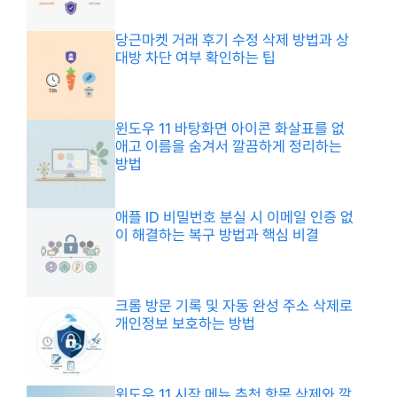
당근마켓 거래 후기 수정 삭제 방법과 상
대방 차단 여부 확인하는 팁
윈도우 11 바탕화면 아이콘 화살표를 없
애고 이름을 숨겨서 깔끔하게 정리하는
방법
애플 ID 비밀번호 분실 시 이메일 인증 없
이 해결하는 복구 방법과 핵심 비결
크롬 방문 기록 및 자동 완성 주소 삭제로
개인정보 보호하는 방법
윈도우 11 시작 메뉴 추천 항목 삭제와 깔