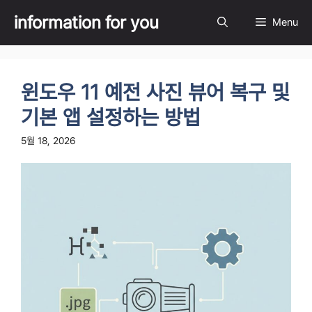
Skip
information for you
Menu
to
content
윈도우 11 예전 사진 뷰어 복구 및
기본 앱 설정하는 방법
5월 18, 2026