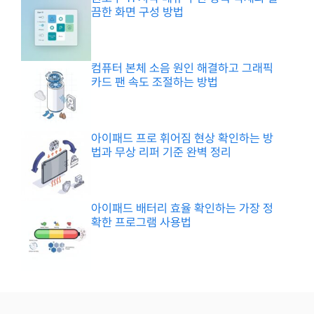
끔한 화면 구성 방법
컴퓨터 본체 소음 원인 해결하고 그래픽
카드 팬 속도 조절하는 방법
아이패드 프로 휘어짐 현상 확인하는 방
법과 무상 리퍼 기준 완벽 정리
아이패드 배터리 효율 확인하는 가장 정
확한 프로그램 사용법