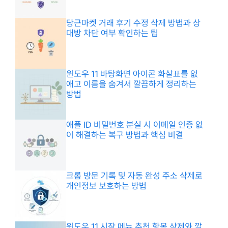
당근마켓 거래 후기 수정 삭제 방법과 상
대방 차단 여부 확인하는 팁
윈도우 11 바탕화면 아이콘 화살표를 없
애고 이름을 숨겨서 깔끔하게 정리하는
방법
애플 ID 비밀번호 분실 시 이메일 인증 없
이 해결하는 복구 방법과 핵심 비결
크롬 방문 기록 및 자동 완성 주소 삭제로
개인정보 보호하는 방법
윈도우 11 시작 메뉴 추천 항목 삭제와 깔