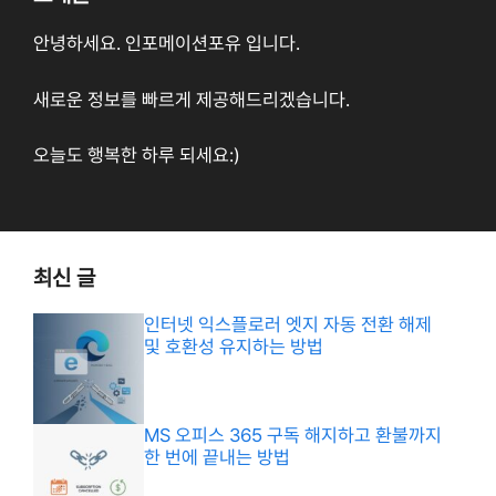
안녕하세요. 인포메이션포유 입니다.
새로운 정보를 빠르게 제공해드리겠습니다.
오늘도 행복한 하루 되세요:)
최신 글
인터넷 익스플로러 엣지 자동 전환 해제
및 호환성 유지하는 방법
MS 오피스 365 구독 해지하고 환불까지
한 번에 끝내는 방법