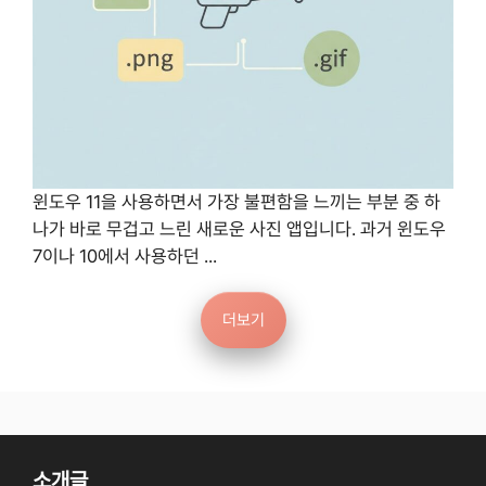
윈도우 11을 사용하면서 가장 불편함을 느끼는 부분 중 하
나가 바로 무겁고 느린 새로운 사진 앱입니다. 과거 윈도우
7이나 10에서 사용하던 ...
더보기
소개글