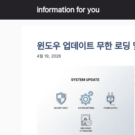
Skip
information for you
to
content
윈도우 업데이트 무한 로딩 
4월 19, 2026