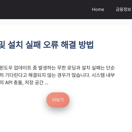
Home
금융정보
및 설치 실패 오류 해결 방법
윈도우 업데이트 중 발생하는 무한 로딩과 설치 실패는 단순
히 기다린다고 해결되지 않는 경우가 많습니다. 시스템 내부
의 API 충돌, 저장 공간 ...
더보기