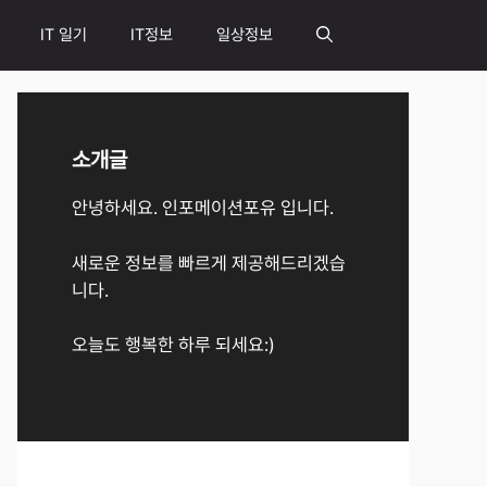
IT 일기
IT정보
일상정보
소개글
안녕하세요. 인포메이션포유 입니다.
새로운 정보를 빠르게 제공해드리겠습
니다.
오늘도 행복한 하루 되세요:)