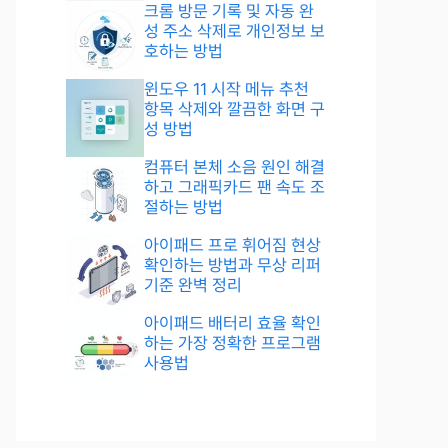
크롬 방문 기록 및 자동 완
성 주소 삭제로 개인정보 보
호하는 방법
윈도우 11 시작 메뉴 추천
항목 삭제와 깔끔한 화면 구
성 방법
컴퓨터 본체 소음 원인 해결
하고 그래픽카드 팬 속도 조
절하는 방법
아이패드 프로 휘어짐 현상
확인하는 방법과 무상 리퍼
기준 완벽 정리
아이패드 배터리 효율 확인
하는 가장 정확한 프로그램
사용법