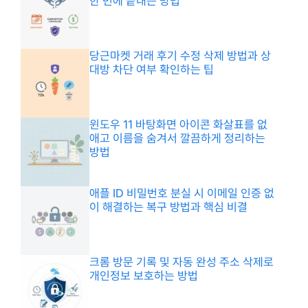
한 번에 끝내는 방법
당근마켓 거래 후기 수정 삭제 방법과 상
대방 차단 여부 확인하는 팁
윈도우 11 바탕화면 아이콘 화살표를 없
애고 이름을 숨겨서 깔끔하게 정리하는
방법
애플 ID 비밀번호 분실 시 이메일 인증 없
이 해결하는 복구 방법과 핵심 비결
크롬 방문 기록 및 자동 완성 주소 삭제로
개인정보 보호하는 방법