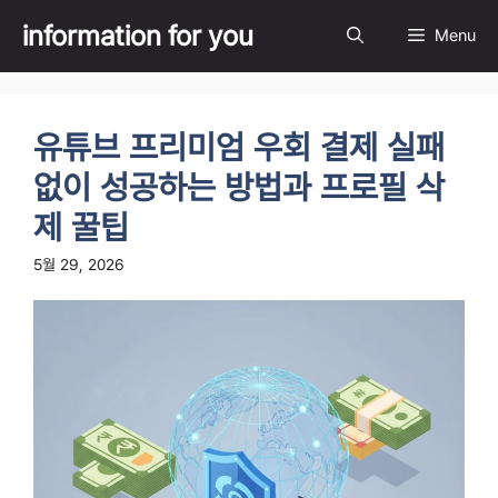
Skip
information for you
Menu
to
content
유튜브 프리미엄 우회 결제 실패
없이 성공하는 방법과 프로필 삭
제 꿀팁
5월 29, 2026