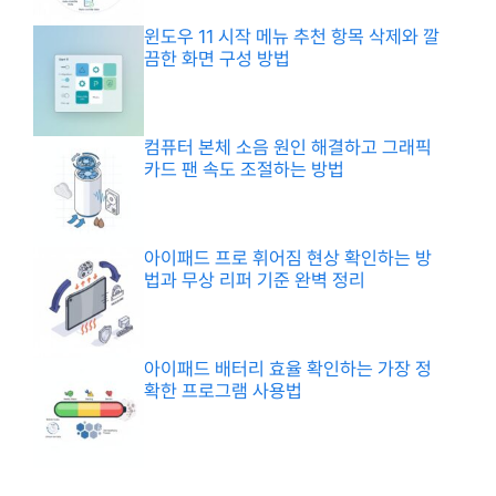
윈도우 11 시작 메뉴 추천 항목 삭제와 깔
끔한 화면 구성 방법
컴퓨터 본체 소음 원인 해결하고 그래픽
카드 팬 속도 조절하는 방법
아이패드 프로 휘어짐 현상 확인하는 방
법과 무상 리퍼 기준 완벽 정리
아이패드 배터리 효율 확인하는 가장 정
확한 프로그램 사용법