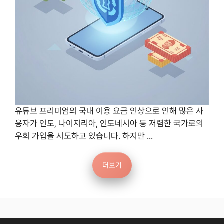
유튜브 프리미엄의 국내 이용 요금 인상으로 인해 많은 사
용자가 인도, 나이지리아, 인도네시아 등 저렴한 국가로의
우회 가입을 시도하고 있습니다. 하지만 ...
더보기