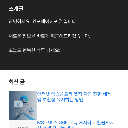
소개글
안녕하세요. 인포메이션포유 입니다.
새로운 정보를 빠르게 제공해드리겠습니다.
오늘도 행복한 하루 되세요:)
최신 글
인터넷 익스플로러 엣지 자동 전환 해제
및 호환성 유지하는 방법
MS 오피스 365 구독 해지하고 환불까지