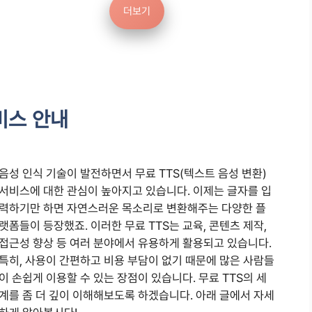
더보기
비스 안내
음성 인식 기술이 발전하면서 무료 TTS(텍스트 음성 변환)
서비스에 대한 관심이 높아지고 있습니다. 이제는 글자를 입
력하기만 하면 자연스러운 목소리로 변환해주는 다양한 플
랫폼들이 등장했죠. 이러한 무료 TTS는 교육, 콘텐츠 제작,
접근성 향상 등 여러 분야에서 유용하게 활용되고 있습니다.
특히, 사용이 간편하고 비용 부담이 없기 때문에 많은 사람들
이 손쉽게 이용할 수 있는 장점이 있습니다. 무료 TTS의 세
계를 좀 더 깊이 이해해보도록 하겠습니다. 아래 글에서 자세