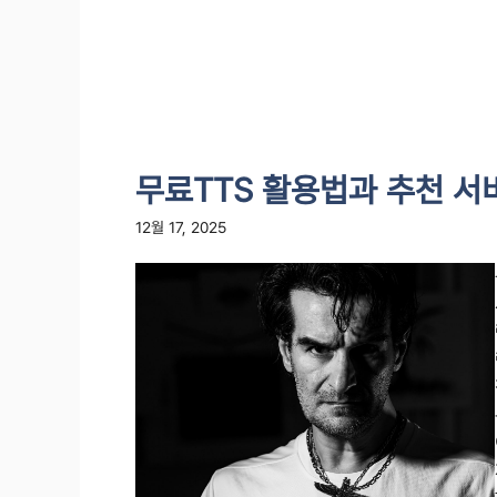
무료TTS 활용법과 추천 서
12월 17, 2025