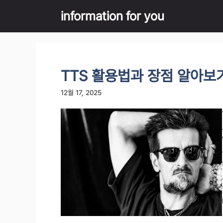
Skip
information for you
to
content
TTS 활용법과 장점 알아보
12월 17, 2025