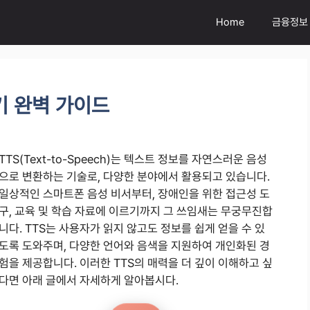
Home
금융정보
기 완벽 가이드
TTS(Text-to-Speech)는 텍스트 정보를 자연스러운 음성
으로 변환하는 기술로, 다양한 분야에서 활용되고 있습니다.
일상적인 스마트폰 음성 비서부터, 장애인을 위한 접근성 도
구, 교육 및 학습 자료에 이르기까지 그 쓰임새는 무궁무진합
니다. TTS는 사용자가 읽지 않고도 정보를 쉽게 얻을 수 있
도록 도와주며, 다양한 언어와 음색을 지원하여 개인화된 경
험을 제공합니다. 이러한 TTS의 매력을 더 깊이 이해하고 싶
다면 아래 글에서 자세하게 알아봅시다.