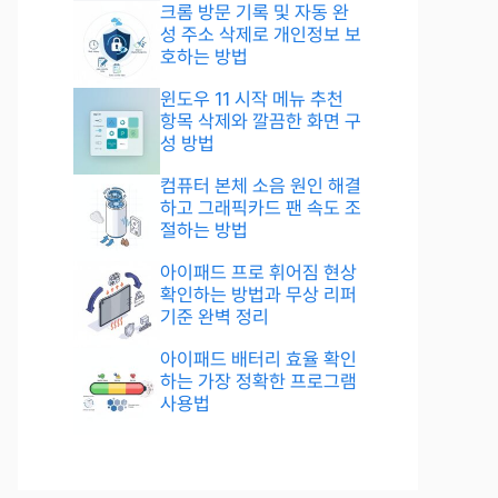
크롬 방문 기록 및 자동 완
성 주소 삭제로 개인정보 보
호하는 방법
윈도우 11 시작 메뉴 추천
항목 삭제와 깔끔한 화면 구
성 방법
컴퓨터 본체 소음 원인 해결
하고 그래픽카드 팬 속도 조
절하는 방법
아이패드 프로 휘어짐 현상
확인하는 방법과 무상 리퍼
기준 완벽 정리
아이패드 배터리 효율 확인
하는 가장 정확한 프로그램
사용법