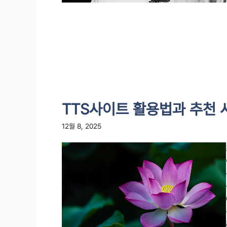
TTS사이트 활용법과 추천 
12월 8, 2025