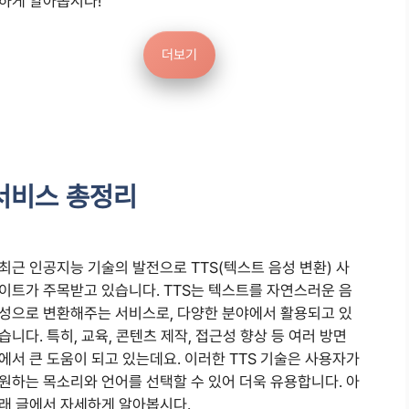
하게 알아봅시다!
더보기
서비스 총정리
최근 인공지능 기술의 발전으로 TTS(텍스트 음성 변환) 사
이트가 주목받고 있습니다. TTS는 텍스트를 자연스러운 음
성으로 변환해주는 서비스로, 다양한 분야에서 활용되고 있
습니다. 특히, 교육, 콘텐츠 제작, 접근성 향상 등 여러 방면
에서 큰 도움이 되고 있는데요. 이러한 TTS 기술은 사용자가
원하는 목소리와 언어를 선택할 수 있어 더욱 유용합니다. 아
래 글에서 자세하게 알아봅시다.