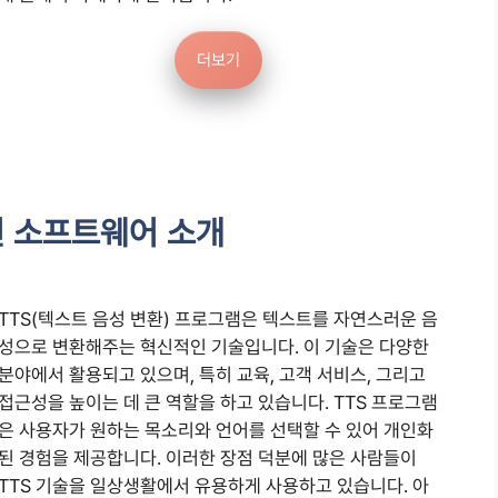
더보기
천 소프트웨어 소개
TTS(텍스트 음성 변환) 프로그램은 텍스트를 자연스러운 음
성으로 변환해주는 혁신적인 기술입니다. 이 기술은 다양한
분야에서 활용되고 있으며, 특히 교육, 고객 서비스, 그리고
접근성을 높이는 데 큰 역할을 하고 있습니다. TTS 프로그램
은 사용자가 원하는 목소리와 언어를 선택할 수 있어 개인화
된 경험을 제공합니다. 이러한 장점 덕분에 많은 사람들이
TTS 기술을 일상생활에서 유용하게 사용하고 있습니다. 아