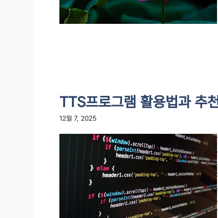
TTS프로그램 활용법과 추
12월 7, 2025