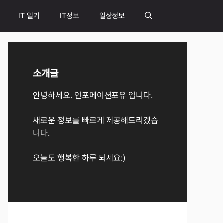
IT 일기
IT정보
일상정보
소개글
안녕하세요. 인포메이션포유 입니다.
새로운 정보를 빠르게 제공해드리겠습
니다.
오늘도 행복한 하루 되세요:)