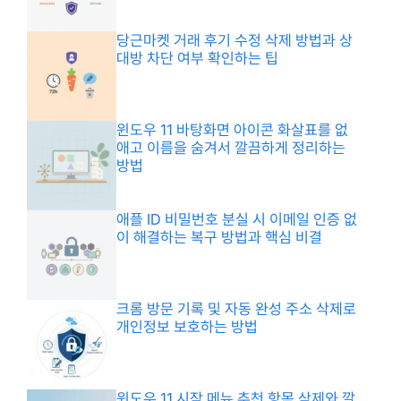
당근마켓 거래 후기 수정 삭제 방법과 상
대방 차단 여부 확인하는 팁
윈도우 11 바탕화면 아이콘 화살표를 없
애고 이름을 숨겨서 깔끔하게 정리하는
방법
애플 ID 비밀번호 분실 시 이메일 인증 없
이 해결하는 복구 방법과 핵심 비결
크롬 방문 기록 및 자동 완성 주소 삭제로
개인정보 보호하는 방법
윈도우 11 시작 메뉴 추천 항목 삭제와 깔