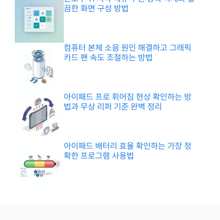
끔한 화면 구성 방법
컴퓨터 본체 소음 원인 해결하고 그래픽
카드 팬 속도 조절하는 방법
아이패드 프로 휘어짐 현상 확인하는 방
법과 무상 리퍼 기준 완벽 정리
아이패드 배터리 효율 확인하는 가장 정
확한 프로그램 사용법