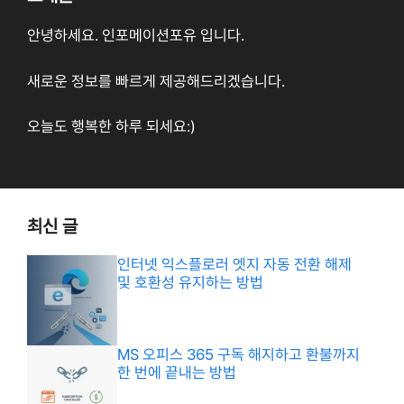
안녕하세요. 인포메이션포유 입니다.
새로운 정보를 빠르게 제공해드리겠습니다.
오늘도 행복한 하루 되세요:)
최신 글
인터넷 익스플로러 엣지 자동 전환 해제
및 호환성 유지하는 방법
MS 오피스 365 구독 해지하고 환불까지
한 번에 끝내는 방법