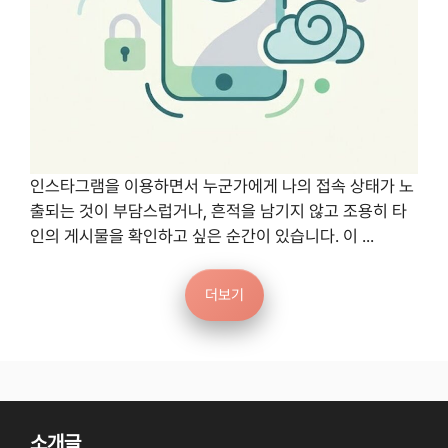
인스타그램을 이용하면서 누군가에게 나의 접속 상태가 노
출되는 것이 부담스럽거나, 흔적을 남기지 않고 조용히 타
인의 게시물을 확인하고 싶은 순간이 있습니다. 이 ...
더보기
소개글