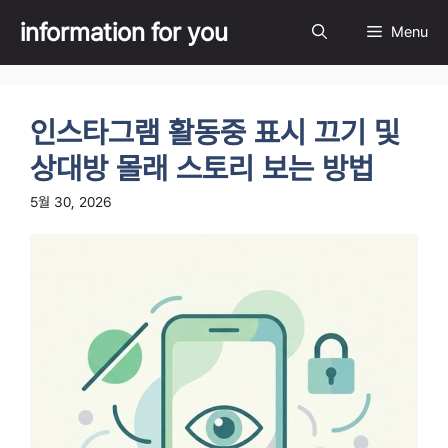
Skip
information for you
Menu
to
content
인스타그램 활동중 표시 끄기 및
상대방 몰래 스토리 보는 방법
5월 30, 2026