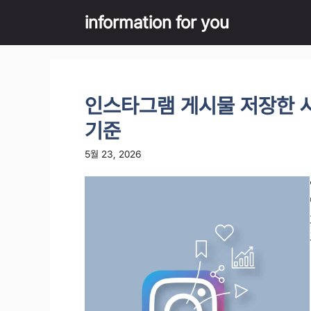
Skip
information for you
to
content
인스타그램 게시물 저장한 
기준
5월 23, 2026