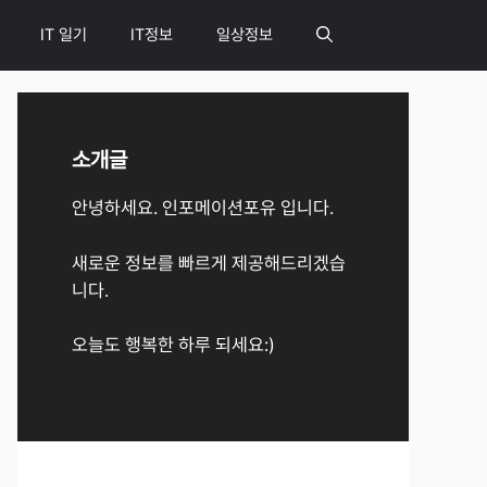
IT 일기
IT정보
일상정보
소개글
안녕하세요. 인포메이션포유 입니다.
새로운 정보를 빠르게 제공해드리겠습
니다.
오늘도 행복한 하루 되세요:)