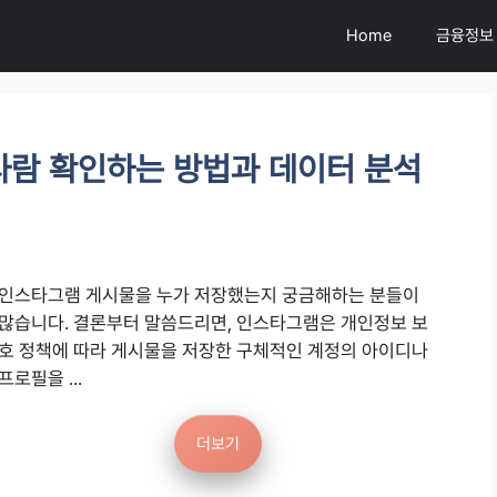
Home
금융정보
사람 확인하는 방법과 데이터 분석
인스타그램 게시물을 누가 저장했는지 궁금해하는 분들이
많습니다. 결론부터 말씀드리면, 인스타그램은 개인정보 보
호 정책에 따라 게시물을 저장한 구체적인 계정의 아이디나
프로필을 ...
더보기