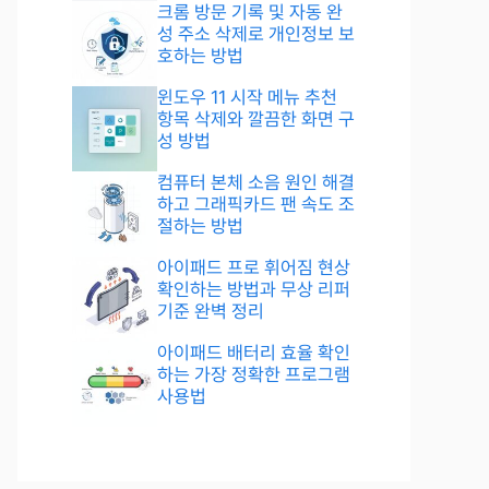
크롬 방문 기록 및 자동 완
성 주소 삭제로 개인정보 보
호하는 방법
윈도우 11 시작 메뉴 추천
항목 삭제와 깔끔한 화면 구
성 방법
컴퓨터 본체 소음 원인 해결
하고 그래픽카드 팬 속도 조
절하는 방법
아이패드 프로 휘어짐 현상
확인하는 방법과 무상 리퍼
기준 완벽 정리
아이패드 배터리 효율 확인
하는 가장 정확한 프로그램
사용법