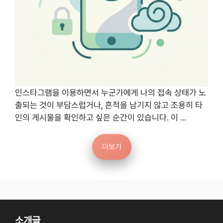
인스타그램을 이용하면서 누군가에게 나의 접속 상태가 노
출되는 것이 부담스럽거나, 흔적을 남기지 않고 조용히 타
인의 게시물을 확인하고 싶은 순간이 있습니다. 이 ...
더보기
소개글