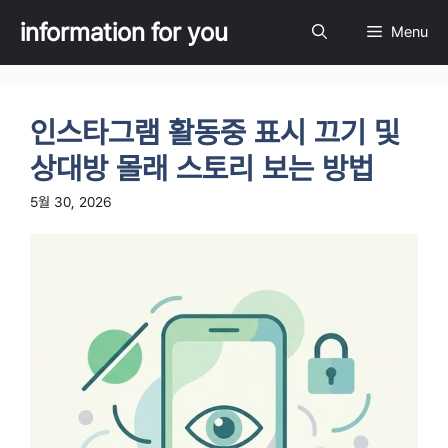
Skip
information for you
Menu
to
content
인스타그램 활동중 표시 끄기 및
상대방 몰래 스토리 보는 방법
5월 30, 2026