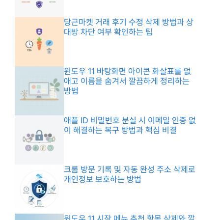
당근마켓 거래 후기 수정 삭제 방법과 상
대방 차단 여부 확인하는 팁
윈도우 11 바탕화면 아이콘 화살표를 없
애고 이름을 숨겨서 깔끔하게 정리하는
방법
애플 ID 비밀번호 분실 시 이메일 인증 없
이 해결하는 복구 방법과 핵심 비결
크롬 방문 기록 및 자동 완성 주소 삭제로
개인정보 보호하는 방법
윈도우 11 시작 메뉴 추천 항목 삭제와 깔