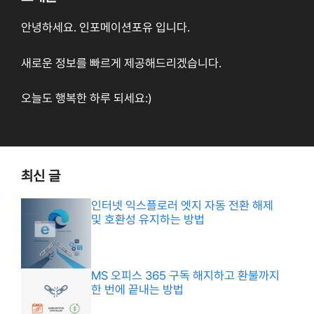
안녕하세요. 인포메이션포유 입니다.
새로운 정보를 빠르게 제공해드리겠습니다.
오늘도 행복한 하루 되세요:)
최신 글
인터넷 익스플로러 엣지 자동 전환 해제
및 호환성 유지하는 방법
MS 오피스 365 구독 해지하고 환불까지
한 번에 끝내는 방법