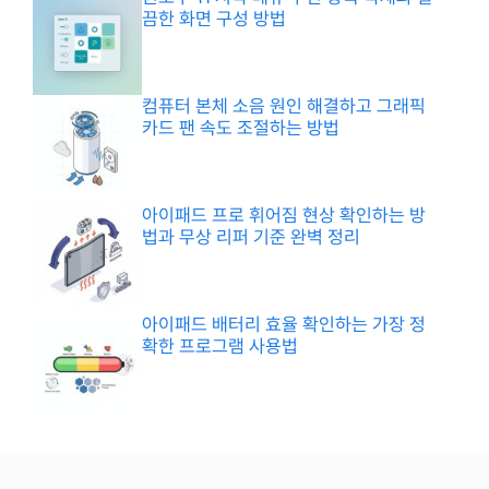
끔한 화면 구성 방법
컴퓨터 본체 소음 원인 해결하고 그래픽
카드 팬 속도 조절하는 방법
아이패드 프로 휘어짐 현상 확인하는 방
법과 무상 리퍼 기준 완벽 정리
아이패드 배터리 효율 확인하는 가장 정
확한 프로그램 사용법