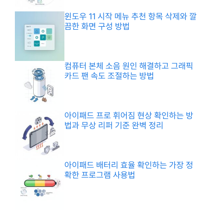
윈도우 11 시작 메뉴 추천 항목 삭제와 깔
끔한 화면 구성 방법
컴퓨터 본체 소음 원인 해결하고 그래픽
카드 팬 속도 조절하는 방법
아이패드 프로 휘어짐 현상 확인하는 방
법과 무상 리퍼 기준 완벽 정리
아이패드 배터리 효율 확인하는 가장 정
확한 프로그램 사용법