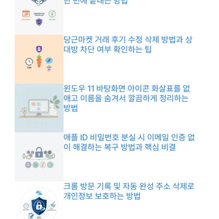
한 번에 끝내는 방법
당근마켓 거래 후기 수정 삭제 방법과 상
대방 차단 여부 확인하는 팁
윈도우 11 바탕화면 아이콘 화살표를 없
애고 이름을 숨겨서 깔끔하게 정리하는
방법
애플 ID 비밀번호 분실 시 이메일 인증 없
이 해결하는 복구 방법과 핵심 비결
크롬 방문 기록 및 자동 완성 주소 삭제로
개인정보 보호하는 방법