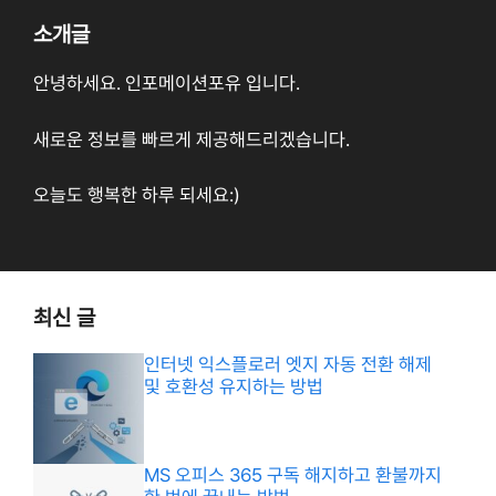
소개글
안녕하세요. 인포메이션포유 입니다.
새로운 정보를 빠르게 제공해드리겠습니다.
오늘도 행복한 하루 되세요:)
최신 글
인터넷 익스플로러 엣지 자동 전환 해제
및 호환성 유지하는 방법
MS 오피스 365 구독 해지하고 환불까지