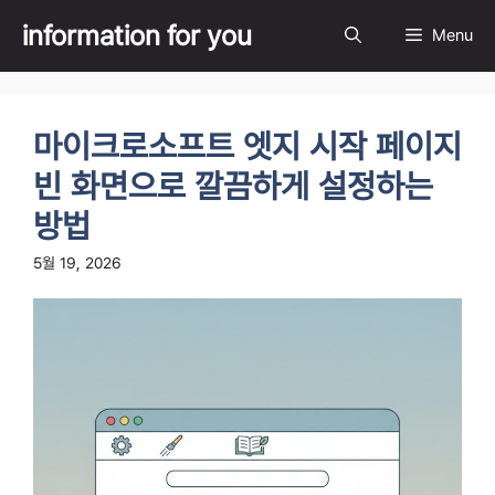
Skip
information for you
Menu
to
content
마이크로소프트 엣지 시작 페이지
빈 화면으로 깔끔하게 설정하는
방법
5월 19, 2026