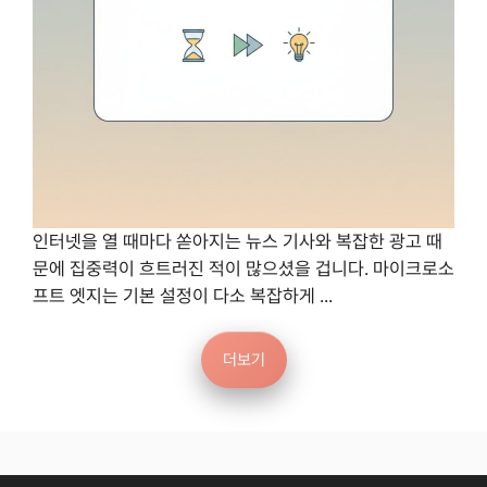
인터넷을 열 때마다 쏟아지는 뉴스 기사와 복잡한 광고 때
문에 집중력이 흐트러진 적이 많으셨을 겁니다. 마이크로소
프트 엣지는 기본 설정이 다소 복잡하게 ...
더보기