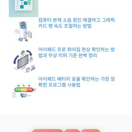
컴퓨터 본체 소음 원인 해결하고 그래픽
카드 팬 속도 조절하는 방법
아이패드 프로 휘어짐 현상 확인하는 방
법과 무상 리퍼 기준 완벽 정리
아이패드 배터리 효율 확인하는 가장 정
확한 프로그램 사용법