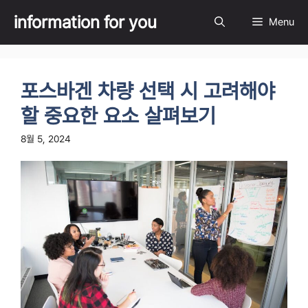
Skip
information for you
Menu
to
content
포스바겐 차량 선택 시 고려해야
할 중요한 요소 살펴보기
8월 5, 2024