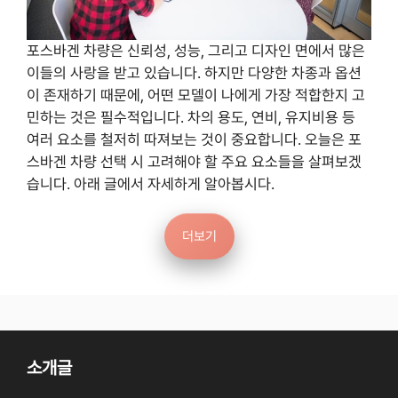
포스바겐 차량은 신뢰성, 성능, 그리고 디자인 면에서 많은
이들의 사랑을 받고 있습니다. 하지만 다양한 차종과 옵션
이 존재하기 때문에, 어떤 모델이 나에게 가장 적합한지 고
민하는 것은 필수적입니다. 차의 용도, 연비, 유지비용 등
여러 요소를 철저히 따져보는 것이 중요합니다. 오늘은 포
스바겐 차량 선택 시 고려해야 할 주요 요소들을 살펴보겠
습니다. 아래 글에서 자세하게 알아봅시다.
더보기
소개글