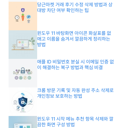
당근마켓 거래 후기 수정 삭제 방법과 상
대방 차단 여부 확인하는 팁
윈도우 11 바탕화면 아이콘 화살표를 없
애고 이름을 숨겨서 깔끔하게 정리하는
방법
애플 ID 비밀번호 분실 시 이메일 인증 없
이 해결하는 복구 방법과 핵심 비결
크롬 방문 기록 및 자동 완성 주소 삭제로
개인정보 보호하는 방법
윈도우 11 시작 메뉴 추천 항목 삭제와 깔
끔한 화면 구성 방법