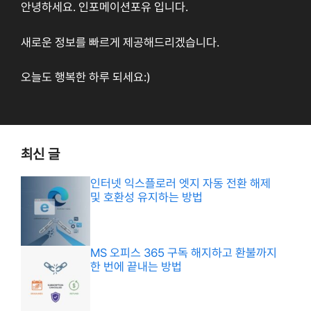
안녕하세요. 인포메이션포유 입니다.
새로운 정보를 빠르게 제공해드리겠습니다.
오늘도 행복한 하루 되세요:)
최신 글
인터넷 익스플로러 엣지 자동 전환 해제
및 호환성 유지하는 방법
MS 오피스 365 구독 해지하고 환불까지
한 번에 끝내는 방법