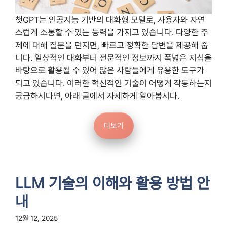
챗GPT는 인공지능 기반의 대화형 모델로, 사용자와 자연
스럽게 소통할 수 있는 능력을 가지고 있습니다. 다양한 주
제에 대해 질문을 던지면, 빠르고 정확한 답변을 제공해 줍
니다. 일상적인 대화부터 전문적인 정보까지 폭넓은 지식을
바탕으로 활용될 수 있어 많은 사람들에게 유용한 도구가
되고 있습니다. 이러한 혁신적인 기술이 어떻게 작동하는지
궁금하시다면, 아래 글에서 자세하게 알아봅시다.
더보기
LLM 기술의 이해와 활용 방법 안
내
12월 12, 2025