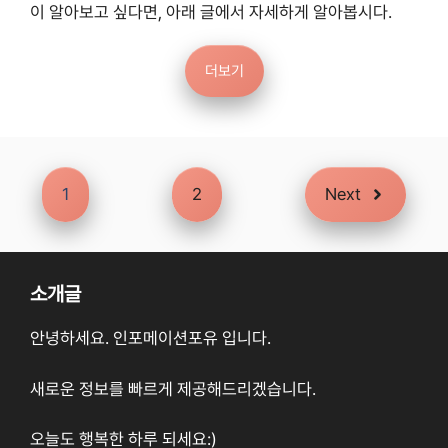
이 알아보고 싶다면, 아래 글에서 자세하게 알아봅시다.
더보기
1
2
Next
소개글
안녕하세요. 인포메이션포유 입니다.
새로운 정보를 빠르게 제공해드리겠습니다.
오늘도 행복한 하루 되세요:)