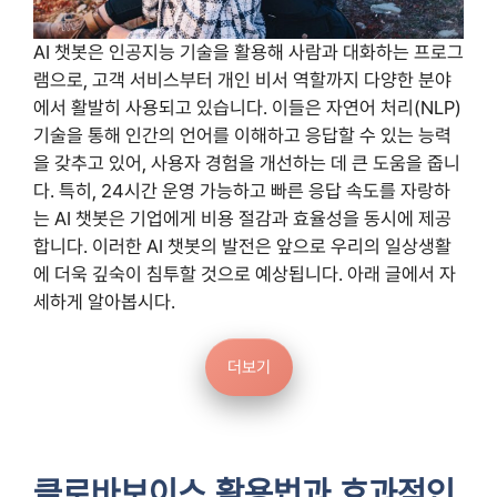
AI 챗봇은 인공지능 기술을 활용해 사람과 대화하는 프로그
램으로, 고객 서비스부터 개인 비서 역할까지 다양한 분야
에서 활발히 사용되고 있습니다. 이들은 자연어 처리(NLP)
기술을 통해 인간의 언어를 이해하고 응답할 수 있는 능력
을 갖추고 있어, 사용자 경험을 개선하는 데 큰 도움을 줍니
다. 특히, 24시간 운영 가능하고 빠른 응답 속도를 자랑하
는 AI 챗봇은 기업에게 비용 절감과 효율성을 동시에 제공
합니다. 이러한 AI 챗봇의 발전은 앞으로 우리의 일상생활
에 더욱 깊숙이 침투할 것으로 예상됩니다. 아래 글에서 자
세하게 알아봅시다.
더보기
클로바보이스 활용법과 효과적인