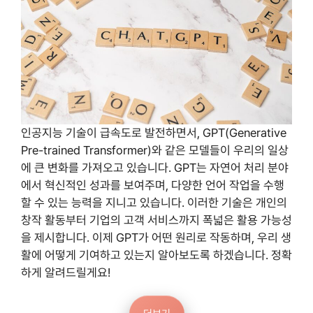
인공지능 기술이 급속도로 발전하면서, GPT(Generative
Pre-trained Transformer)와 같은 모델들이 우리의 일상
에 큰 변화를 가져오고 있습니다. GPT는 자연어 처리 분야
에서 혁신적인 성과를 보여주며, 다양한 언어 작업을 수행
할 수 있는 능력을 지니고 있습니다. 이러한 기술은 개인의
창작 활동부터 기업의 고객 서비스까지 폭넓은 활용 가능성
을 제시합니다. 이제 GPT가 어떤 원리로 작동하며, 우리 생
활에 어떻게 기여하고 있는지 알아보도록 하겠습니다. 정확
하게 알려드릴게요!