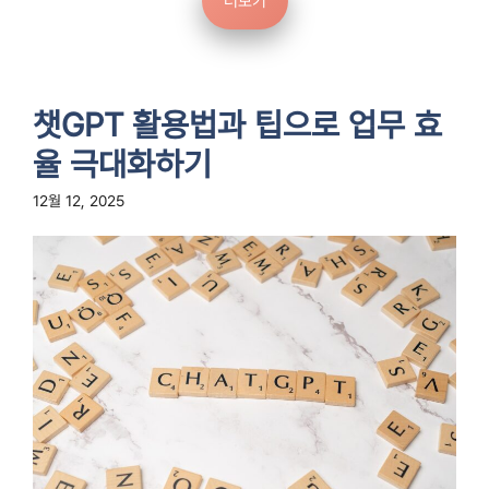
더보기
챗GPT 활용법과 팁으로 업무 효
율 극대화하기
12월 12, 2025