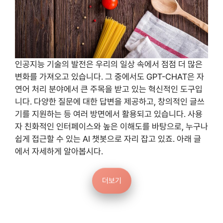
인공지능 기술의 발전은 우리의 일상 속에서 점점 더 많은
변화를 가져오고 있습니다. 그 중에서도 GPT-CHAT은 자
연어 처리 분야에서 큰 주목을 받고 있는 혁신적인 도구입
니다. 다양한 질문에 대한 답변을 제공하고, 창의적인 글쓰
기를 지원하는 등 여러 방면에서 활용되고 있습니다. 사용
자 친화적인 인터페이스와 높은 이해도를 바탕으로, 누구나
쉽게 접근할 수 있는 AI 챗봇으로 자리 잡고 있죠. 아래 글
에서 자세하게 알아봅시다.
더보기