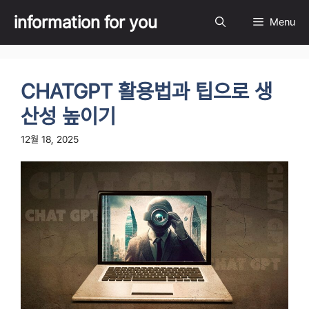
Skip
information for you
Menu
to
content
CHATGPT 활용법과 팁으로 생
산성 높이기
12월 18, 2025