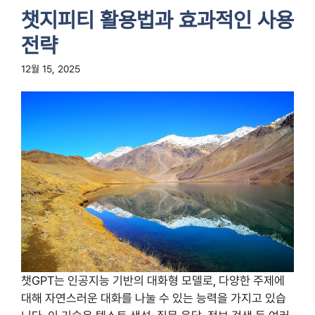
챗지피티 활용법과 효과적인 사용
전략
12월 15, 2025
챗GPT는 인공지능 기반의 대화형 모델로, 다양한 주제에
대해 자연스러운 대화를 나눌 수 있는 능력을 가지고 있습