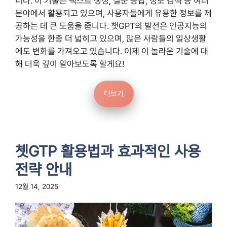
니다. 이 기술은 텍스트 생성, 질문 응답, 정보 검색 등 여러
분야에서 활용되고 있으며, 사용자들에게 유용한 정보를 제
공하는 데 큰 도움을 줍니다. 챗GPT의 발전은 인공지능의
가능성을 한층 더 넓히고 있으며, 많은 사람들의 일상생활
에도 변화를 가져오고 있습니다. 이제 이 놀라운 기술에 대
해 더욱 깊이 알아보도록 할게요!
더보기
쳇GTP 활용법과 효과적인 사용
전략 안내
12월 14, 2025