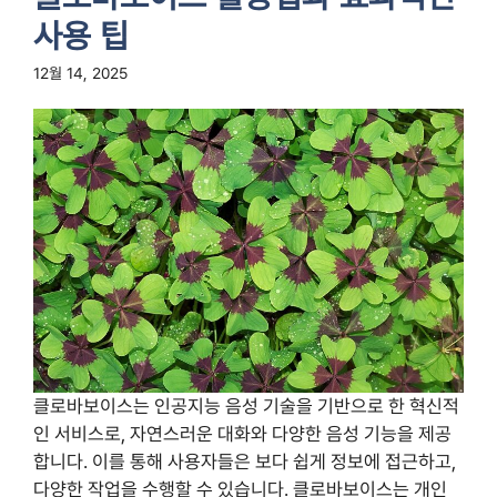
사용 팁
12월 14, 2025
클로바보이스는 인공지능 음성 기술을 기반으로 한 혁신적
인 서비스로, 자연스러운 대화와 다양한 음성 기능을 제공
합니다. 이를 통해 사용자들은 보다 쉽게 정보에 접근하고,
다양한 작업을 수행할 수 있습니다. 클로바보이스는 개인