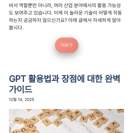
비서 역할뿐만 아니라, 여러 산업 분야에서의 활용 가능성
도 보여주고 있습니다. 이제 이 놀라운 기술이 어떻게 작동
하는지 궁금하지 않으신가요? 아래 글에서 자세하게 알아
봅시다.
더보기
GPT 활용법과 장점에 대한 완벽
가이드
12월 14, 2025