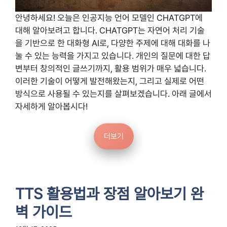
안녕하세요! 오늘은 인공지능 언어 모델인 CHATGPT에
대해 알아보려고 합니다. CHATGPT는 자연어 처리 기술
을 기반으로 한 대화형 AI로, 다양한 주제에 대해 대화를 나
눌 수 있는 능력을 가지고 있습니다. 개인의 질문에 대한 답
변부터 창의적인 글쓰기까지, 활용 범위가 매우 넓습니다.
이러한 기술이 어떻게 발전해왔는지, 그리고 실제로 어떤
방식으로 사용될 수 있는지를 살펴보겠습니다. 아래 글에서
자세하게 알아봅시다!
더보기
TTS 활용법과 장점 알아보기 완
벽 가이드