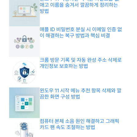
애고 이름을 숨겨서 깔끔하게 정리하는
방법
애플 ID 비밀번호 분실 시 이메일 인증 없
이 해결하는 복구 방법과 핵심 비결
크롬 방문 기록 및 자동 완성 주소 삭제로
개인정보 보호하는 방법
윈도우 11 시작 메뉴 추천 항목 삭제와 깔
끔한 화면 구성 방법
컴퓨터 본체 소음 원인 해결하고 그래픽
카드 팬 속도 조절하는 방법