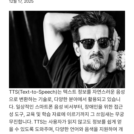
12월 17, 2025
TTS(Text-to-Speech)는 텍스트 정보를 자연스러운 음성
으로 변환하는 기술로, 다양한 분야에서 활용되고 있습니
다. 일상적인 스마트폰 음성 비서부터, 장애인을 위한 접근
성 도구, 교육 및 학습 자료에 이르기까지 그 쓰임새는 무궁
무진합니다. TTS는 사용자가 읽지 않고도 정보를 쉽게 얻
을 수 있도록 도와주며, 다양한 언어와 음색을 지원하여 개