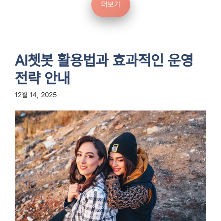
더보기
AI쳇봇 활용법과 효과적인 운영
전략 안내
12월 14, 2025