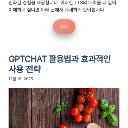
인화된 경험을 제공합니다. 이러한 TTS의 매력을 더 깊이
이해하고 싶다면 아래 글에서 자세하게 알아봅시다.
더보기
GPTCHAT 활용법과 효과적인
사용 전략
12월 16, 2025