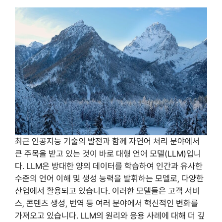
최근 인공지능 기술의 발전과 함께 자연어 처리 분야에서
큰 주목을 받고 있는 것이 바로 대형 언어 모델(LLM)입니
다. LLM은 방대한 양의 데이터를 학습하여 인간과 유사한
수준의 언어 이해 및 생성 능력을 발휘하는 모델로, 다양한
산업에서 활용되고 있습니다. 이러한 모델들은 고객 서비
스, 콘텐츠 생성, 번역 등 여러 분야에서 혁신적인 변화를
가져오고 있습니다. LLM의 원리와 응용 사례에 대해 더 깊