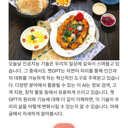
오늘날 인공지능 기술은 우리의 일상에 깊숙이 스며들고 있
습니다. 그 중에서도 챗GPT는 자연어 처리를 통해 인간과
의 대화를 가능하게 하는 혁신적인 도구로 주목받고 있습니
다. 다양한 분야에서 활용될 수 있는 이 AI는 정보 검색, 고
객 지원, 창작 활동 등에서 유용하게 쓰이고 있습니다. 챗
GPT의 원리와 기능에 대해 더 깊이 이해하면, 이 기술이 우
리의 삶을 어떻게 변화시킬 수 있는지 알 수 있습니다. 아래
글에서 자세하게 알아봅시다.