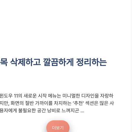
 항목 삭제하고 깔끔하게 정리하는
윈도우 11의 새로운 시작 메뉴는 미니멀한 디자인을 자랑하
지만, 화면의 절반 가까이를 차지하는 ‘추천’ 섹션은 많은 사
용자에게 불필요한 공간 낭비로 느껴지곤 ...
더보기