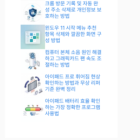
크롬 방문 기록 및 자동 완
성 주소 삭제로 개인정보 보
호하는 방법
윈도우 11 시작 메뉴 추천
항목 삭제와 깔끔한 화면 구
성 방법
컴퓨터 본체 소음 원인 해결
하고 그래픽카드 팬 속도 조
절하는 방법
아이패드 프로 휘어짐 현상
확인하는 방법과 무상 리퍼
기준 완벽 정리
아이패드 배터리 효율 확인
하는 가장 정확한 프로그램
사용법