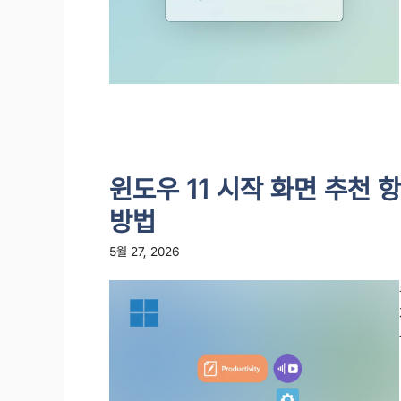
윈도우 11 시작 화면 추천
방법
5월 27, 2026