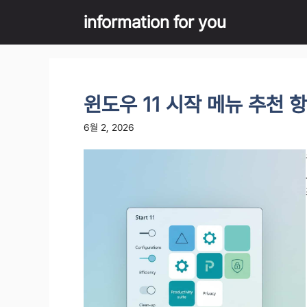
Skip
information for you
to
content
윈도우 11 시작 메뉴 추천 
6월 2, 2026