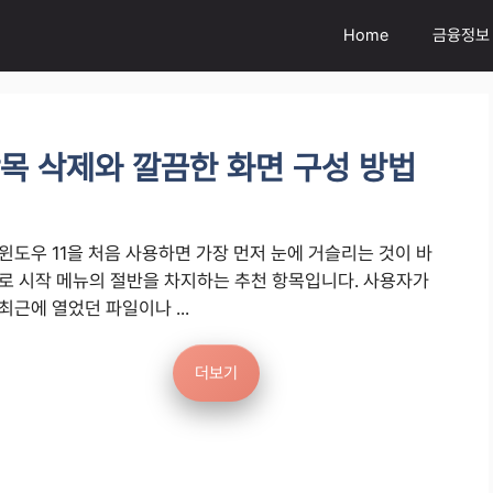
Home
금융정보
항목 삭제와 깔끔한 화면 구성 방법
윈도우 11을 처음 사용하면 가장 먼저 눈에 거슬리는 것이 바
로 시작 메뉴의 절반을 차지하는 추천 항목입니다. 사용자가
최근에 열었던 파일이나 ...
더보기