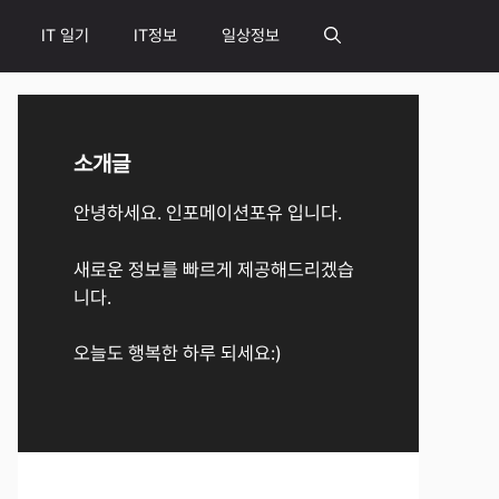
IT 일기
IT정보
일상정보
소개글
안녕하세요. 인포메이션포유 입니다.
새로운 정보를 빠르게 제공해드리겠습
니다.
오늘도 행복한 하루 되세요:)