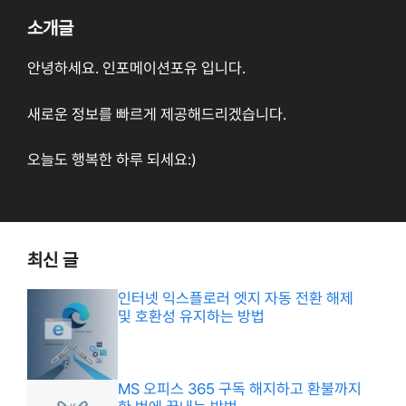
소개글
안녕하세요. 인포메이션포유 입니다.
새로운 정보를 빠르게 제공해드리겠습니다.
오늘도 행복한 하루 되세요:)
최신 글
인터넷 익스플로러 엣지 자동 전환 해제
및 호환성 유지하는 방법
MS 오피스 365 구독 해지하고 환불까지