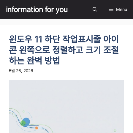
Skip
information for you
Menu
to
content
윈도우 11 하단 작업표시줄 아이
콘 왼쪽으로 정렬하고 크기 조절
하는 완벽 방법
5월 26, 2026