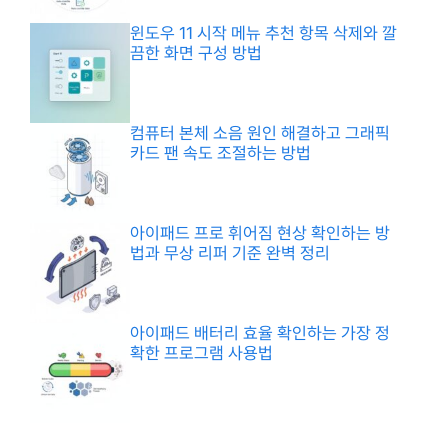
윈도우 11 시작 메뉴 추천 항목 삭제와 깔
끔한 화면 구성 방법
컴퓨터 본체 소음 원인 해결하고 그래픽
카드 팬 속도 조절하는 방법
아이패드 프로 휘어짐 현상 확인하는 방
법과 무상 리퍼 기준 완벽 정리
아이패드 배터리 효율 확인하는 가장 정
확한 프로그램 사용법