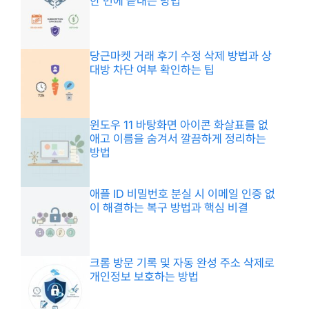
한 번에 끝내는 방법
당근마켓 거래 후기 수정 삭제 방법과 상
대방 차단 여부 확인하는 팁
윈도우 11 바탕화면 아이콘 화살표를 없
애고 이름을 숨겨서 깔끔하게 정리하는
방법
애플 ID 비밀번호 분실 시 이메일 인증 없
이 해결하는 복구 방법과 핵심 비결
크롬 방문 기록 및 자동 완성 주소 삭제로
개인정보 보호하는 방법