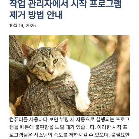
작업 관리자에서 시작 프로그램
제거 방법 안내
10월 16, 2025
컴퓨터를 사용하다 보면 부팅 시 자동으로 실행되는 프로그
램들 때문에 불편함을 느낄 때가 있습니다. 이러한 시작 프
로그램들은 시스템의 속도를 저하시킬 수 있으며, 불필요한