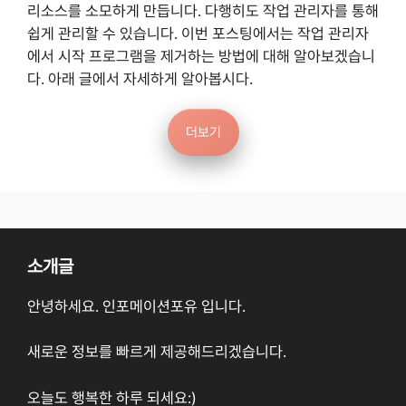
리소스를 소모하게 만듭니다. 다행히도 작업 관리자를 통해
쉽게 관리할 수 있습니다. 이번 포스팅에서는 작업 관리자
에서 시작 프로그램을 제거하는 방법에 대해 알아보겠습니
다. 아래 글에서 자세하게 알아봅시다.
더보기
소개글
안녕하세요. 인포메이션포유 입니다.
새로운 정보를 빠르게 제공해드리겠습니다.
오늘도 행복한 하루 되세요:)