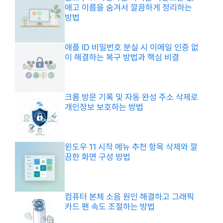
애고 이름을 숨겨서 깔끔하게 정리하는
방법
애플 ID 비밀번호 분실 시 이메일 인증 없
이 해결하는 복구 방법과 핵심 비결
크롬 방문 기록 및 자동 완성 주소 삭제로
개인정보 보호하는 방법
윈도우 11 시작 메뉴 추천 항목 삭제와 깔
끔한 화면 구성 방법
컴퓨터 본체 소음 원인 해결하고 그래픽
카드 팬 속도 조절하는 방법