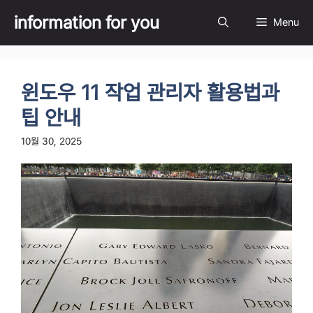
Skip
information for you
Menu
to
content
윈도우 11 작업 관리자 활용법과
팁 안내
10월 30, 2025