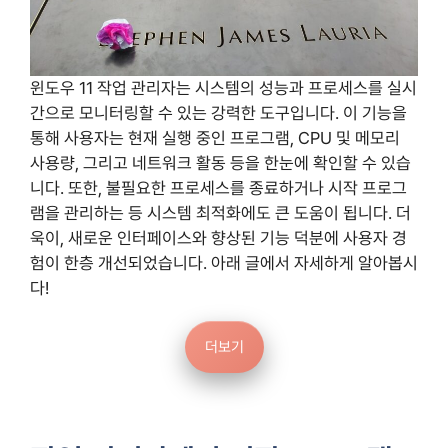
윈도우 11 작업 관리자는 시스템의 성능과 프로세스를 실시
간으로 모니터링할 수 있는 강력한 도구입니다. 이 기능을
통해 사용자는 현재 실행 중인 프로그램, CPU 및 메모리
사용량, 그리고 네트워크 활동 등을 한눈에 확인할 수 있습
니다. 또한, 불필요한 프로세스를 종료하거나 시작 프로그
램을 관리하는 등 시스템 최적화에도 큰 도움이 됩니다. 더
욱이, 새로운 인터페이스와 향상된 기능 덕분에 사용자 경
험이 한층 개선되었습니다. 아래 글에서 자세하게 알아봅시
다!
더보기