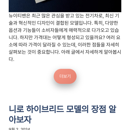
뉴이티밴은 최근 많은 관심을 받고 있는 전기차로, 최신 기
술과 혁신적인 디자인이 결합된 모델입니다. 특히, 다양한
옵션과 기능들이 소비자들에게 매력적으로 다가오고 있습
니다. 하지만 가격대는 어떻게 형성되고 있을까요? 여러 요
소에 따라 가격이 달라질 수 있는데, 이러한 점들을 자세히
살펴보는 것이 중요합니다. 아래 글에서 자세하게 알아봅시
다.
더보기
니로 하이브리드 모델의 장점 알
아보자
9월 2, 2024