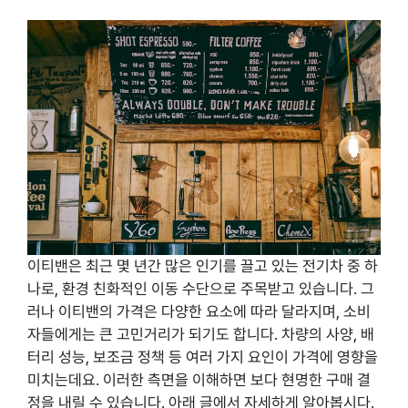
이티밴은 최근 몇 년간 많은 인기를 끌고 있는 전기차 중 하
나로, 환경 친화적인 이동 수단으로 주목받고 있습니다. 그
러나 이티밴의 가격은 다양한 요소에 따라 달라지며, 소비
자들에게는 큰 고민거리가 되기도 합니다. 차량의 사양, 배
터리 성능, 보조금 정책 등 여러 가지 요인이 가격에 영향을
미치는데요. 이러한 측면을 이해하면 보다 현명한 구매 결
정을 내릴 수 있습니다. 아래 글에서 자세하게 알아봅시다.