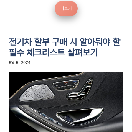
더보기
전기차 할부 구매 시 알아둬야 할
필수 체크리스트 살펴보기
8월 9, 2024