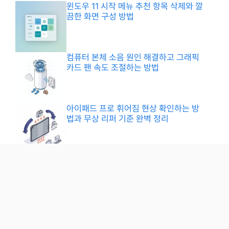
윈도우 11 시작 메뉴 추천 항목 삭제와 깔
끔한 화면 구성 방법
컴퓨터 본체 소음 원인 해결하고 그래픽
카드 팬 속도 조절하는 방법
아이패드 프로 휘어짐 현상 확인하는 방
법과 무상 리퍼 기준 완벽 정리
아이패드 배터리 효율 확인하는 가장 정
확한 프로그램 사용법