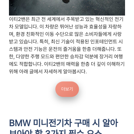
이티2밴은 최근 전 세계에서 주목받고 있는 혁신적인 전기
차 모델입니다. 이 차량은 뛰어난 성능과 효율성을 자랑하
며, 환경 친화적인 이동 수단으로 많은 소비자들에게 사랑
받고 있습니다. 특히, 최신 기술이 적용된 인포테인먼트 시
스템과 안전 기능은 운전의 즐거움을 한층 더해줍니다. 또
한, 다양한 주행 모드와 편안한 승차감 덕분에 장거리 여행
에도 적합합니다. 이티2밴의 매력을 한층 더 깊이 이해하기
위해 아래 글에서 자세하게 알아봅시다.
더보기
BMW 미니전기차 구매 시 알아
보아야 할 3가지 필수 요소