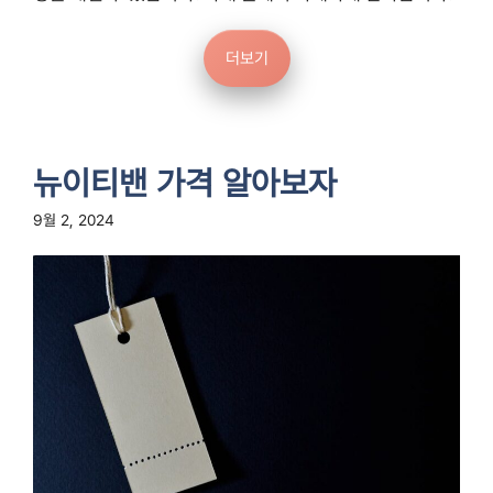
더보기
뉴이티밴 가격 알아보자
9월 2, 2024