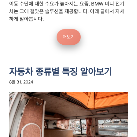
이동 수단에 대한 수요가 높아지는 요즘, BMW 미니 전기
차는 그에 걸맞은 솔루션을 제공합니다. 아래 글에서 자세
하게 알아봅시다.
더보기
자동차 종류별 특징 알아보기
8월 31, 2024