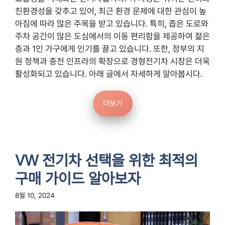
친환경성을 갖추고 있어, 최근 환경 문제에 대한 관심이 높
아짐에 따라 많은 주목을 받고 있습니다. 특히, 좁은 도로와
주차 공간이 많은 도심에서의 이동 편리함을 제공하여 젊은
층과 1인 가구에게 인기를 끌고 있습니다. 또한, 정부의 지
원 정책과 충전 인프라의 확장으로 경형전기차 시장은 더욱
활성화되고 있습니다. 아래 글에서 자세하게 알아봅시다.
더보기
VW 전기차 선택을 위한 최적의
구매 가이드 알아보자
8월 10, 2024