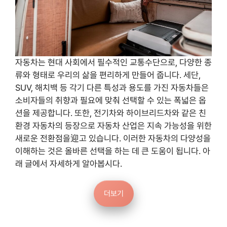
자동차는 현대 사회에서 필수적인 교통수단으로, 다양한 종
류와 형태로 우리의 삶을 편리하게 만들어 줍니다. 세단,
SUV, 해치백 등 각기 다른 특성과 용도를 가진 자동차들은
소비자들의 취향과 필요에 맞춰 선택할 수 있는 폭넓은 옵
션을 제공합니다. 또한, 전기차와 하이브리드차와 같은 친
환경 자동차의 등장으로 자동차 산업은 지속 가능성을 위한
새로운 전환점을迎고 있습니다. 이러한 자동차의 다양성을
이해하는 것은 올바른 선택을 하는 데 큰 도움이 됩니다. 아
래 글에서 자세하게 알아봅시다.
더보기