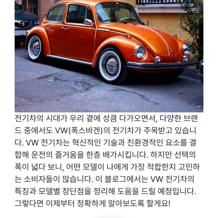
전기차의 시대가 우리 곁에 성큼 다가오면서, 다양한 브랜
드 중에서도 VW(폭스바겐)의 전기차가 주목받고 있습니
다. VW 전기차는 혁신적인 기술과 친환경적인 요소를 결
합해 운전의 즐거움을 한층 배가시킵니다. 하지만 선택의
폭이 넓다 보니, 어떤 모델이 나에게 가장 적합한지 고민하
는 소비자들이 많습니다. 이 블로그에서는 VW 전기차의
특징과 모델별 장단점을 정리해 도움을 드릴 예정입니다.
그렇다면 이제부터 정확하게 알아보도록 할게요!