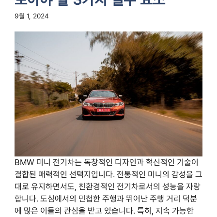
9월 1, 2024
BMW 미니 전기차는 독창적인 디자인과 혁신적인 기술이
결합된 매력적인 선택지입니다. 전통적인 미니의 감성을 그
대로 유지하면서도, 친환경적인 전기차로서의 성능을 자랑
합니다. 도심에서의 민첩한 주행과 뛰어난 주행 거리 덕분
에 많은 이들의 관심을 받고 있습니다. 특히, 지속 가능한