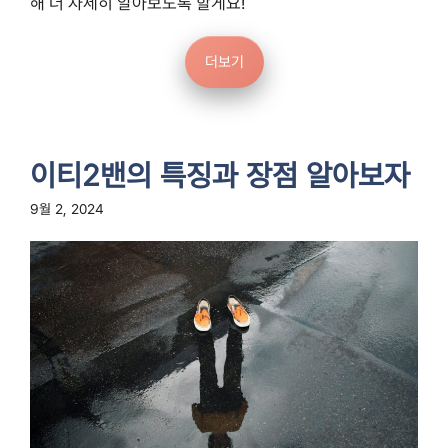
해 더 자세히 알아보도록 할게요!
더보기
이티2밴의 특징과 장점 알아보자
9월 2, 2024