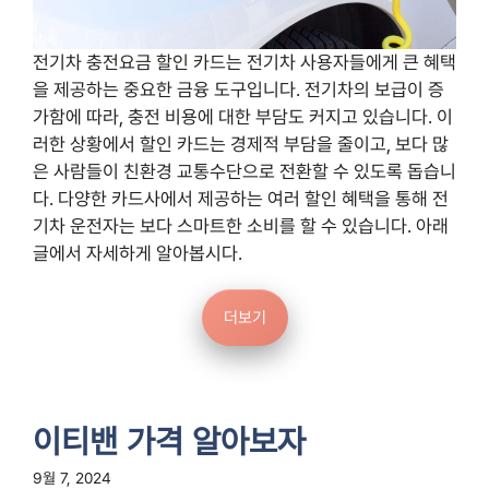
전기차 충전요금 할인 카드는 전기차 사용자들에게 큰 혜택
을 제공하는 중요한 금융 도구입니다. 전기차의 보급이 증
가함에 따라, 충전 비용에 대한 부담도 커지고 있습니다. 이
러한 상황에서 할인 카드는 경제적 부담을 줄이고, 보다 많
은 사람들이 친환경 교통수단으로 전환할 수 있도록 돕습니
다. 다양한 카드사에서 제공하는 여러 할인 혜택을 통해 전
기차 운전자는 보다 스마트한 소비를 할 수 있습니다. 아래
글에서 자세하게 알아봅시다.
더보기
이티밴 가격 알아보자
9월 7, 2024