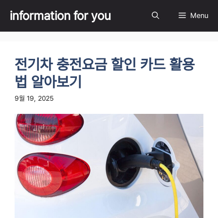
Skip
information for you
Menu
to
content
전기차 충전요금 할인 카드 활용
법 알아보기
9월 19, 2025