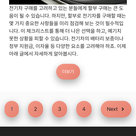
전기차 구매를 고려하고 있는 분들에게 할부 구매는 큰 도
움이 될 수 있습니다. 하지만, 할부로 전기차를 구매할 때는
몇 가지 중요한 사항들을 미리 점검해 보는 것이 필수적입
니다. 이 체크리스트를 통해 더 나은 선택을 하고, 예기치
못한 상황을 피할 수 있습니다. 전기차의 배터리 보증이나
정부 지원금, 이자율 등 다양한 요소를 고려해야 하죠. 이제
아래 글에서 자세하게 알아봅시다.
더보기
1
2
3
4
Next