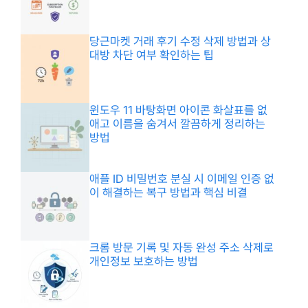
당근마켓 거래 후기 수정 삭제 방법과 상
대방 차단 여부 확인하는 팁
윈도우 11 바탕화면 아이콘 화살표를 없
애고 이름을 숨겨서 깔끔하게 정리하는
방법
애플 ID 비밀번호 분실 시 이메일 인증 없
이 해결하는 복구 방법과 핵심 비결
크롬 방문 기록 및 자동 완성 주소 삭제로
개인정보 보호하는 방법