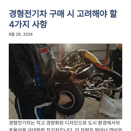
경형전기차 구매 시 고려해야 할
4가지 사항
8월 29, 2024
경형전기차는 작고 경량화된 디자인으로 도시 환경에서의
효율성을 극대화한 전기차입니다. 이 차량은 뛰어난 연비와