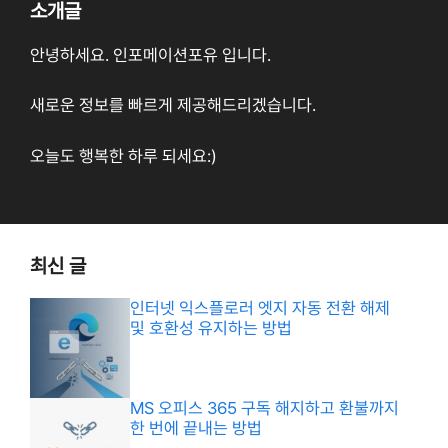
소개글
안녕하세요. 인포메이션포유 입니다.
새로운 정보를 빠르게 제공해드리겠습니다.
오늘도 행복한 하루 되세요:)
최신 글
인터넷 익스플로러 엣지 자동 전환 해제
및 호환성 유지하는 방법
MS 오피스 365 구독 해지하고 환불까지
한 번에 끝내는 방법