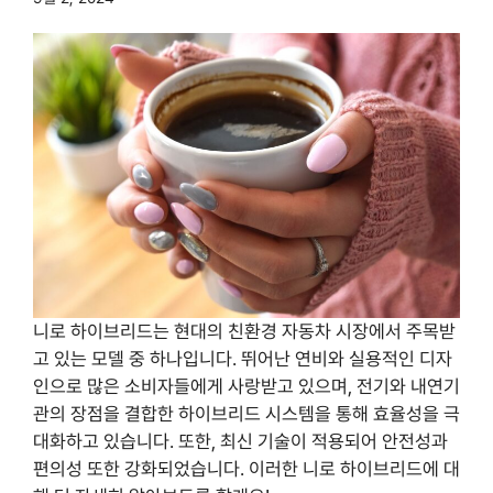
니로 하이브리드는 현대의 친환경 자동차 시장에서 주목받
고 있는 모델 중 하나입니다. 뛰어난 연비와 실용적인 디자
인으로 많은 소비자들에게 사랑받고 있으며, 전기와 내연기
관의 장점을 결합한 하이브리드 시스템을 통해 효율성을 극
대화하고 있습니다. 또한, 최신 기술이 적용되어 안전성과
편의성 또한 강화되었습니다. 이러한 니로 하이브리드에 대