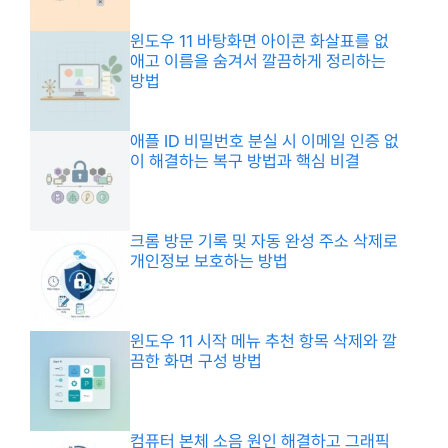
윈도우 11 바탕화면 아이콘 화살표를 없
애고 이름을 숨겨서 깔끔하게 정리하는
방법
애플 ID 비밀번호 분실 시 이메일 인증 없
이 해결하는 복구 방법과 핵심 비결
크롬 방문 기록 및 자동 완성 주소 삭제로
개인정보 보호하는 방법
윈도우 11 시작 메뉴 추천 항목 삭제와 깔
끔한 화면 구성 방법
컴퓨터 본체 소음 원인 해결하고 그래픽