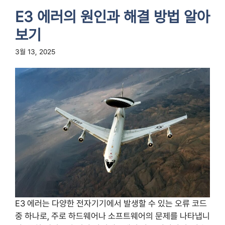
E3 에러의 원인과 해결 방법 알아
보기
3월 13, 2025
E3 에러는 다양한 전자기기에서 발생할 수 있는 오류 코드
중 하나로, 주로 하드웨어나 소프트웨어의 문제를 나타냅니