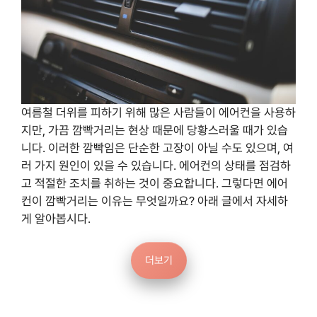
여름철 더위를 피하기 위해 많은 사람들이 에어컨을 사용하
지만, 가끔 깜빡거리는 현상 때문에 당황스러울 때가 있습
니다. 이러한 깜빡임은 단순한 고장이 아닐 수도 있으며, 여
러 가지 원인이 있을 수 있습니다. 에어컨의 상태를 점검하
고 적절한 조치를 취하는 것이 중요합니다. 그렇다면 에어
컨이 깜빡거리는 이유는 무엇일까요? 아래 글에서 자세하
게 알아봅시다.
더보기