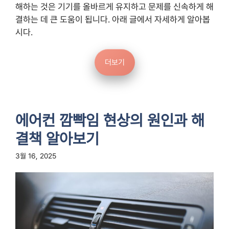
해하는 것은 기기를 올바르게 유지하고 문제를 신속하게 해
결하는 데 큰 도움이 됩니다. 아래 글에서 자세하게 알아봅
시다.
더보기
에어컨 깜빡임 현상의 원인과 해
결책 알아보기
3월 16, 2025