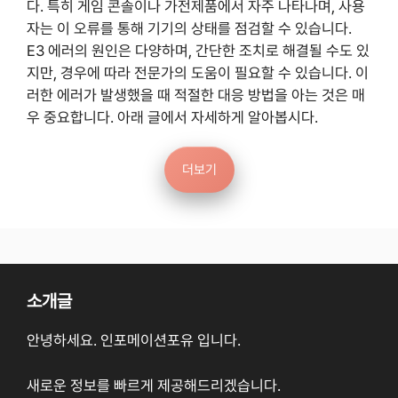
다. 특히 게임 콘솔이나 가전제품에서 자주 나타나며, 사용
자는 이 오류를 통해 기기의 상태를 점검할 수 있습니다.
E3 에러의 원인은 다양하며, 간단한 조치로 해결될 수도 있
지만, 경우에 따라 전문가의 도움이 필요할 수 있습니다. 이
러한 에러가 발생했을 때 적절한 대응 방법을 아는 것은 매
우 중요합니다. 아래 글에서 자세하게 알아봅시다.
더보기
소개글
안녕하세요. 인포메이션포유 입니다.
새로운 정보를 빠르게 제공해드리겠습니다.