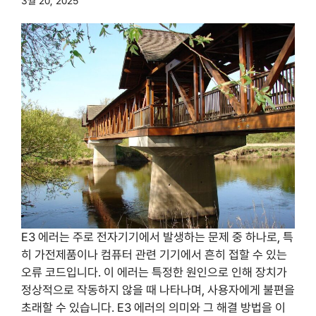
3월 20, 2025
E3 에러는 주로 전자기기에서 발생하는 문제 중 하나로, 특
히 가전제품이나 컴퓨터 관련 기기에서 흔히 접할 수 있는
오류 코드입니다. 이 에러는 특정한 원인으로 인해 장치가
정상적으로 작동하지 않을 때 나타나며, 사용자에게 불편을
초래할 수 있습니다. E3 에러의 의미와 그 해결 방법을 이