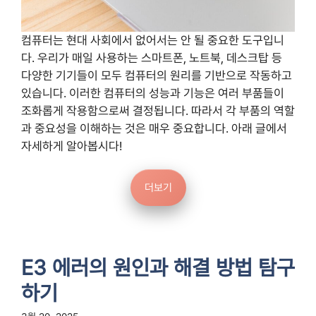
컴퓨터는 현대 사회에서 없어서는 안 될 중요한 도구입니
다. 우리가 매일 사용하는 스마트폰, 노트북, 데스크탑 등
다양한 기기들이 모두 컴퓨터의 원리를 기반으로 작동하고
있습니다. 이러한 컴퓨터의 성능과 기능은 여러 부품들이
조화롭게 작용함으로써 결정됩니다. 따라서 각 부품의 역할
과 중요성을 이해하는 것은 매우 중요합니다. 아래 글에서
자세하게 알아봅시다!
더보기
E3 에러의 원인과 해결 방법 탐구
하기