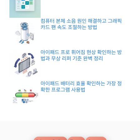
컴퓨터 본체 소음 원인 해결하고 그래픽
카드 팬 속도 조절하는 방법
아이패드 프로 휘어짐 현상 확인하는 방
법과 무상 리퍼 기준 완벽 정리
아이패드 배터리 효율 확인하는 가장 정
확한 프로그램 사용법