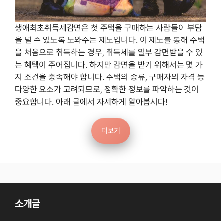
생애최초취득세감면은 첫 주택을 구매하는 사람들이 부담
을 덜 수 있도록 도와주는 제도입니다. 이 제도를 통해 주택
을 처음으로 취득하는 경우, 취득세를 일부 감면받을 수 있
는 혜택이 주어집니다. 하지만 감면을 받기 위해서는 몇 가
지 조건을 충족해야 합니다. 주택의 종류, 구매자의 자격 등
다양한 요소가 고려되므로, 정확한 정보를 파악하는 것이
중요합니다. 아래 글에서 자세하게 알아봅시다!
더보기
소개글