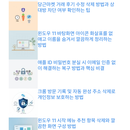
당근마켓 거래 후기 수정 삭제 방법과 상
대방 차단 여부 확인하는 팁
윈도우 11 바탕화면 아이콘 화살표를 없
애고 이름을 숨겨서 깔끔하게 정리하는
방법
애플 ID 비밀번호 분실 시 이메일 인증 없
이 해결하는 복구 방법과 핵심 비결
크롬 방문 기록 및 자동 완성 주소 삭제로
개인정보 보호하는 방법
윈도우 11 시작 메뉴 추천 항목 삭제와 깔
끔한 화면 구성 방법