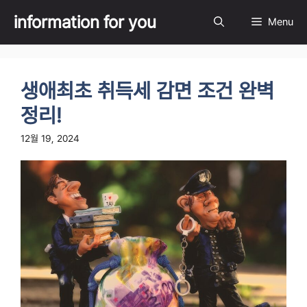
Skip
information for you
Menu
to
content
생애최초 취득세 감면 조건 완벽
정리!
12월 19, 2024