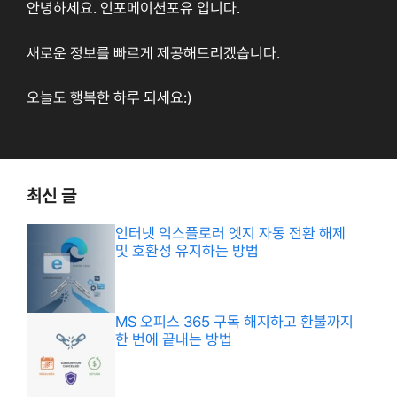
안녕하세요. 인포메이션포유 입니다.
새로운 정보를 빠르게 제공해드리겠습니다.
오늘도 행복한 하루 되세요:)
최신 글
인터넷 익스플로러 엣지 자동 전환 해제
및 호환성 유지하는 방법
MS 오피스 365 구독 해지하고 환불까지
한 번에 끝내는 방법