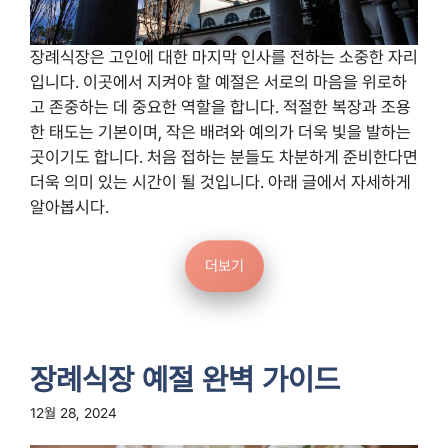
장례식장은 고인에 대한 마지막 인사를 전하는 소중한 자리
입니다. 이곳에서 지켜야 할 예절은 서로의 마음을 위로하
고 존중하는 데 중요한 역할을 합니다. 적절한 복장과 조용
한 태도는 기본이며, 작은 배려와 예의가 더욱 빛을 발하는
곳이기도 합니다. 처음 접하는 분들도 차분하게 준비한다면
더욱 의미 있는 시간이 될 것입니다. 아래 글에서 자세하게
알아봅시다.
더보기
장례식장 예절 완벽 가이드
12월 28, 2024