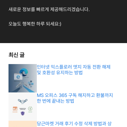
새로운 정보를 빠르게 제공해드리겠습니다.
오늘도 행복한 하루 되세요:)
최신 글
인터넷 익스플로러 엣지 자동 전환 해제
및 호환성 유지하는 방법
MS 오피스 365 구독 해지하고 환불까지
한 번에 끝내는 방법
당근마켓 거래 후기 수정 삭제 방법과 상