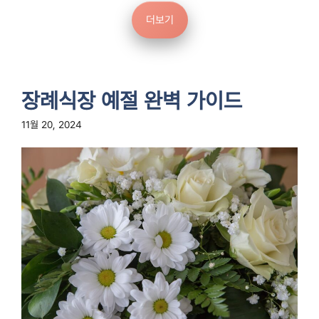
더보기
장례식장 예절 완벽 가이드
11월 20, 2024