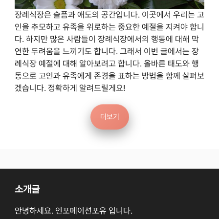
장례식장은 슬픔과 애도의 공간입니다. 이곳에서 우리는 고
인을 추모하고 유족을 위로하는 중요한 예절을 지켜야 합니
다. 하지만 많은 사람들이 장례식장에서의 행동에 대해 막
연한 두려움을 느끼기도 합니다. 그래서 이번 글에서는 장
례식장 예절에 대해 알아보려고 합니다. 올바른 태도와 행
동으로 고인과 유족에게 존경을 표하는 방법을 함께 살펴보
겠습니다. 정확하게 알려드릴게요!
더보기
소개글
안녕하세요. 인포메이션포유 입니다.