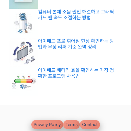
컴퓨터 본체 소음 원인 해결하고 그래픽
카드 팬 속도 조절하는 방법
아이패드 프로 휘어짐 현상 확인하는 방
법과 무상 리퍼 기준 완벽 정리
아이패드 배터리 효율 확인하는 가장 정
확한 프로그램 사용법
Privacy Policy
Terms
Contact