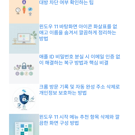
대방 차단 여부 확인하는 팁
윈도우 11 바탕화면 아이콘 화살표를 없
애고 이름을 숨겨서 깔끔하게 정리하는
방법
애플 ID 비밀번호 분실 시 이메일 인증 없
이 해결하는 복구 방법과 핵심 비결
크롬 방문 기록 및 자동 완성 주소 삭제로
개인정보 보호하는 방법
윈도우 11 시작 메뉴 추천 항목 삭제와 깔
끔한 화면 구성 방법