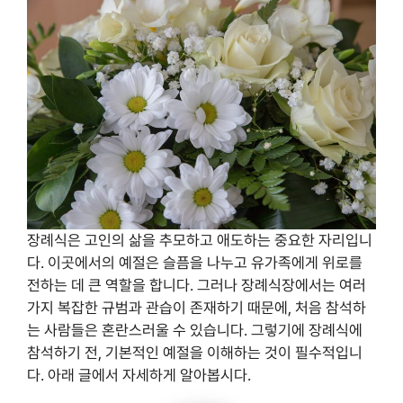
장례식은 고인의 삶을 추모하고 애도하는 중요한 자리입니
다. 이곳에서의 예절은 슬픔을 나누고 유가족에게 위로를
전하는 데 큰 역할을 합니다. 그러나 장례식장에서는 여러
가지 복잡한 규범과 관습이 존재하기 때문에, 처음 참석하
는 사람들은 혼란스러울 수 있습니다. 그렇기에 장례식에
참석하기 전, 기본적인 예절을 이해하는 것이 필수적입니
다. 아래 글에서 자세하게 알아봅시다.