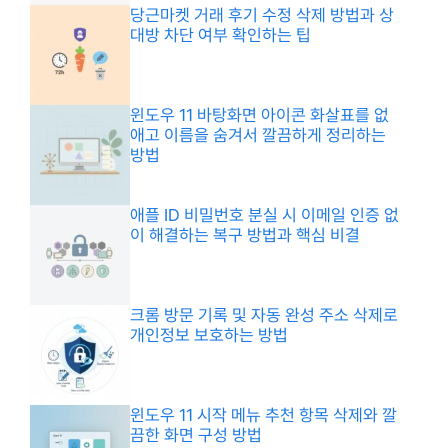
당근마켓 거래 후기 수정 삭제 방법과 상
대방 차단 여부 확인하는 팁
윈도우 11 바탕화면 아이콘 화살표를 없
애고 이름을 숨겨서 깔끔하게 정리하는
방법
애플 ID 비밀번호 분실 시 이메일 인증 없
이 해결하는 복구 방법과 핵심 비결
크롬 방문 기록 및 자동 완성 주소 삭제로
개인정보 보호하는 방법
윈도우 11 시작 메뉴 추천 항목 삭제와 깔
끔한 화면 구성 방법