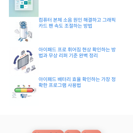
컴퓨터 본체 소음 원인 해결하고 그래픽
카드 팬 속도 조절하는 방법
아이패드 프로 휘어짐 현상 확인하는 방
법과 무상 리퍼 기준 완벽 정리
아이패드 배터리 효율 확인하는 가장 정
확한 프로그램 사용법