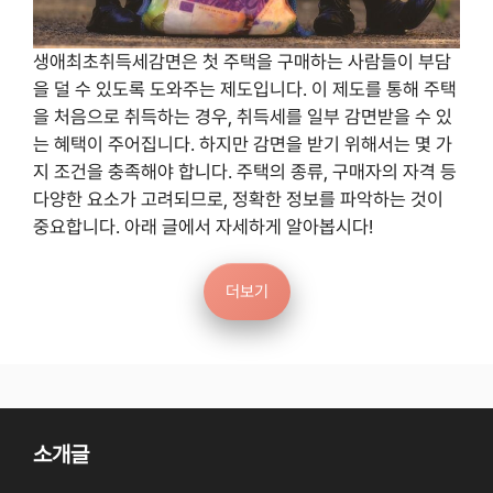
생애최초취득세감면은 첫 주택을 구매하는 사람들이 부담
을 덜 수 있도록 도와주는 제도입니다. 이 제도를 통해 주택
을 처음으로 취득하는 경우, 취득세를 일부 감면받을 수 있
는 혜택이 주어집니다. 하지만 감면을 받기 위해서는 몇 가
지 조건을 충족해야 합니다. 주택의 종류, 구매자의 자격 등
다양한 요소가 고려되므로, 정확한 정보를 파악하는 것이
중요합니다. 아래 글에서 자세하게 알아봅시다!
더보기
소개글