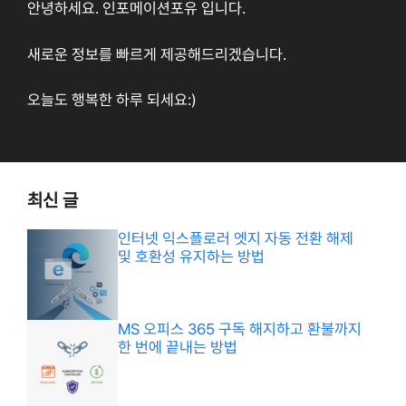
안녕하세요. 인포메이션포유 입니다.
새로운 정보를 빠르게 제공해드리겠습니다.
오늘도 행복한 하루 되세요:)
최신 글
인터넷 익스플로러 엣지 자동 전환 해제
및 호환성 유지하는 방법
MS 오피스 365 구독 해지하고 환불까지
한 번에 끝내는 방법