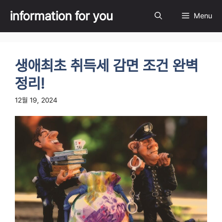
Skip
information for you
Menu
to
content
생애최초 취득세 감면 조건 완벽
정리!
12월 19, 2024