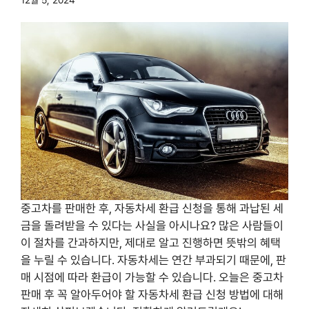
중고차를 판매한 후, 자동차세 환급 신청을 통해 과납된 세
금을 돌려받을 수 있다는 사실을 아시나요? 많은 사람들이
이 절차를 간과하지만, 제대로 알고 진행하면 뜻밖의 혜택
을 누릴 수 있습니다. 자동차세는 연간 부과되기 때문에, 판
매 시점에 따라 환급이 가능할 수 있습니다. 오늘은 중고차
판매 후 꼭 알아두어야 할 자동차세 환급 신청 방법에 대해