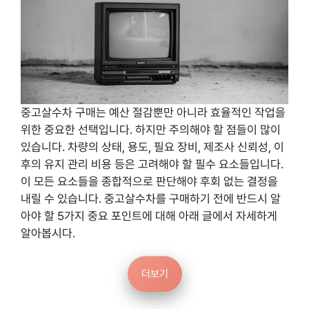
중고살수차 구매는 예산 절감뿐만 아니라 효율적인 작업을
위한 중요한 선택입니다. 하지만 주의해야 할 점들이 많이
있습니다. 차량의 상태, 용도, 필요 장비, 제조사 신뢰성, 이
후의 유지 관리 비용 등은 고려해야 할 필수 요소들입니다.
이 모든 요소들을 종합적으로 판단해야 후회 없는 결정을
내릴 수 있습니다. 중고살수차를 구매하기 전에 반드시 알
아야 할 5가지 중요 포인트에 대해 아래 글에서 자세하게
알아봅시다.
더보기