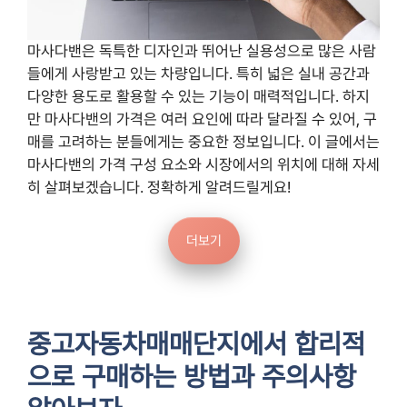
마사다밴은 독특한 디자인과 뛰어난 실용성으로 많은 사람
들에게 사랑받고 있는 차량입니다. 특히 넓은 실내 공간과
다양한 용도로 활용할 수 있는 기능이 매력적입니다. 하지
만 마사다밴의 가격은 여러 요인에 따라 달라질 수 있어, 구
매를 고려하는 분들에게는 중요한 정보입니다. 이 글에서는
마사다밴의 가격 구성 요소와 시장에서의 위치에 대해 자세
히 살펴보겠습니다. 정확하게 알려드릴게요!
더보기
중고자동차매매단지에서 합리적
으로 구매하는 방법과 주의사항