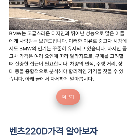
BMW는 고급스러운 디자인과 뛰어난 성능으로 많은 이들
에게 사랑받는 브랜드입니다. 이러한 이유로 중고차 시장에
서도 BMW의 인기는 꾸준히 유지되고 있습니다. 하지만 중
고차 가격은 여러 요인에 따라 달라지므로, 구매를 고려할
때 신중한 접근이 필요합니다. 차량의 연식, 주행 거리, 상
태 등을 종합적으로 분석해야 합리적인 가격을 찾을 수 있
습니다. 아래 글에서 자세하게 알아봅시다.
더보기
벤츠220D가격 알아보자