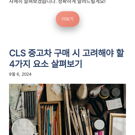
자세히 살펴보겠습니다. 정확하게 알려드릴게요!
더보기
CLS 중고차 구매 시 고려해야 할
4가지 요소 살펴보기
9월 6, 2024