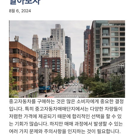
알아보자
8월 6, 2024
중고자동차를 구매하는 것은 많은 소비자에게 중요한 결정
입니다. 특히 중고자동차매매단지에서는 다양한 차량들이
저렴한 가격에 제공되기 때문에 합리적인 선택을 할 수 있
는 기회가 많습니다. 하지만 매매 과정에서 발생할 수 있는
여러 가지 문제와 주의사항을 인지하는 것이 필요합니다.