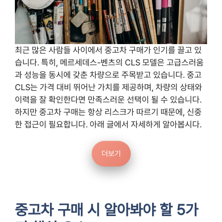
최근 많은 사람들 사이에서 중고차 구매가 인기를 끌고 있
습니다. 특히, 메르세데스-벤츠의 CLS 모델은 고급스러움
과 성능을 동시에 갖춘 차량으로 주목받고 있습니다. 중고
CLS는 가격 대비 뛰어난 가치를 제공하며, 차량의 상태와
이력을 잘 확인한다면 만족스러운 선택이 될 수 있습니다.
하지만 중고차 구매는 항상 리스크가 따르기 때문에, 신중
한 접근이 필요합니다. 아래 글에서 자세하게 알아봅시다.
더보기
중고차 구매 시 알아봐야 할 5가