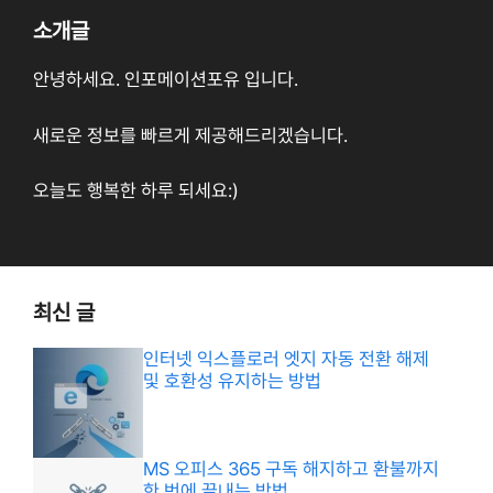
소개글
안녕하세요. 인포메이션포유 입니다.
새로운 정보를 빠르게 제공해드리겠습니다.
오늘도 행복한 하루 되세요:)
최신 글
인터넷 익스플로러 엣지 자동 전환 해제
및 호환성 유지하는 방법
MS 오피스 365 구독 해지하고 환불까지
한 번에 끝내는 방법