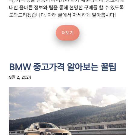
대한 올바른 정보와 팁을 통해 현명한 구매를 할 수 있도록
도와드리겠습니다. 아래 글에서 자세하게 알아봅시다!
더보기
BMW 중고가격 알아보는 꿀팁
9월 2, 2024