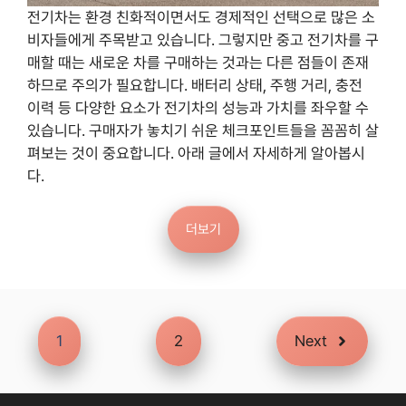
전기차는 환경 친화적이면서도 경제적인 선택으로 많은 소
비자들에게 주목받고 있습니다. 그렇지만 중고 전기차를 구
매할 때는 새로운 차를 구매하는 것과는 다른 점들이 존재
하므로 주의가 필요합니다. 배터리 상태, 주행 거리, 충전
이력 등 다양한 요소가 전기차의 성능과 가치를 좌우할 수
있습니다. 구매자가 놓치기 쉬운 체크포인트들을 꼼꼼히 살
펴보는 것이 중요합니다. 아래 글에서 자세하게 알아봅시
다.
더보기
1
2
Next