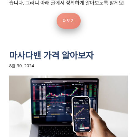
습니다. 그러니 아래 글에서 정확하게 알아보도록 할게요!
더보기
마사다밴 가격 알아보자
8월 30, 2024