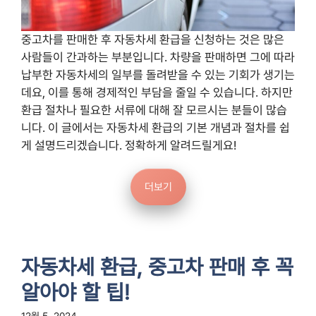
중고차를 판매한 후 자동차세 환급을 신청하는 것은 많은
사람들이 간과하는 부분입니다. 차량을 판매하면 그에 따라
납부한 자동차세의 일부를 돌려받을 수 있는 기회가 생기는
데요, 이를 통해 경제적인 부담을 줄일 수 있습니다. 하지만
환급 절차나 필요한 서류에 대해 잘 모르시는 분들이 많습
니다. 이 글에서는 자동차세 환급의 기본 개념과 절차를 쉽
게 설명드리겠습니다. 정확하게 알려드릴게요!
더보기
자동차세 환급, 중고차 판매 후 꼭
알아야 할 팁!
12월 5, 2024