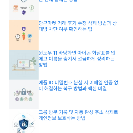
당근마켓 거래 후기 수정 삭제 방법과 상
대방 차단 여부 확인하는 팁
윈도우 11 바탕화면 아이콘 화살표를 없
애고 이름을 숨겨서 깔끔하게 정리하는
방법
애플 ID 비밀번호 분실 시 이메일 인증 없
이 해결하는 복구 방법과 핵심 비결
크롬 방문 기록 및 자동 완성 주소 삭제로
개인정보 보호하는 방법