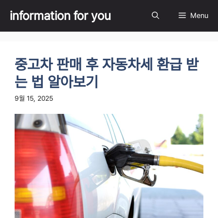
Skip
information for you
Menu
to
content
중고차 판매 후 자동차세 환급 받
는 법 알아보기
9월 15, 2025