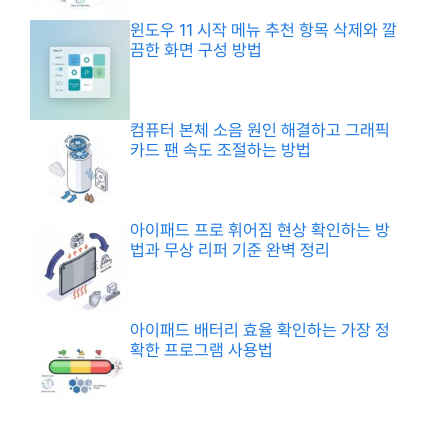
윈도우 11 시작 메뉴 추천 항목 삭제와 깔
끔한 화면 구성 방법
컴퓨터 본체 소음 원인 해결하고 그래픽
카드 팬 속도 조절하는 방법
아이패드 프로 휘어짐 현상 확인하는 방
법과 무상 리퍼 기준 완벽 정리
아이패드 배터리 효율 확인하는 가장 정
확한 프로그램 사용법