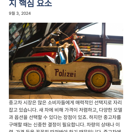
지 핵심 요소
9월 3, 2024
중고차 시장은 많은 소비자들에게 매력적인 선택지로 자리
잡고 있습니다. 새 차에 비해 가격이 저렴하고, 다양한 모델
과 옵션을 선택할 수 있다는 장점이 있죠. 하지만 중고차를
구매할 때는 신중한 결정이 필요합니다. 차량의 상태나 이
력, 가격 등을 꼼꼼히 따져봐야 하기 때문입니다. 중고차에