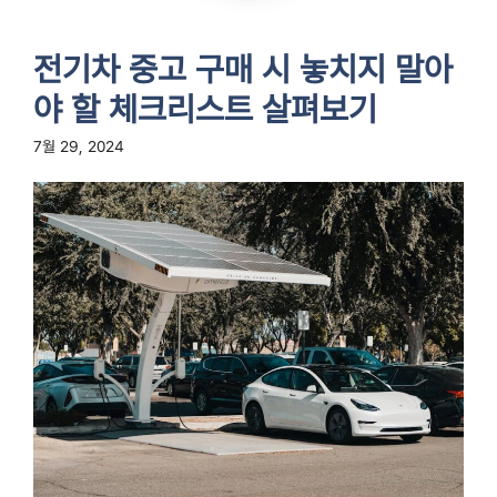
전기차 중고 구매 시 놓치지 말아
야 할 체크리스트 살펴보기
7월 29, 2024