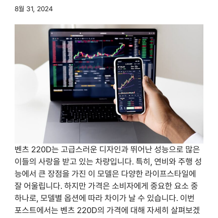
8월 31, 2024
벤츠 220D는 고급스러운 디자인과 뛰어난 성능으로 많은
이들의 사랑을 받고 있는 차량입니다. 특히, 연비와 주행 성
능에서 큰 장점을 가진 이 모델은 다양한 라이프스타일에
잘 어울립니다. 하지만 가격은 소비자에게 중요한 요소 중
하나로, 모델별 옵션에 따라 차이가 날 수 있습니다. 이번
포스트에서는 벤츠 220D의 가격에 대해 자세히 살펴보겠