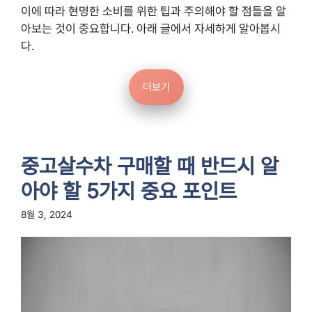
이에 따라 현명한 소비를 위한 팁과 주의해야 할 점들을 알
아보는 것이 중요합니다. 아래 글에서 자세하게 알아봅시
다.
더보기
중고살수차 구매할 때 반드시 알
아야 할 5가지 중요 포인트
8월 3, 2024