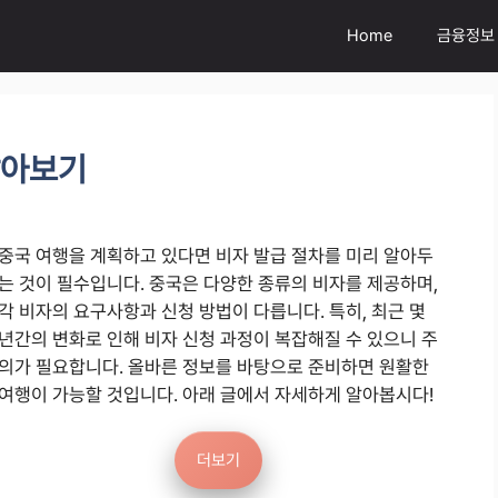
Home
금융정보
알아보기
중국 여행을 계획하고 있다면 비자 발급 절차를 미리 알아두
는 것이 필수입니다. 중국은 다양한 종류의 비자를 제공하며,
각 비자의 요구사항과 신청 방법이 다릅니다. 특히, 최근 몇
년간의 변화로 인해 비자 신청 과정이 복잡해질 수 있으니 주
의가 필요합니다. 올바른 정보를 바탕으로 준비하면 원활한
여행이 가능할 것입니다. 아래 글에서 자세하게 알아봅시다!
더보기