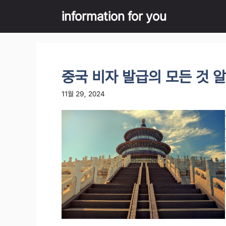
Skip
information for you
to
content
중국 비자 발급의 모든 것 
11월 29, 2024