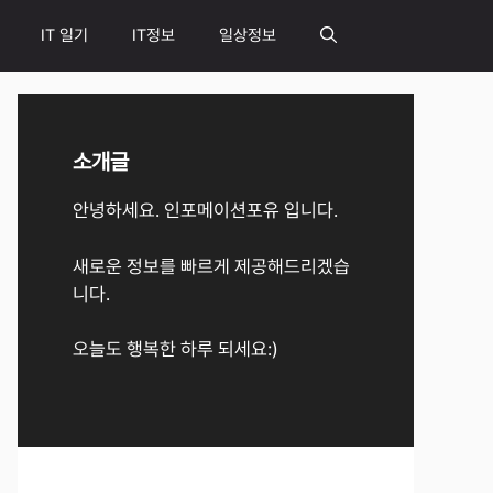
IT 일기
IT정보
일상정보
소개글
안녕하세요. 인포메이션포유 입니다.
새로운 정보를 빠르게 제공해드리겠습
니다.
오늘도 행복한 하루 되세요:)