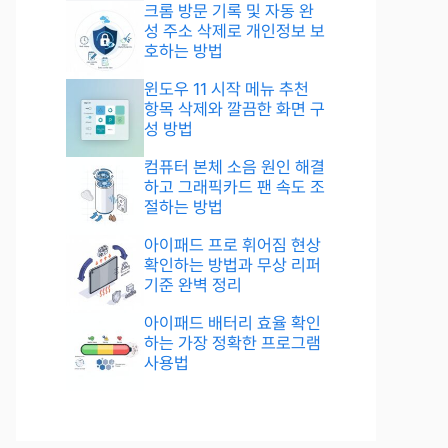
크롬 방문 기록 및 자동 완
성 주소 삭제로 개인정보 보
호하는 방법
윈도우 11 시작 메뉴 추천
항목 삭제와 깔끔한 화면 구
성 방법
컴퓨터 본체 소음 원인 해결
하고 그래픽카드 팬 속도 조
절하는 방법
아이패드 프로 휘어짐 현상
확인하는 방법과 무상 리퍼
기준 완벽 정리
아이패드 배터리 효율 확인
하는 가장 정확한 프로그램
사용법