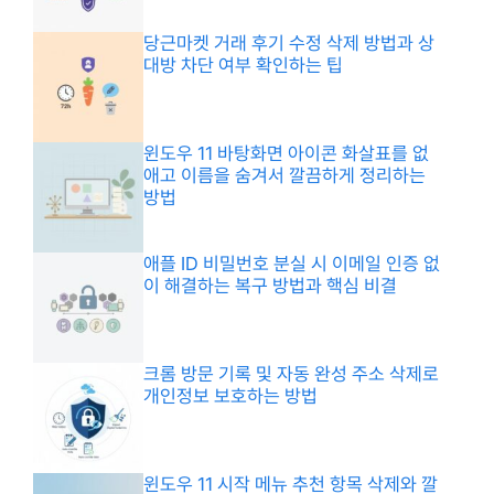
당근마켓 거래 후기 수정 삭제 방법과 상
대방 차단 여부 확인하는 팁
윈도우 11 바탕화면 아이콘 화살표를 없
애고 이름을 숨겨서 깔끔하게 정리하는
방법
애플 ID 비밀번호 분실 시 이메일 인증 없
이 해결하는 복구 방법과 핵심 비결
크롬 방문 기록 및 자동 완성 주소 삭제로
개인정보 보호하는 방법
윈도우 11 시작 메뉴 추천 항목 삭제와 깔