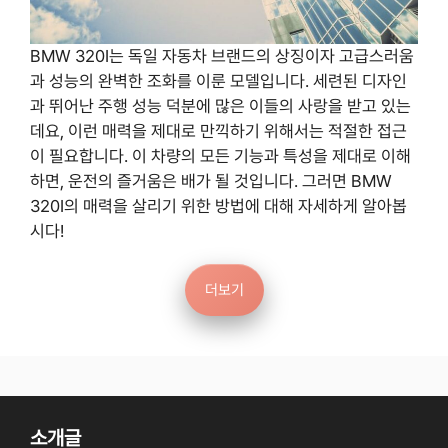
BMW 320I는 독일 자동차 브랜드의 상징이자 고급스러움
과 성능의 완벽한 조화를 이룬 모델입니다. 세련된 디자인
과 뛰어난 주행 성능 덕분에 많은 이들의 사랑을 받고 있는
데요, 이런 매력을 제대로 만끽하기 위해서는 적절한 접근
이 필요합니다. 이 차량의 모든 기능과 특성을 제대로 이해
하면, 운전의 즐거움은 배가 될 것입니다. 그러면 BMW
320I의 매력을 살리기 위한 방법에 대해 자세하게 알아봅
시다!
더보기
소개글