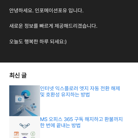
안녕하세요. 인포메이션포유 입니다.
새로운 정보를 빠르게 제공해드리겠습니다.
오늘도 행복한 하루 되세요:)
최신 글
인터넷 익스플로러 엣지 자동 전환 해제
및 호환성 유지하는 방법
MS 오피스 365 구독 해지하고 환불까지
한 번에 끝내는 방법