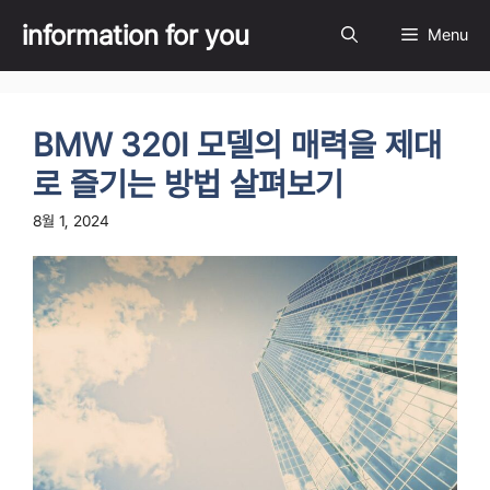
Skip
information for you
Menu
to
content
BMW 320I 모델의 매력을 제대
로 즐기는 방법 살펴보기
8월 1, 2024