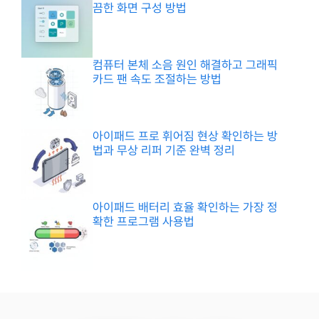
끔한 화면 구성 방법
컴퓨터 본체 소음 원인 해결하고 그래픽
카드 팬 속도 조절하는 방법
아이패드 프로 휘어짐 현상 확인하는 방
법과 무상 리퍼 기준 완벽 정리
아이패드 배터리 효율 확인하는 가장 정
확한 프로그램 사용법