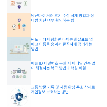
당근마켓 거래 후기 수정 삭제 방법과 상
대방 차단 여부 확인하는 팁
윈도우 11 바탕화면 아이콘 화살표를 없
애고 이름을 숨겨서 깔끔하게 정리하는
방법
애플 ID 비밀번호 분실 시 이메일 인증 없
이 해결하는 복구 방법과 핵심 비결
크롬 방문 기록 및 자동 완성 주소 삭제로
개인정보 보호하는 방법