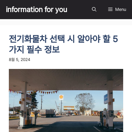
Skip
information for you
Menu
to
content
전기화물차 선택 시 알아야 할 5
가지 필수 정보
8월 5, 2024