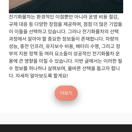
전기화물차는 환경적인 이점뿐만 아니라 운영 비용 절감,
규제 대응 등 다양한 장점을 제공하며, 점점 더 많은 기업들
이 이들을 선택하고 있습니다. 그러나 전기화물차의 선택
과정에서 알아야 할 중요한 정보들이 존재합니다. 차량의
성능, 충전 인프라, 유지보수 비용, 배터리 수명, 그리고 정
부의 지원 정책 등 여러 요소들이 성공적인 전기화물차 운
용에 큰 영향을 미칠 수 있습니다. 이번 글에서는 이러한 필
수 정보를 하나하나 살펴보며, 올바른 선택을 돕고자 합니
다. 자세히 알아보도록 할게요!
더보기