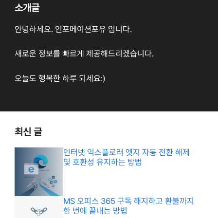
소개글
안녕하세요. 인포메이션포유 입니다.
새로운 정보를 빠르게 제공해드리겠습니다.
오늘도 행복한 하루 되세요:)
최신 글
인터넷 익스플로러 엣지 자동 전환 해제
및 호환성 유지하는 방법
MS 오피스 365 구독 해지하고 환불까지
한 번에 끝내는 방법