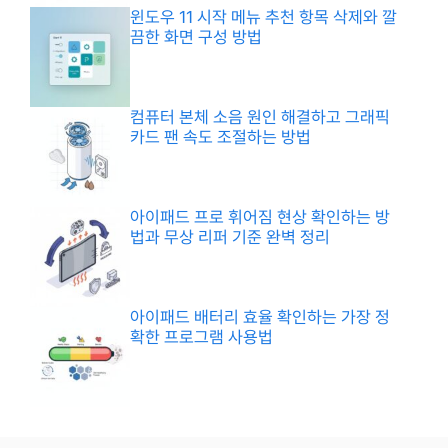
윈도우 11 시작 메뉴 추천 항목 삭제와 깔
끔한 화면 구성 방법
컴퓨터 본체 소음 원인 해결하고 그래픽
카드 팬 속도 조절하는 방법
아이패드 프로 휘어짐 현상 확인하는 방
법과 무상 리퍼 기준 완벽 정리
아이패드 배터리 효율 확인하는 가장 정
확한 프로그램 사용법