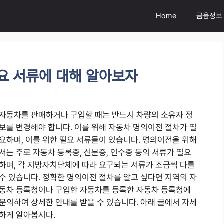
Home
금융정보
요 서류에 대해 알아보자
자동차를 판매하거나 구입할 때는 반드시 차량의 소유자 정
보를 변경해야 합니다. 이를 위해 자동차 명의이전 절차가 필
요하며, 이를 위한 필요 서류들이 있습니다. 명의이전을 위해
서는 주로 자동차 등록증, 신분증, 인수증 등의 서류가 필요
하며, 각 지방자치단체에 따라 요구되는 서류가 조금씩 다를
수 있습니다. 정확한 명의이전 절차를 알고 싶다면 지역의 자
동차 등록청이나 구입한 자동차를 등록한 자동차 등록청에
문의하여 상세한 안내를 받을 수 있습니다. 아래 글에서 자세
하게 알아봅시다.