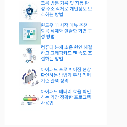
크롬 방문 기록 및 자동 완
성 주소 삭제로 개인정보 보
호하는 방법
윈도우 11 시작 메뉴 추천
항목 삭제와 깔끔한 화면 구
성 방법
컴퓨터 본체 소음 원인 해결
하고 그래픽카드 팬 속도 조
절하는 방법
아이패드 프로 휘어짐 현상
확인하는 방법과 무상 리퍼
기준 완벽 정리
아이패드 배터리 효율 확인
하는 가장 정확한 프로그램
사용법