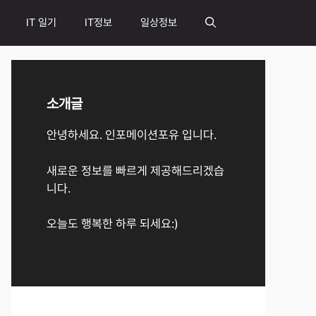
IT 일기
IT정보
일상정보
소개글
안녕하세요. 인포메이션포유 입니다.
새로운 정보를 빠르게 제공해드리겠습
니다.
오늘도 행복한 하루 되세요:)