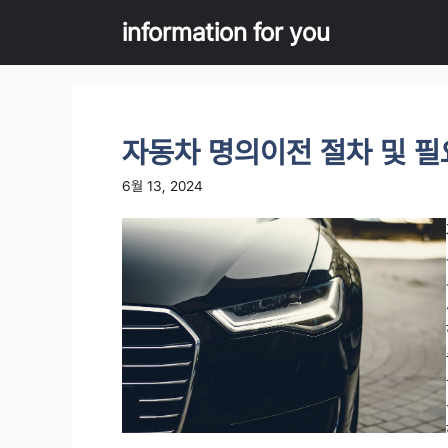
Skip
information for you
to
content
자동차 명의이전 절차 및 필
6월 13, 2024