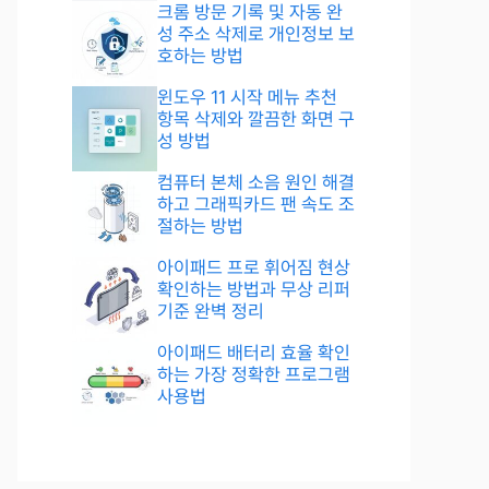
크롬 방문 기록 및 자동 완
성 주소 삭제로 개인정보 보
호하는 방법
윈도우 11 시작 메뉴 추천
항목 삭제와 깔끔한 화면 구
성 방법
컴퓨터 본체 소음 원인 해결
하고 그래픽카드 팬 속도 조
절하는 방법
아이패드 프로 휘어짐 현상
확인하는 방법과 무상 리퍼
기준 완벽 정리
아이패드 배터리 효율 확인
하는 가장 정확한 프로그램
사용법