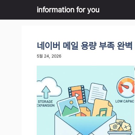
Skip
information for you
to
content
네이버 메일 용량 부족 완벽
5월 24, 2026