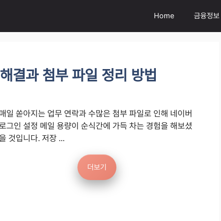
Home
금융정보
 해결과 첨부 파일 정리 방법
매일 쏟아지는 업무 연락과 수많은 첨부 파일로 인해 네이버
로그인 설정 메일 용량이 순식간에 가득 차는 경험을 해보셨
을 것입니다. 저장 ...
더보기