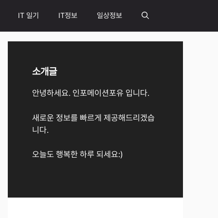
IT 일기
IT정보
일상정보
소개글
안녕하세요. 인포메이션포유 입니다.
새로운 정보를 빠르게 제공해드리겠습
니다.
오늘도 행복한 하루 되세요:)