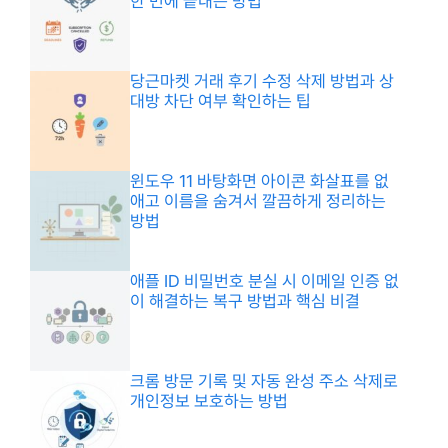
한 번에 끝내는 방법
당근마켓 거래 후기 수정 삭제 방법과 상
대방 차단 여부 확인하는 팁
윈도우 11 바탕화면 아이콘 화살표를 없
애고 이름을 숨겨서 깔끔하게 정리하는
방법
애플 ID 비밀번호 분실 시 이메일 인증 없
이 해결하는 복구 방법과 핵심 비결
크롬 방문 기록 및 자동 완성 주소 삭제로
개인정보 보호하는 방법