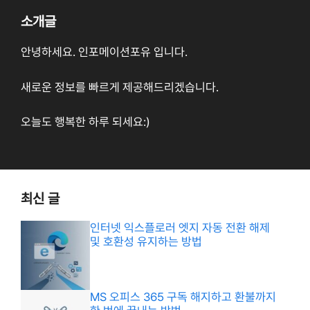
소개글
안녕하세요. 인포메이션포유 입니다.
새로운 정보를 빠르게 제공해드리겠습니다.
오늘도 행복한 하루 되세요:)
최신 글
인터넷 익스플로러 엣지 자동 전환 해제
및 호환성 유지하는 방법
MS 오피스 365 구독 해지하고 환불까지