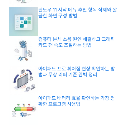
윈도우 11 시작 메뉴 추천 항목 삭제와 깔
끔한 화면 구성 방법
컴퓨터 본체 소음 원인 해결하고 그래픽
카드 팬 속도 조절하는 방법
아이패드 프로 휘어짐 현상 확인하는 방
법과 무상 리퍼 기준 완벽 정리
아이패드 배터리 효율 확인하는 가장 정
확한 프로그램 사용법