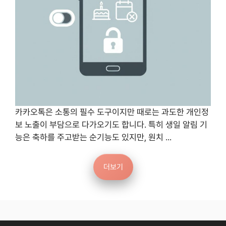
카카오톡은 소통의 필수 도구이지만 때로는 과도한 개인정
보 노출이 부담으로 다가오기도 합니다. 특히 생일 알림 기
능은 축하를 주고받는 순기능도 있지만, 원치 ...
더보기