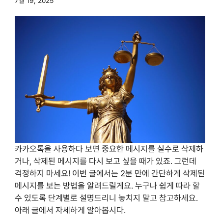
7월 19, 2025
카카오톡을 사용하다 보면 중요한 메시지를 실수로 삭제하
거나, 삭제된 메시지를 다시 보고 싶을 때가 있죠. 그런데
걱정하지 마세요! 이번 글에서는 2분 만에 간단하게 삭제된
메시지를 보는 방법을 알려드릴게요. 누구나 쉽게 따라 할
수 있도록 단계별로 설명드리니 놓치지 말고 참고하세요.
아래 글에서 자세하게 알아봅시다.