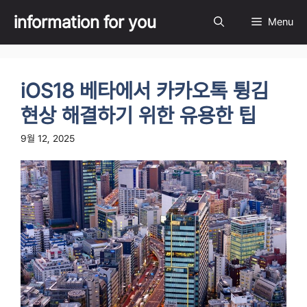
Skip
information for you
Menu
to
content
iOS18 베타에서 카카오톡 튕김
현상 해결하기 위한 유용한 팁
9월 12, 2025