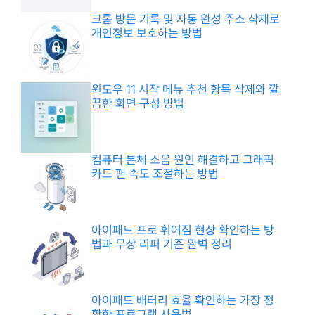
크롬 방문 기록 및 자동 완성 주소 삭제로
개인정보 보호하는 방법
윈도우 11 시작 메뉴 추천 항목 삭제와 깔
끔한 화면 구성 방법
컴퓨터 본체 소음 원인 해결하고 그래픽
카드 팬 속도 조절하는 방법
아이패드 프로 휘어짐 현상 확인하는 방
법과 무상 리퍼 기준 완벽 정리
아이패드 배터리 효율 확인하는 가장 정
확한 프로그램 사용법