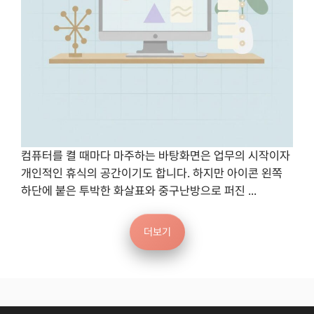
컴퓨터를 켤 때마다 마주하는 바탕화면은 업무의 시작이자
개인적인 휴식의 공간이기도 합니다. 하지만 아이콘 왼쪽
하단에 붙은 투박한 화살표와 중구난방으로 퍼진 ...
더보기