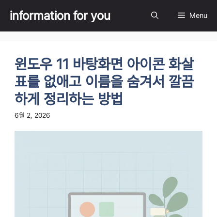
Skip
information for you
Menu
to
content
윈도우 11 바탕화면 아이콘 화살
표를 없애고 이름을 숨겨서 깔끔
하게 정리하는 방법
6월 2, 2026