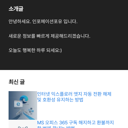
소개글
안녕하세요. 인포메이션포유 입니다.
새로운 정보를 빠르게 제공해드리겠습니다.
오늘도 행복한 하루 되세요:)
최신 글
인터넷 익스플로러 엣지 자동 전환 해제
및 호환성 유지하는 방법
MS 오피스 365 구독 해지하고 환불까지