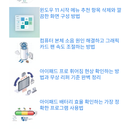
윈도우 11 시작 메뉴 추천 항목 삭제와 깔
끔한 화면 구성 방법
컴퓨터 본체 소음 원인 해결하고 그래픽
카드 팬 속도 조절하는 방법
아이패드 프로 휘어짐 현상 확인하는 방
법과 무상 리퍼 기준 완벽 정리
아이패드 배터리 효율 확인하는 가장 정
확한 프로그램 사용법