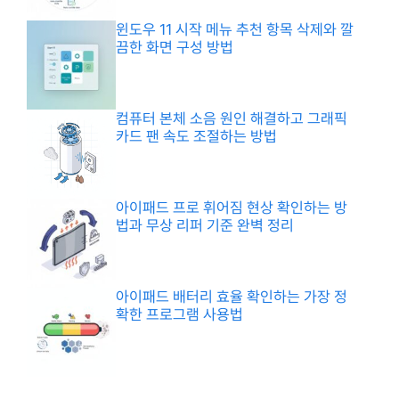
윈도우 11 시작 메뉴 추천 항목 삭제와 깔
끔한 화면 구성 방법
컴퓨터 본체 소음 원인 해결하고 그래픽
카드 팬 속도 조절하는 방법
아이패드 프로 휘어짐 현상 확인하는 방
법과 무상 리퍼 기준 완벽 정리
아이패드 배터리 효율 확인하는 가장 정
확한 프로그램 사용법