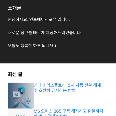
소개글
안녕하세요. 인포메이션포유 입니다.
새로운 정보를 빠르게 제공해드리겠습니다.
오늘도 행복한 하루 되세요:)
최신 글
인터넷 익스플로러 엣지 자동 전환 해제
및 호환성 유지하는 방법
MS 오피스 365 구독 해지하고 환불까지