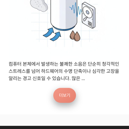
컴퓨터 본체에서 발생하는 불쾌한 소음은 단순히 청각적인
스트레스를 넘어 하드웨어의 수명 단축이나 심각한 고장을
알리는 경고 신호일 수 있습니다. 많은 ...
더보기