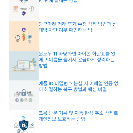
한 번에 끝내는 방법
당근마켓 거래 후기 수정 삭제 방법과 상
대방 차단 여부 확인하는 팁
윈도우 11 바탕화면 아이콘 화살표를 없
애고 이름을 숨겨서 깔끔하게 정리하는
방법
애플 ID 비밀번호 분실 시 이메일 인증 없
이 해결하는 복구 방법과 핵심 비결
크롬 방문 기록 및 자동 완성 주소 삭제로
개인정보 보호하는 방법