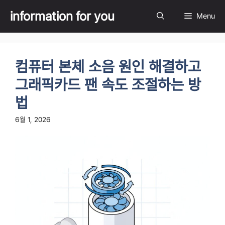
Skip
information for you
Menu
to
content
컴퓨터 본체 소음 원인 해결하고
그래픽카드 팬 속도 조절하는 방
법
6월 1, 2026