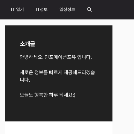
IT 일기
IT정보
일상정보
소개글
안녕하세요. 인포메이션포유 입니다.
새로운 정보를 빠르게 제공해드리겠습
니다.
오늘도 행복한 하루 되세요:)