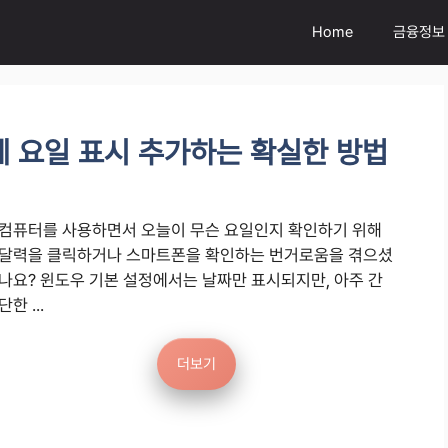
Home
금융정보
 요일 표시 추가하는 확실한 방법
컴퓨터를 사용하면서 오늘이 무슨 요일인지 확인하기 위해
달력을 클릭하거나 스마트폰을 확인하는 번거로움을 겪으셨
나요? 윈도우 기본 설정에서는 날짜만 표시되지만, 아주 간
단한 ...
더보기