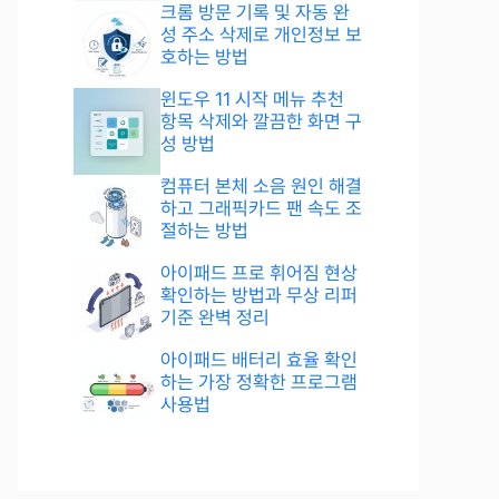
크롬 방문 기록 및 자동 완
성 주소 삭제로 개인정보 보
호하는 방법
윈도우 11 시작 메뉴 추천
항목 삭제와 깔끔한 화면 구
성 방법
컴퓨터 본체 소음 원인 해결
하고 그래픽카드 팬 속도 조
절하는 방법
아이패드 프로 휘어짐 현상
확인하는 방법과 무상 리퍼
기준 완벽 정리
아이패드 배터리 효율 확인
하는 가장 정확한 프로그램
사용법