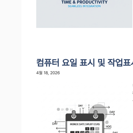
컴퓨터 요일 표시 및 작업표
4월 18, 2026