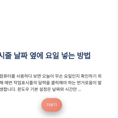
시줄 날짜 옆에 요일 넣는 방법
컴퓨터를 사용하다 보면 오늘이 무슨 요일인지 확인하기 위
해 매번 작업표시줄의 달력을 클릭해야 하는 번거로움이 발
생합니다. 윈도우 기본 설정은 날짜와 시간만 ...
더보기