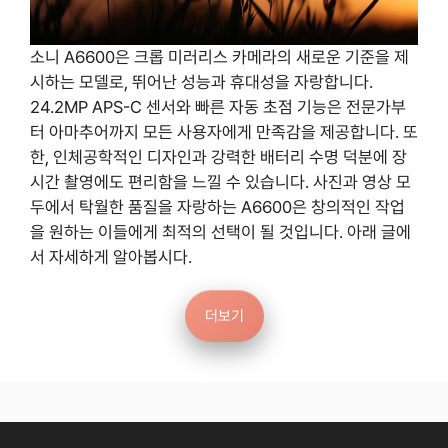
소니 A6600은 크롭 미러리스 카메라의 새로운 기준을 제
시하는 모델로, 뛰어난 성능과 휴대성을 자랑합니다.
24.2MP APS-C 센서와 빠른 자동 초점 기능은 전문가부
터 아마추어까지 모든 사용자에게 만족감을 제공합니다. 또
한, 인체공학적인 디자인과 강력한 배터리 수명 덕분에 장
시간 촬영에도 편리함을 느낄 수 있습니다. 사진과 영상 모
두에서 탁월한 품질을 자랑하는 A6600은 창의적인 작업
을 원하는 이들에게 최적의 선택이 될 것입니다. 아래 글에
서 자세하게 알아봅시다.
더보기