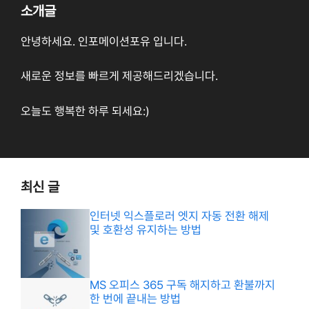
소개글
안녕하세요. 인포메이션포유 입니다.
새로운 정보를 빠르게 제공해드리겠습니다.
오늘도 행복한 하루 되세요:)
최신 글
인터넷 익스플로러 엣지 자동 전환 해제
및 호환성 유지하는 방법
MS 오피스 365 구독 해지하고 환불까지
한 번에 끝내는 방법