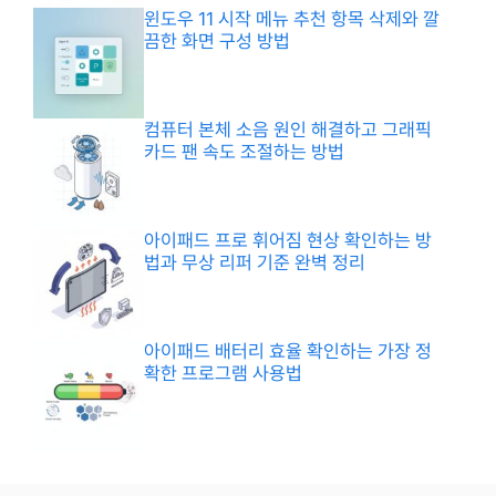
윈도우 11 시작 메뉴 추천 항목 삭제와 깔
끔한 화면 구성 방법
컴퓨터 본체 소음 원인 해결하고 그래픽
카드 팬 속도 조절하는 방법
아이패드 프로 휘어짐 현상 확인하는 방
법과 무상 리퍼 기준 완벽 정리
아이패드 배터리 효율 확인하는 가장 정
확한 프로그램 사용법