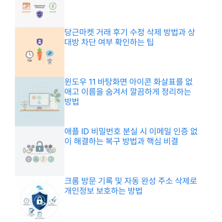
당근마켓 거래 후기 수정 삭제 방법과 상
대방 차단 여부 확인하는 팁
윈도우 11 바탕화면 아이콘 화살표를 없
애고 이름을 숨겨서 깔끔하게 정리하는
방법
애플 ID 비밀번호 분실 시 이메일 인증 없
이 해결하는 복구 방법과 핵심 비결
크롬 방문 기록 및 자동 완성 주소 삭제로
개인정보 보호하는 방법