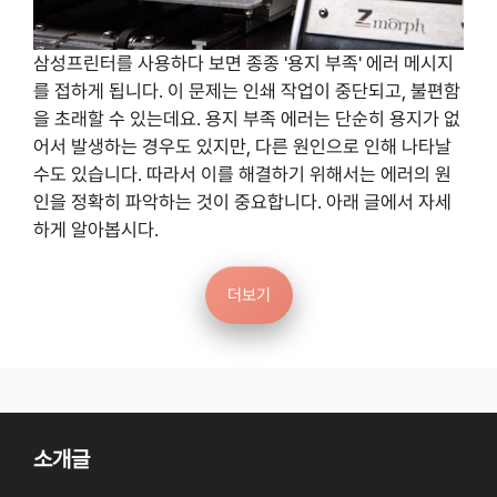
삼성프린터를 사용하다 보면 종종 '용지 부족' 에러 메시지
를 접하게 됩니다. 이 문제는 인쇄 작업이 중단되고, 불편함
을 초래할 수 있는데요. 용지 부족 에러는 단순히 용지가 없
어서 발생하는 경우도 있지만, 다른 원인으로 인해 나타날
수도 있습니다. 따라서 이를 해결하기 위해서는 에러의 원
인을 정확히 파악하는 것이 중요합니다. 아래 글에서 자세
하게 알아봅시다.
더보기
소개글