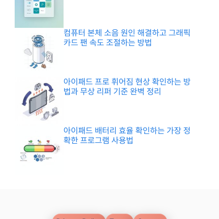
컴퓨터 본체 소음 원인 해결하고 그래픽
카드 팬 속도 조절하는 방법
아이패드 프로 휘어짐 현상 확인하는 방
법과 무상 리퍼 기준 완벽 정리
아이패드 배터리 효율 확인하는 가장 정
확한 프로그램 사용법