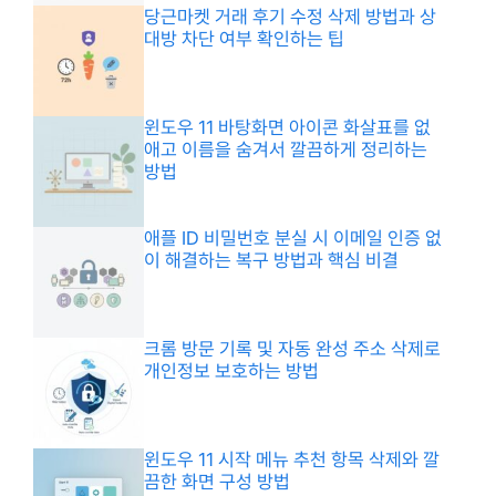
당근마켓 거래 후기 수정 삭제 방법과 상
대방 차단 여부 확인하는 팁
윈도우 11 바탕화면 아이콘 화살표를 없
애고 이름을 숨겨서 깔끔하게 정리하는
방법
애플 ID 비밀번호 분실 시 이메일 인증 없
이 해결하는 복구 방법과 핵심 비결
크롬 방문 기록 및 자동 완성 주소 삭제로
개인정보 보호하는 방법
윈도우 11 시작 메뉴 추천 항목 삭제와 깔
끔한 화면 구성 방법