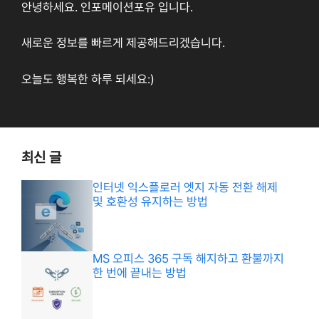
안녕하세요. 인포메이션포유 입니다.
새로운 정보를 빠르게 제공해드리겠습니다.
오늘도 행복한 하루 되세요:)
최신 글
인터넷 익스플로러 엣지 자동 전환 해제
및 호환성 유지하는 방법
MS 오피스 365 구독 해지하고 환불까지
한 번에 끝내는 방법