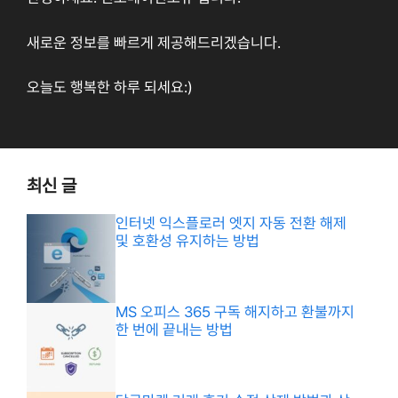
새로운 정보를 빠르게 제공해드리겠습니다.
오늘도 행복한 하루 되세요:)
최신 글
인터넷 익스플로러 엣지 자동 전환 해제
및 호환성 유지하는 방법
MS 오피스 365 구독 해지하고 환불까지
한 번에 끝내는 방법