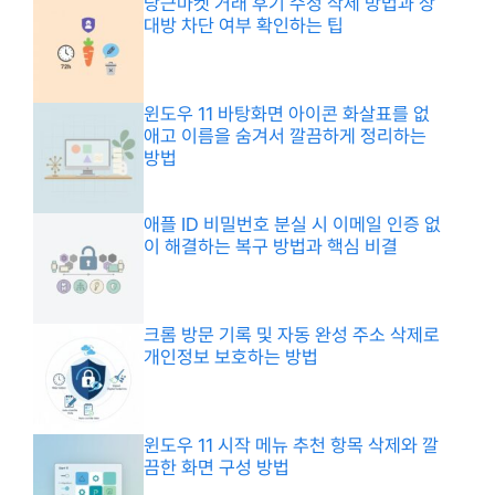
당근마켓 거래 후기 수정 삭제 방법과 상
대방 차단 여부 확인하는 팁
윈도우 11 바탕화면 아이콘 화살표를 없
애고 이름을 숨겨서 깔끔하게 정리하는
방법
애플 ID 비밀번호 분실 시 이메일 인증 없
이 해결하는 복구 방법과 핵심 비결
크롬 방문 기록 및 자동 완성 주소 삭제로
개인정보 보호하는 방법
윈도우 11 시작 메뉴 추천 항목 삭제와 깔
끔한 화면 구성 방법