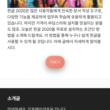
한글 2020은 많은 사용자들에게 친숙한 문서 작성 도구로,
다양한 기능을 제공하여 업무와 학습에 유용하게 활용되고
있습니다. 하지만 가격이 부담스러워 설치를 망설이는 분들
도 많죠. 오늘은 한글 2020을 무료로 설치하는 초간단 방
법을 소개해 드릴게요. 이 방법을 통해 누구나 쉽게 한글을
사용할 수 있게 될 것입니다. 아래 글에서 자세하게 알아봅
시다.
더보기
소개글
안녕하세요. 인포메이션포유 입니다.