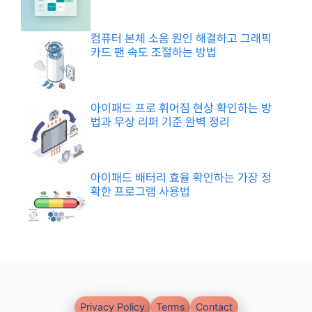
컴퓨터 본체 소음 원인 해결하고 그래픽
카드 팬 속도 조절하는 방법
아이패드 프로 휘어짐 현상 확인하는 방
법과 무상 리퍼 기준 완벽 정리
아이패드 배터리 효율 확인하는 가장 정
확한 프로그램 사용법
Privacy Policy
Terms
Contact