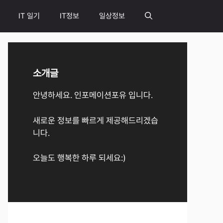
IT 일기
IT정보
일상정보
소개글
안녕하세요. 인포메이션포유 입니다.
새로운 정보를 빠르게 제공해드리겠습
니다.
오늘도 행복한 하루 되세요:)