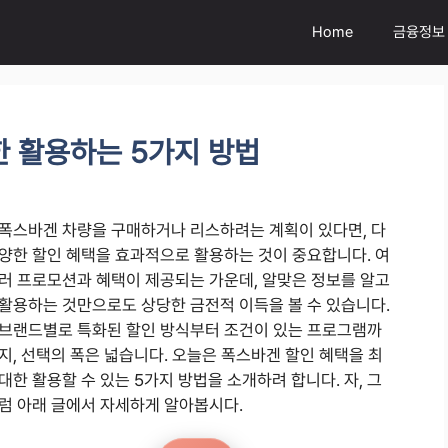
Home
금융정보
 활용하는 5가지 방법
폭스바겐 차량을 구매하거나 리스하려는 계획이 있다면, 다
양한 할인 혜택을 효과적으로 활용하는 것이 중요합니다. 여
러 프로모션과 혜택이 제공되는 가운데, 알맞은 정보를 알고
활용하는 것만으로도 상당한 금전적 이득을 볼 수 있습니다.
브랜드별로 특화된 할인 방식부터 조건이 있는 프로그램까
지, 선택의 폭은 넓습니다. 오늘은 폭스바겐 할인 혜택을 최
대한 활용할 수 있는 5가지 방법을 소개하려 합니다. 자, 그
럼 아래 글에서 자세하게 알아봅시다.