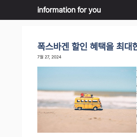
Skip
information for you
to
content
폭스바겐 할인 혜택을 최대한
7월 27, 2024