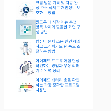
크롬 방문 기록 및 자동 완
성 주소 삭제로 개인정보 보
호하는 방법
윈도우 11 시작 메뉴 추천
항목 삭제와 깔끔한 화면 구
성 방법
컴퓨터 본체 소음 원인 해결
하고 그래픽카드 팬 속도 조
절하는 방법
아이패드 프로 휘어짐 현상
확인하는 방법과 무상 리퍼
기준 완벽 정리
아이패드 배터리 효율 확인
하는 가장 정확한 프로그램
사용법