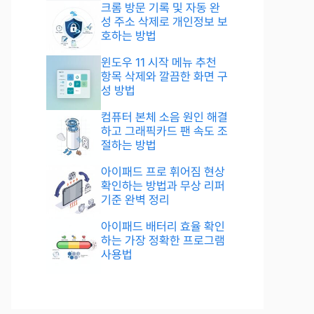
크롬 방문 기록 및 자동 완
성 주소 삭제로 개인정보 보
호하는 방법
윈도우 11 시작 메뉴 추천
항목 삭제와 깔끔한 화면 구
성 방법
컴퓨터 본체 소음 원인 해결
하고 그래픽카드 팬 속도 조
절하는 방법
아이패드 프로 휘어짐 현상
확인하는 방법과 무상 리퍼
기준 완벽 정리
아이패드 배터리 효율 확인
하는 가장 정확한 프로그램
사용법