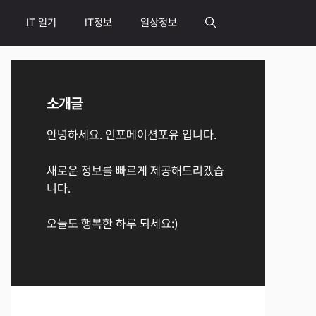
IT 일기
IT정보
일상정보
소개글
안녕하세요. 인포메이션포유 입니다.
새로운 정보를 빠르게 제공해드리겠습
니다.
오늘도 행복한 하루 되세요:)