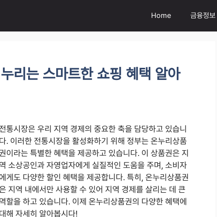
Home
금융정보
누리는 스마트한 쇼핑 혜택 알아
전통시장은 우리 지역 경제의 중요한 축을 담당하고 있습니
다. 이러한 전통시장을 활성화하기 위해 정부는 온누리상품
권이라는 특별한 혜택을 제공하고 있습니다. 이 상품권은 지
역 소상공인과 자영업자에게 실질적인 도움을 주며, 소비자
에게도 다양한 할인 혜택을 제공합니다. 특히, 온누리상품권
은 지역 내에서만 사용할 수 있어 지역 경제를 살리는 데 큰
역할을 하고 있습니다. 이제 온누리상품권의 다양한 혜택에
대해 자세히 알아봅시다!