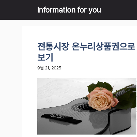
Skip
information for you
to
content
전통시장 온누리상품권으로 
보기
9월 21, 2025