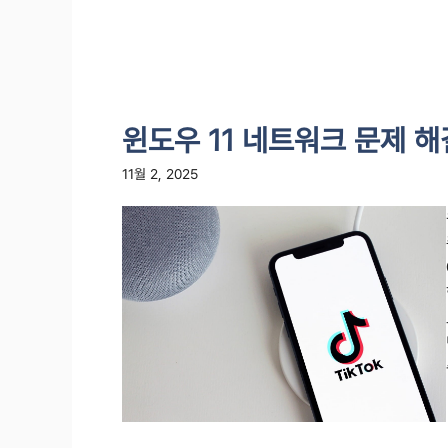
윈도우 11 네트워크 문제 해
11월 2, 2025