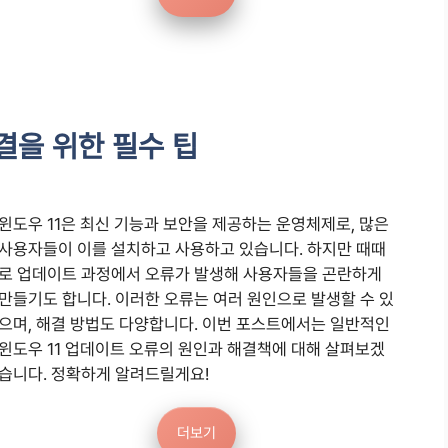
결을 위한 필수 팁
윈도우 11은 최신 기능과 보안을 제공하는 운영체제로, 많은
사용자들이 이를 설치하고 사용하고 있습니다. 하지만 때때
로 업데이트 과정에서 오류가 발생해 사용자들을 곤란하게
만들기도 합니다. 이러한 오류는 여러 원인으로 발생할 수 있
으며, 해결 방법도 다양합니다. 이번 포스트에서는 일반적인
윈도우 11 업데이트 오류의 원인과 해결책에 대해 살펴보겠
습니다. 정확하게 알려드릴게요!
더보기