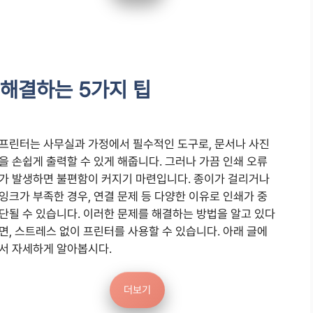
 해결하는 5가지 팁
프린터는 사무실과 가정에서 필수적인 도구로, 문서나 사진
을 손쉽게 출력할 수 있게 해줍니다. 그러나 가끔 인쇄 오류
가 발생하면 불편함이 커지기 마련입니다. 종이가 걸리거나
잉크가 부족한 경우, 연결 문제 등 다양한 이유로 인쇄가 중
단될 수 있습니다. 이러한 문제를 해결하는 방법을 알고 있다
면, 스트레스 없이 프린터를 사용할 수 있습니다. 아래 글에
서 자세하게 알아봅시다.
더보기