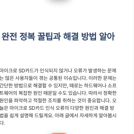
 완전 정복 꿀팁과 해결 방법 알아
마이크로 SD카드가 인식되지 않거나 오류가 발생하는 문제
는 많은 사용자들이 겪는 공통된 이슈입니다. 이러한 문제는
간단한 방법으로 해결할 수 있지만, 때로는 하드웨어나 소프
트웨어의 복잡한 원인 때문일 수도 있습니다. 따라서 정확한
원인을 파악하고 적절한 조치를 취하는 것이 중요합니다. 오
늘은 마이크로 SD카드 인식 오류의 다양한 원인과 해결 방
법을 쉽게 설명해 드릴게요. 아래 글에서 자세하게 알아봅시
다.