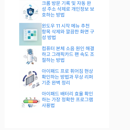
크롬 방문 기록 및 자동 완
성 주소 삭제로 개인정보 보
호하는 방법
윈도우 11 시작 메뉴 추천
항목 삭제와 깔끔한 화면 구
성 방법
컴퓨터 본체 소음 원인 해결
하고 그래픽카드 팬 속도 조
절하는 방법
아이패드 프로 휘어짐 현상
확인하는 방법과 무상 리퍼
기준 완벽 정리
아이패드 배터리 효율 확인
하는 가장 정확한 프로그램
사용법