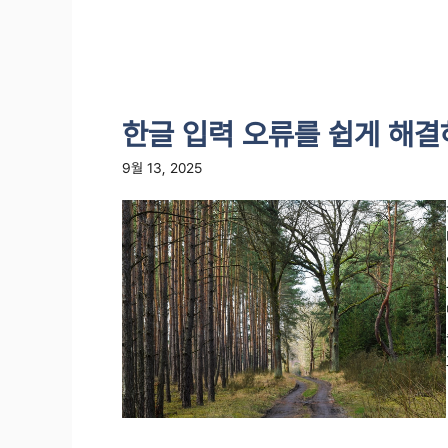
한글 입력 오류를 쉽게 해결
9월 13, 2025