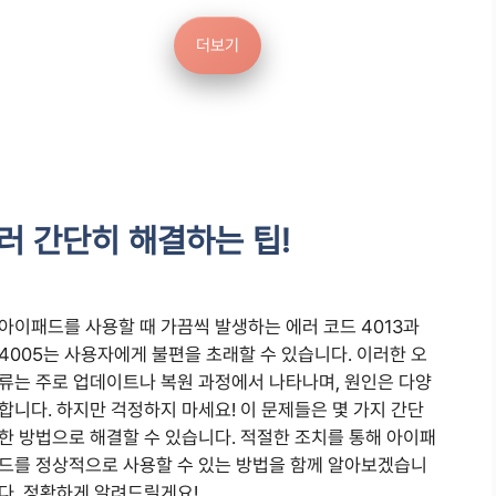
더보기
에러 간단히 해결하는 팁!
아이패드를 사용할 때 가끔씩 발생하는 에러 코드 4013과
4005는 사용자에게 불편을 초래할 수 있습니다. 이러한 오
류는 주로 업데이트나 복원 과정에서 나타나며, 원인은 다양
합니다. 하지만 걱정하지 마세요! 이 문제들은 몇 가지 간단
한 방법으로 해결할 수 있습니다. 적절한 조치를 통해 아이패
드를 정상적으로 사용할 수 있는 방법을 함께 알아보겠습니
다. 정확하게 알려드릴게요!