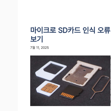
마이크로 SD카드 인식 오류
보기
7월 11, 2025