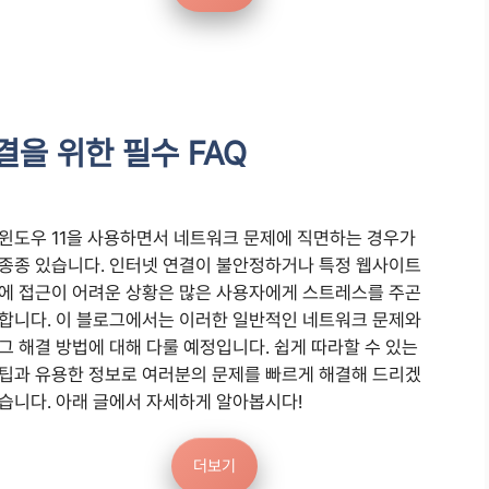
결을 위한 필수 FAQ
윈도우 11을 사용하면서 네트워크 문제에 직면하는 경우가
종종 있습니다. 인터넷 연결이 불안정하거나 특정 웹사이트
에 접근이 어려운 상황은 많은 사용자에게 스트레스를 주곤
합니다. 이 블로그에서는 이러한 일반적인 네트워크 문제와
그 해결 방법에 대해 다룰 예정입니다. 쉽게 따라할 수 있는
팁과 유용한 정보로 여러분의 문제를 빠르게 해결해 드리겠
습니다. 아래 글에서 자세하게 알아봅시다!
더보기