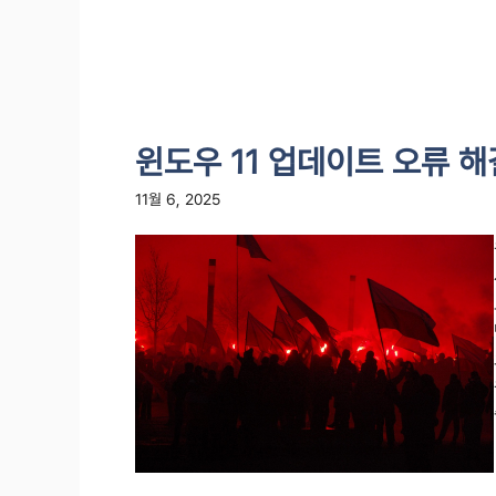
윈도우 11 업데이트 오류 해
11월 6, 2025