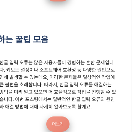
하는 꿀팁 모음
한글 입력 오류는 많은 사용자들이 경험하는 흔한 문제입니
다. 키보드 설정이나 소프트웨어 호환성 등 다양한 원인으로
인해 발생할 수 있는데요, 이러한 문제들은 일상적인 작업에
큰 불편을 초래합니다. 따라서, 한글 입력 오류를 해결하는
방법을 미리 알고 있으면 더 효율적으로 작업을 진행할 수 있
습니다. 이번 포스팅에서는 일반적인 한글 입력 오류의 원인
과 해결 방법에 대해 자세히 알아보도록 할게요!
더보기