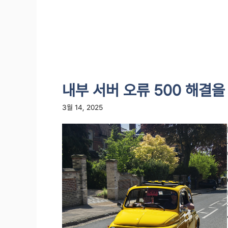
내부 서버 오류 500 해결
3월 14, 2025