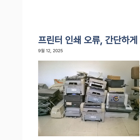
프린터 인쇄 오류, 간단하게
9월 12, 2025