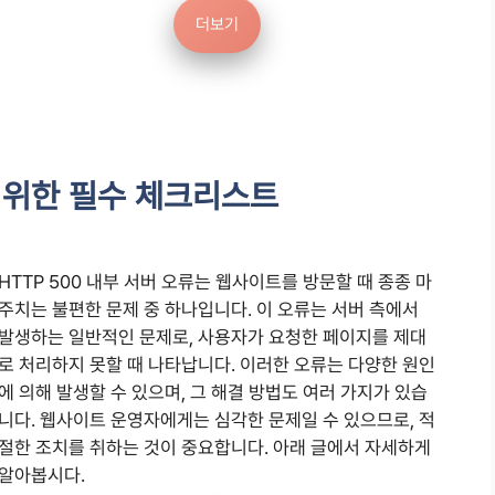
더보기
을 위한 필수 체크리스트
HTTP 500 내부 서버 오류는 웹사이트를 방문할 때 종종 마
주치는 불편한 문제 중 하나입니다. 이 오류는 서버 측에서
발생하는 일반적인 문제로, 사용자가 요청한 페이지를 제대
로 처리하지 못할 때 나타납니다. 이러한 오류는 다양한 원인
에 의해 발생할 수 있으며, 그 해결 방법도 여러 가지가 있습
니다. 웹사이트 운영자에게는 심각한 문제일 수 있으므로, 적
절한 조치를 취하는 것이 중요합니다. 아래 글에서 자세하게
알아봅시다.