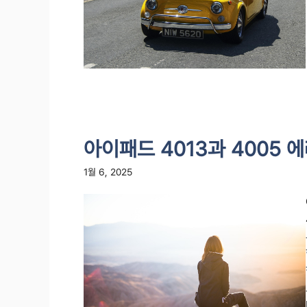
아이패드 4013과 4005 
1월 6, 2025