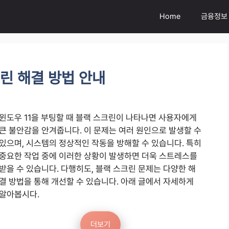
Home
금융정보
크린 해결 방법 안내
윈도우 11을 부팅할 때 블랙 스크린이 나타나면 사용자에게
큰 불안감을 안겨줍니다. 이 문제는 여러 원인으로 발생할 수
있으며, 시스템의 정상적인 작동을 방해할 수 있습니다. 특히
중요한 작업 중에 이러한 상황이 발생하면 더욱 스트레스를
받을 수 있습니다. 다행히도, 블랙 스크린 문제는 다양한 해
결 방법을 통해 개선할 수 있습니다. 아래 글에서 자세하게
알아봅시다.
더보기