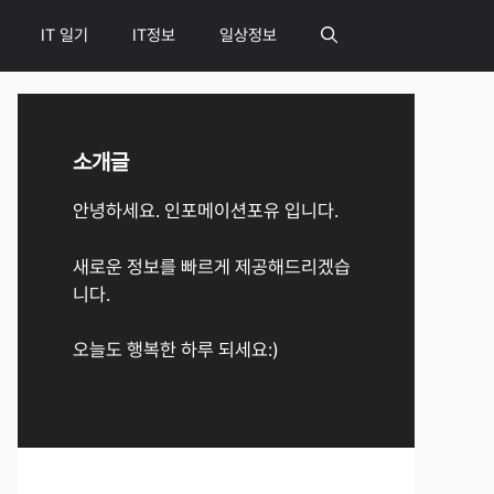
IT 일기
IT정보
일상정보
소개글
안녕하세요. 인포메이션포유 입니다.
새로운 정보를 빠르게 제공해드리겠습
니다.
오늘도 행복한 하루 되세요:)